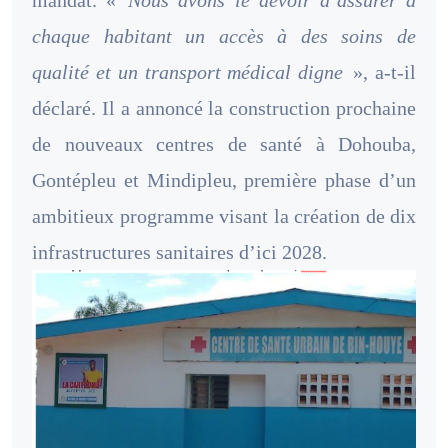
chaque habitant un accès à des soins de
qualité et un transport médical digne
», a-t-il
déclaré. Il a annoncé la construction prochaine
de nouveaux centres de santé à Dohouba,
Gontépleu et Mindipleu, première phase d’un
ambitieux programme visant la création de dix
infrastructures sanitaires d’ici 2028.