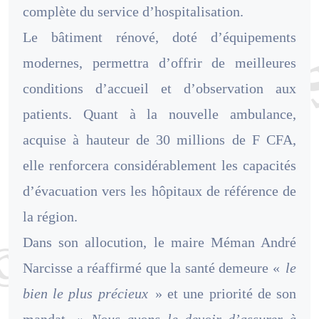
complète du service d’hospitalisation.
Le bâtiment rénové, doté d’équipements
modernes, permettra d’offrir de meilleures
conditions d’accueil et d’observation aux
patients. Quant à la nouvelle ambulance,
acquise à hauteur de 30 millions de F CFA,
elle renforcera considérablement les capacités
d’évacuation vers les hôpitaux de référence de
la région.
Dans son allocution, le maire Méman André
Narcisse a réaffirmé que la santé demeure «
le
bien le plus précieux
» et une priorité de son
mandat. «
Nous avons le devoir d’assurer à