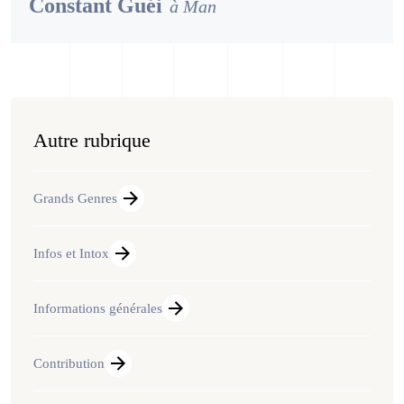
Constant Guéi
à Man
Autre rubrique
Grands Genres
Infos et Intox
Informations générales
Contribution