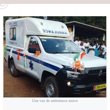
Une vue de ambulance neuve