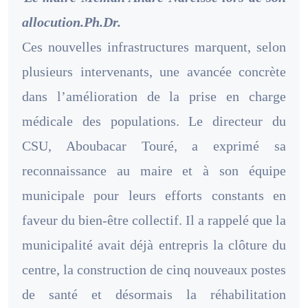
allocution.Ph.Dr.
Ces nouvelles infrastructures marquent, selon
plusieurs intervenants, une avancée concrète
dans l’amélioration de la prise en charge
médicale des populations. Le directeur du
CSU, Aboubacar Touré, a exprimé sa
reconnaissance au maire et à son équipe
municipale pour leurs efforts constants en
faveur du bien-être collectif. Il a rappelé que la
municipalité avait déjà entrepris la clôture du
centre, la construction de cinq nouveaux postes
de santé et désormais la réhabilitation