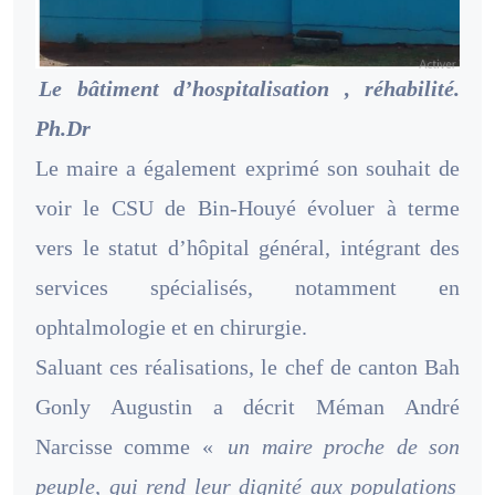
Le bâtiment d’hospitalisation , réhabilité.
Ph.Dr
Le maire a également exprimé son souhait de
voir le CSU de Bin-Houyé évoluer à terme
vers le statut d’hôpital général, intégrant des
services spécialisés, notamment en
ophtalmologie et en chirurgie.
Saluant ces réalisations, le chef de canton Bah
Gonly Augustin a décrit Méman André
Narcisse comme «
un maire proche de son
peuple, qui rend leur dignité aux populations