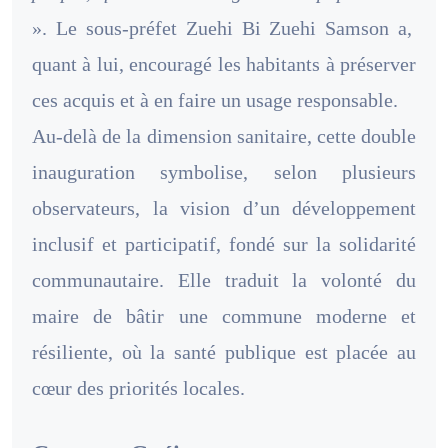
». Le sous-préfet Zuehi Bi Zuehi Samson a,
quant à lui, encouragé les habitants à préserver
ces acquis et à en faire un usage responsable.
Au-delà de la dimension sanitaire, cette double
inauguration symbolise, selon plusieurs
observateurs, la vision d’un développement
inclusif et participatif, fondé sur la solidarité
communautaire. Elle traduit la volonté du
maire de bâtir une commune moderne et
résiliente, où la santé publique est placée au
cœur des priorités locales.