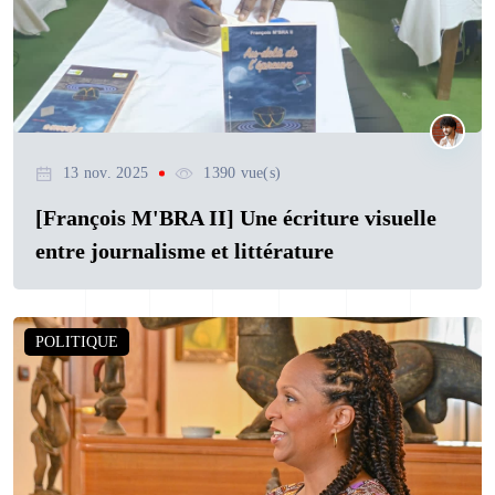
13 nov. 2025
1390 vue(s)
[François M'BRA II] Une écriture visuelle
entre journalisme et littérature
POLITIQUE