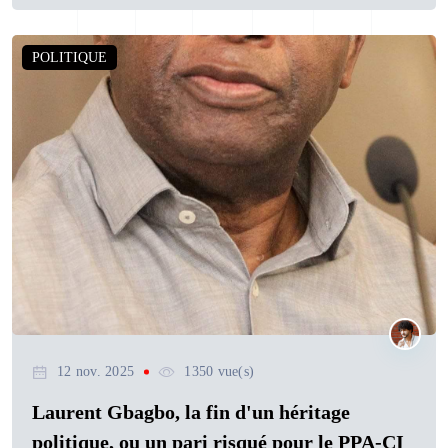
POLITIQUE
12 nov. 2025
1350 vue(s)
Laurent Gbagbo, la fin d'un héritage
politique, ou un pari risqué pour le PPA-CI