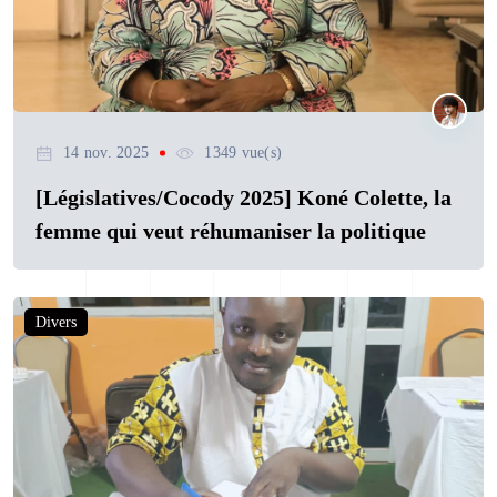
14 nov. 2025
1349 vue(s)
[Législatives/Cocody 2025] Koné Colette, la
femme qui veut réhumaniser la politique
Divers