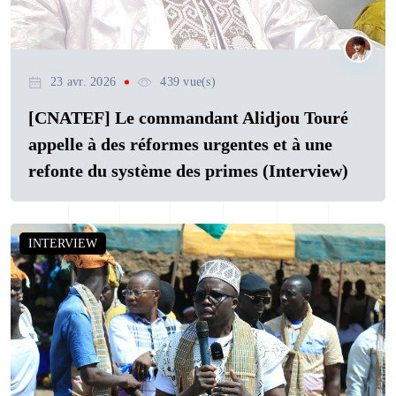
23 avr. 2026
439 vue(s)
[CNATEF] Le commandant Alidjou Touré
appelle à des réformes urgentes et à une
refonte du système des primes (Interview)
INTERVIEW