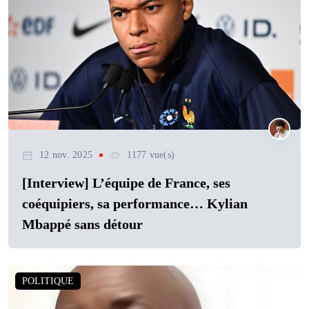
12 nov. 2025
1177 vue(s)
[Interview] L’équipe de France, ses
coéquipiers, sa performance… Kylian
Mbappé sans détour
POLITIQUE