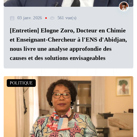
03 janv. 2026
561 vue(s)
[Entretien] Elogne Zoro, Docteur en Chimie
et Enseignant-Chercheur à l'ENS d'Abidjan,
nous livre une analyse approfondie des
causes et des solutions envisageables
POLITIQUE