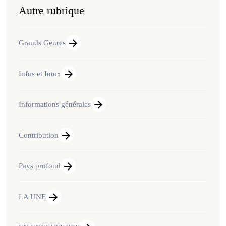
Autre rubrique
Grands Genres
Infos et Intox
Informations générales
Contribution
Pays profond
LA UNE