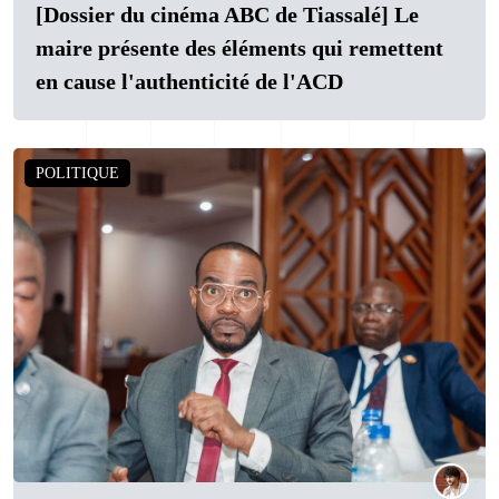
[Dossier du cinéma ABC de Tiassalé] Le
maire présente des éléments qui remettent
en cause l'authenticité de l'ACD
POLITIQUE