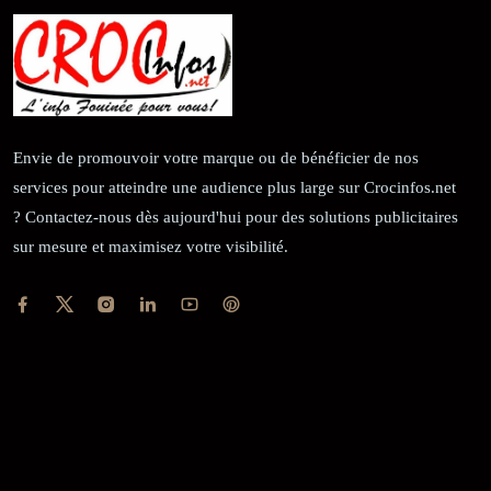
Envie de promouvoir votre marque ou de bénéficier de nos
services pour atteindre une audience plus large sur Crocinfos.net
? Contactez-nous dès aujourd'hui pour des solutions publicitaires
sur mesure et maximisez votre visibilité.