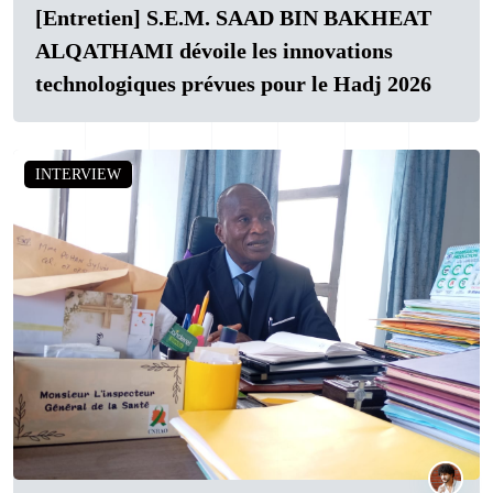
[Entretien] S.E.M. SAAD BIN BAKHEAT
ALQATHAMI dévoile les innovations
technologiques prévues pour le Hadj 2026
INTERVIEW