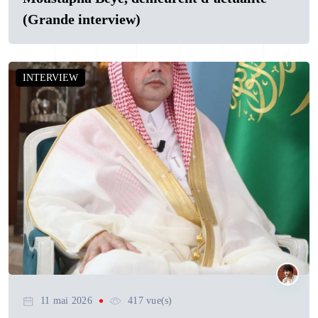
(Grande interview)
INTERVIEW
11 mai 2026
417 vue(s)