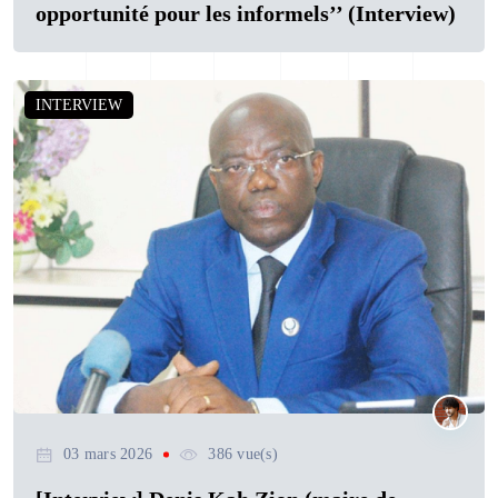
opportunité pour les informels’’ (Interview)
INTERVIEW
03 mars 2026
386 vue(s)