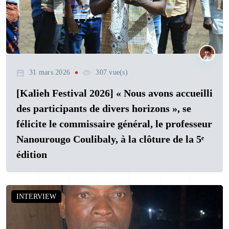
31 mars 2026
307 vue(s)
[Kalieh Festival 2026] « Nous avons accueilli
des participants de divers horizons », se
félicite le commissaire général, le professeur
Nanourougo Coulibaly, à la clôture de la 5ᵉ
édition
INTERVIEW