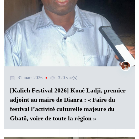
31 mars 2026
320 vue(s)
[Kalieh Festival 2026] Koné Ladji, premier
adjoint au maire de Dianra : « Faire du
festival l’activité culturelle majeure du
Gbatô, voire de toute la région »