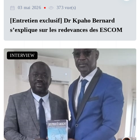
03 mai 2026
373 vue(s)
[Entretien exclusif] Dr Kpaho Bernard
s’explique sur les redevances des ESCOM
INTERVIEW