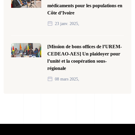
médicaments pour les populations en
Côte d’Ivoire
23 janv. 2025,
[Mission de bons offices de l’UREM-
CEDEAO-AES] Un plaidoyer pour
l’unité et la coopération sous-
régionale
08 mars 2025,