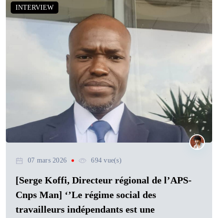
INTERVIEW
07 mars 2026
694 vue(s)
[Serge Koffi, Directeur régional de l’APS-
Cnps Man] ‘’Le régime social des
travailleurs indépendants est une