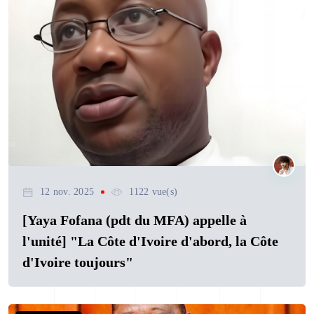
12 nov. 2025
1122 vue(s)
[Yaya Fofana (pdt du MFA) appelle à
l'unité] "La Côte d'Ivoire d'abord, la Côte
d'Ivoire toujours"