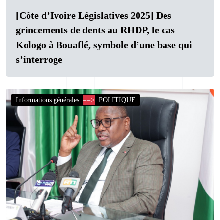
[Côte d’Ivoire Législatives 2025] Des
grincements de dents au RHDP, le cas
Kologo à Bouaflé, symbole d’une base qui
s’interroge
Informations générales
==>
POLITIQUE