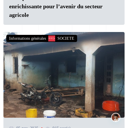
enrichissante pour l’avenir du secteur
agricole
Informations générales
==>
SOCIETE