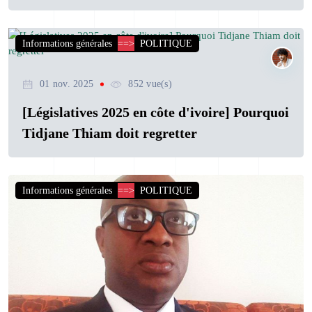
Informations générales
==>
POLITIQUE
01 nov. 2025
852 vue(s)
[Législatives 2025 en côte d'ivoire] Pourquoi
Tidjane Thiam doit regretter
Informations générales
==>
POLITIQUE