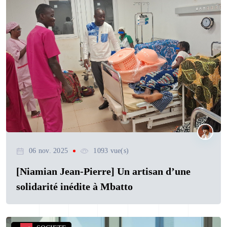
06 nov. 2025
1093 vue(s)
[Niamian Jean-Pierre] Un artisan d’une
solidarité inédite à Mbatto