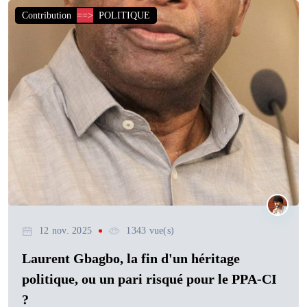
Contribution
==>
POLITIQUE
12 nov. 2025
1343 vue(s)
Laurent Gbagbo, la fin d'un héritage
politique, ou un pari risqué pour le PPA-CI
?