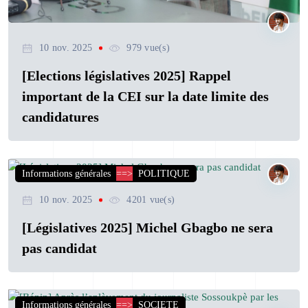
10 nov. 2025
979 vue(s)
[Elections législatives 2025] Rappel
important de la CEI sur la date limite des
candidatures
Informations générales
==>
POLITIQUE
10 nov. 2025
4201 vue(s)
[Législatives 2025] Michel Gbagbo ne sera
pas candidat
Informations générales
==>
SOCIETE