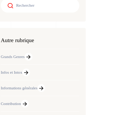
Autre rubrique
Grands Genres
Infos et Intox
Informations générales
Contribution