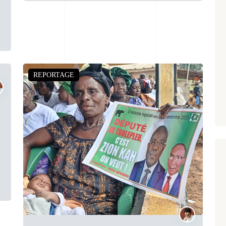
REPORTAGE