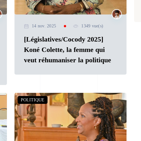
14 nov. 2025
1349 vue(s)
[Législatives/Cocody 2025]
Koné Colette, la femme qui
veut réhumaniser la politique
POLITIQUE