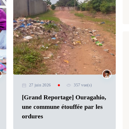
27 juin 2026
357 vue(s)
[Grand Reportage] Ouragahio,
une commune étouffée par les
ordures