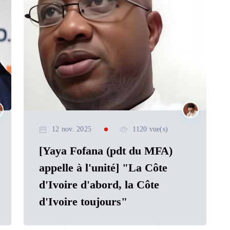
12 nov. 2025
1120 vue(s)
[Yaya Fofana (pdt du MFA)
appelle à l'unité] "La Côte
d'Ivoire d'abord, la Côte
d'Ivoire toujours"