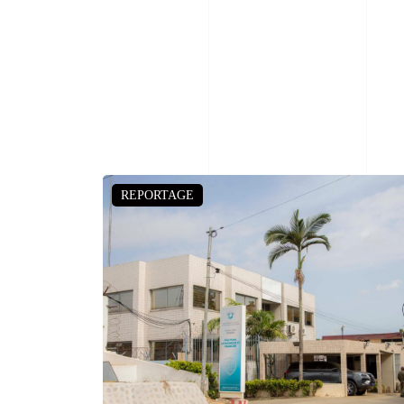
REPORTAGE