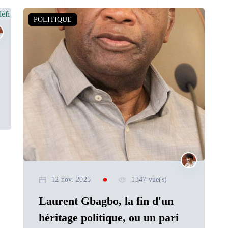
POLITIQUE
12 nov. 2025
1347 vue(s)
Laurent Gbagbo, la fin d'un
héritage politique, ou un pari