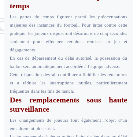
temps
Les pertes de temps figurent parmi les préoccupations
majeures des instances du football. Pour lutter contre cette
pratique, les joueurs disposeront désormais de cinq secondes
seulement pour effectuer certaines remises en jeu et
dégagements.
En cas de dépassement du délai autorisé, la possession du
ballon sera automatiquement accordée à l’équipe adverse.
Cette disposition devrait contribuer à fluidifier les rencontres
et à réduire les interruptions inutiles, particulièrement
fréquentes dans les fins de match.
Des remplacements sous haute
surveillance
Les changements de joueurs font également l’objet d’un
encadrement plus strict.
Le joueur remplacé devra quitter l’aire de jeu dans un délai