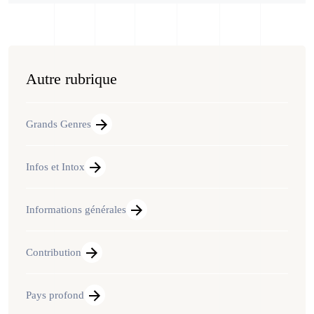
Autre rubrique
Grands Genres
Infos et Intox
Informations générales
Contribution
Pays profond