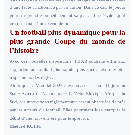
d’une faute sanctionnée par un carton. Dans ce cas, le joueur
pourra reprendre immédiatement sa place afin d’éviter qu’il
ne soit pénalisé une seconde fois.
Un football plus dynamique pour la
plus grande Coupe du monde de
l’histoire
Avec ces nouvelles dispositions, l’IFAB souhaite offrir aux
supporters un football plus rapide, plus spectaculaire et plus
respectueux des règles.
Alors que le Mondial 2026 s’est ouvert ce jeudi 11 juin au
Stade Azteca de Mexico avec l’affiche Mexique-Afrique du
Sud, ces innovations réglementaires seront observées de près
par les acteurs du football. Elles pourraient bien marquer le
début d’une nouvelle ère pour le sport roi.
Médard KOFFI