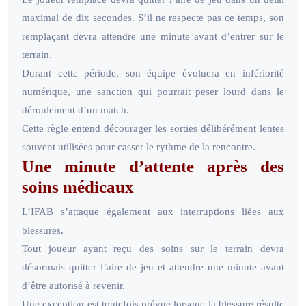
maximal de dix secondes. S’il ne respecte pas ce temps, son
remplaçant devra attendre une minute avant d’entrer sur le
terrain.
Durant cette période, son équipe évoluera en infériorité
numérique, une sanction qui pourrait peser lourd dans le
déroulement d’un match.
Cette règle entend décourager les sorties délibérément lentes
souvent utilisées pour casser le rythme de la rencontre.
Une minute d’attente après des
soins médicaux
L’IFAB s’attaque également aux interruptions liées aux
blessures.
Tout joueur ayant reçu des soins sur le terrain devra
désormais quitter l’aire de jeu et attendre une minute avant
d’être autorisé à revenir.
Une exception est toutefois prévue lorsque la blessure résulte