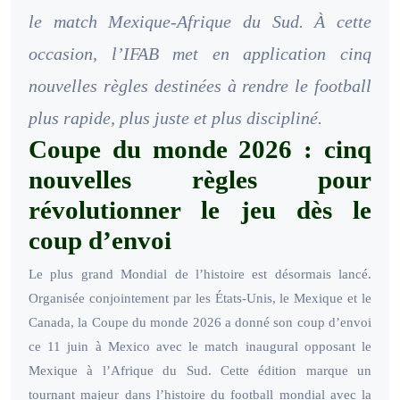
le match Mexique-Afrique du Sud. À cette
occasion, l’IFAB met en application cinq
nouvelles règles destinées à rendre le football
plus rapide, plus juste et plus discipliné.
Coupe du monde 2026 : cinq
nouvelles règles pour
révolutionner le jeu dès le
coup d’envoi
Le plus grand Mondial de l’histoire est désormais lancé.
Organisée conjointement par les États-Unis, le Mexique et le
Canada, la Coupe du monde 2026 a donné son coup d’envoi
ce 11 juin à Mexico avec le match inaugural opposant le
Mexique à l’Afrique du Sud. Cette édition marque un
tournant majeur dans l’histoire du football mondial avec la