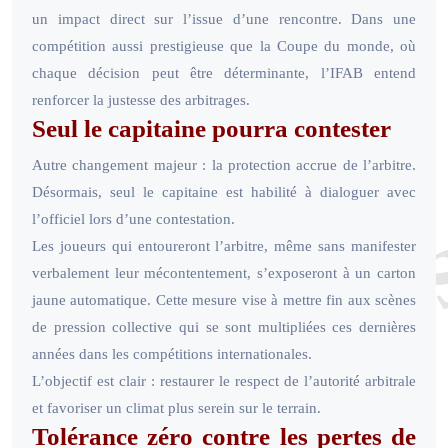
un impact direct sur l’issue d’une rencontre. Dans une
compétition aussi prestigieuse que la Coupe du monde, où
chaque décision peut être déterminante, l’IFAB entend
renforcer la justesse des arbitrages.
Seul le capitaine pourra contester
Autre changement majeur : la protection accrue de l’arbitre.
Désormais, seul le capitaine est habilité à dialoguer avec
l’officiel lors d’une contestation.
Les joueurs qui entoureront l’arbitre, même sans manifester
verbalement leur mécontentement, s’exposeront à un carton
jaune automatique. Cette mesure vise à mettre fin aux scènes
de pression collective qui se sont multipliées ces dernières
années dans les compétitions internationales.
L’objectif est clair : restaurer le respect de l’autorité arbitrale
et favoriser un climat plus serein sur le terrain.
Tolérance zéro contre les pertes de