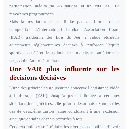
participation inédite de 48 nations et un total de 104
rencontres programmées.
Mais la révolution ne se limite pas au format de la
compétition. L’International Football Association Board
(IFAB), gardienne des Lois du Jeu, a validé plusieurs
ajustements réglementaires destinés à renforcer l’équité
sportive, accélérer le rythme des matchs et améliorer le
respect de l’autorité arbitrale.
Une VAR plus influente sur les
décisions décisives
L’une des principales nouveautés concerne l’assistance vidéo
à l’arbitrage (VAR). Jusqu’à présent limitée à certaines
situations bien précises, elle pourra désormais examiner les
cas de deuxième carton jaune conduisant à une exclusion
ainsi que certains corners accordés à tort.
Cette évolution vise à réduire les erreurs susceptibles d’avoir