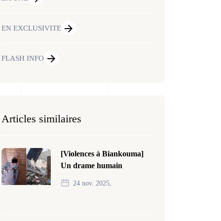
EN EXCLUSIVITE
FLASH INFO
Articles similaires
[Violences à Biankouma]
Un drame humain
24 nov. 2025,