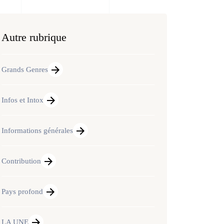
Autre rubrique
Grands Genres
Infos et Intox
Informations générales
Contribution
Pays profond
LA UNE