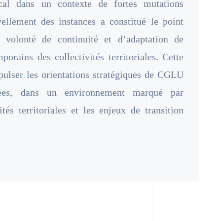
cal dans un contexte de fortes mutations
ellement des instances a constitué le point
e volonté de continuité et d’adaptation de
porains des collectivités territoriales. Cette
pulser les orientations stratégiques de CGLU
ées, dans un environnement marqué par
ités territoriales et les enjeux de transition