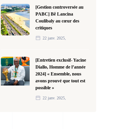
[Gestion controversée au
PABC] Bê Lancina
Coulibaly au cœur des
critiques
22 janv. 2025,
[Entretien exclusif- Yacine
Diallo, Homme de l’année
2024] « Ensemble, nous
avons prouvé que tout est
possible »
22 janv. 2025,