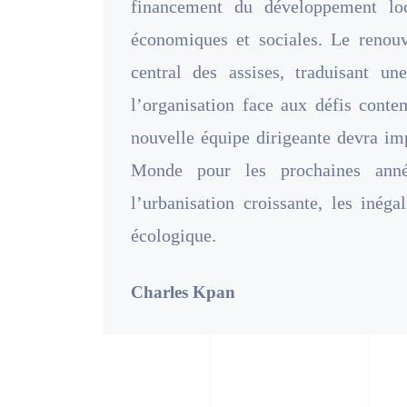
financement du développement lo
économiques et sociales. Le renouv
central des assises, traduisant un
l’organisation face aux défis contem
nouvelle équipe dirigeante devra im
Monde pour les prochaines ann
l’urbanisation croissante, les inégal
écologique.
Charles Kpan