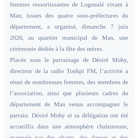
femmes ressortissantes de Logoualé vivant à
Man, issues des quatre sous-préfectures du
département, a organisé, dimanche 7 juin
2026, au quartier municipal de Man, une
cérémonie dédiée à la fête des mères.
Placée sous le parrainage de Désiré Mohy,
directeur de la radio Tonkpi FM, l’activité a
réuni de nombreuses femmes, des membres de
l’association, ainsi que plusieurs cadres du
département de Man venus accompagner le
parrain. Désiré Mohy et sa délégation ont été
accueillis dans une atmosphère chaleureuse,
marquée par des chants, des danses et des