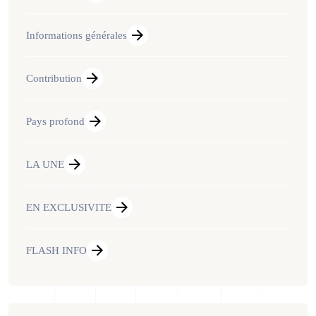
Informations générales
Contribution
Pays profond
LA UNE
EN EXCLUSIVITE
FLASH INFO