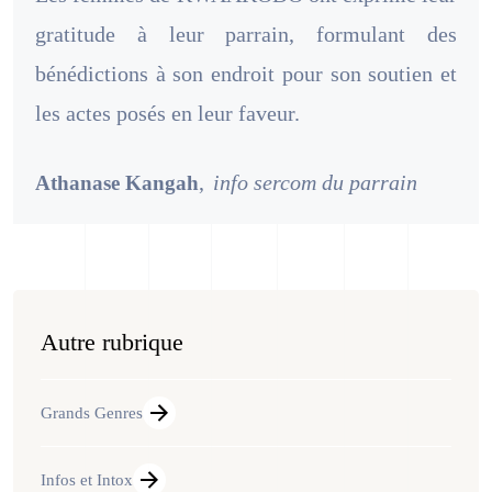
gratitude à leur parrain, formulant des
bénédictions à son endroit pour son soutien et
les actes posés en leur faveur.
,
info sercom du parrain
Athanase Kangah
Autre rubrique
Grands Genres
Infos et Intox