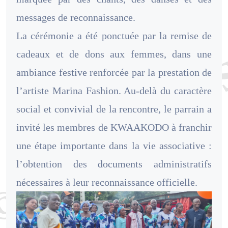
messages de reconnaissance.
La cérémonie a été ponctuée par la remise de
cadeaux et de dons aux femmes, dans une
ambiance festive renforcée par la prestation de
l’artiste Marina Fashion. Au-delà du caractère
social et convivial de la rencontre, le parrain a
invité les membres de KWAAKODO à franchir
une étape importante dans la vie associative :
l’obtention des documents administratifs
nécessaires à leur reconnaissance officielle.