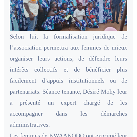
Selon lui, la formalisation juridique de
l’association permettra aux femmes de mieux
organiser leurs actions, de défendre leurs
intérêts collectifs et de bénéficier plus
facilement d’appuis institutionnels ou de
partenariats. Séance tenante, Désiré Mohy leur
a présenté un expert chargé de les
accompagner dans les démarches
administratives.
Les femmes de KWAAKODO ont exprimé leur