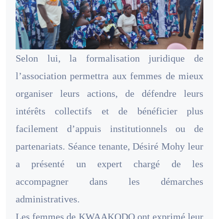
Selon lui, la formalisation juridique de
l’association permettra aux femmes de mieux
organiser leurs actions, de défendre leurs
intérêts collectifs et de bénéficier plus
facilement d’appuis institutionnels ou de
partenariats. Séance tenante, Désiré Mohy leur
a présenté un expert chargé de les
accompagner dans les démarches
administratives.
Les femmes de KWAAKODO ont exprimé leur