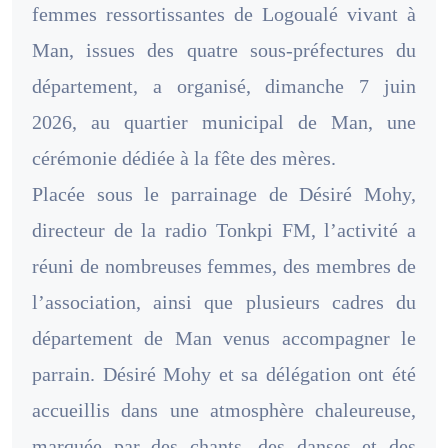
femmes ressortissantes de Logoualé vivant à
Man, issues des quatre sous-préfectures du
département, a organisé, dimanche 7 juin
2026, au quartier municipal de Man, une
cérémonie dédiée à la fête des mères.
Placée sous le parrainage de Désiré Mohy,
directeur de la radio Tonkpi FM, l’activité a
réuni de nombreuses femmes, des membres de
l’association, ainsi que plusieurs cadres du
département de Man venus accompagner le
parrain. Désiré Mohy et sa délégation ont été
accueillis dans une atmosphère chaleureuse,
marquée par des chants, des danses et des