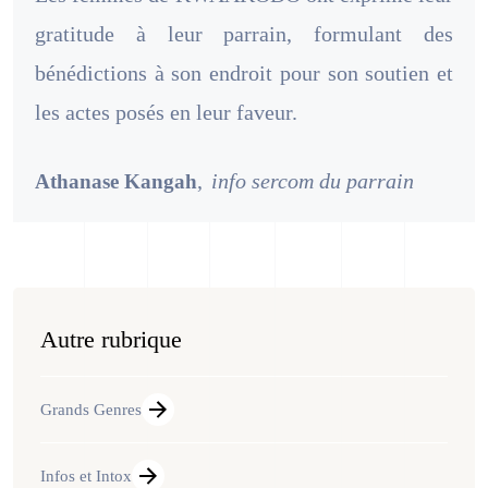
gratitude à leur parrain, formulant des
bénédictions à son endroit pour son soutien et
les actes posés en leur faveur.
,
info sercom du parrain
Athanase Kangah
Autre rubrique
Grands Genres
Infos et Intox