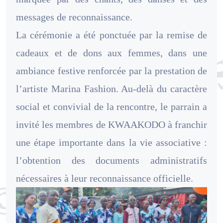
messages de reconnaissance.
La cérémonie a été ponctuée par la remise de
cadeaux et de dons aux femmes, dans une
ambiance festive renforcée par la prestation de
l’artiste Marina Fashion. Au-delà du caractère
social et convivial de la rencontre, le parrain a
invité les membres de KWAAKODO à franchir
une étape importante dans la vie associative :
l’obtention des documents administratifs
nécessaires à leur reconnaissance officielle.