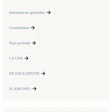
Informations générales
Contribution
Pays profond
LA UNE
EN EXCLUSIVITE
FLASH INFO