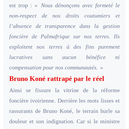
est trop : «
Nous dénonçons avec fermeté le
non-respect de nos droits coutumiers et
l’absence de transparence dans la gestion
foncière de Palmafrique sur nos terres. Ils
exploitent nos terres à des fins purement
lucratives sans aucun bénéfice ni
compensation pour nos communautés.
»
Bruno Koné rattrapé par le réel
Ainsi se fissure la vitrine de la réforme
foncière ivoirienne. Derrière les mots lisses et
rassurants de Bruno Koné, le terrain hurle sa
douleur et son indignation. Car si le ministre