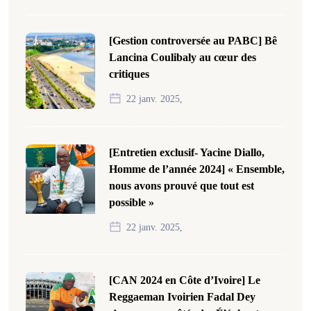
[Gestion controversée au PABC] Bê
Lancina Coulibaly au cœur des
critiques
22 janv. 2025,
[Entretien exclusif- Yacine Diallo,
Homme de l’année 2024] « Ensemble,
nous avons prouvé que tout est
possible »
22 janv. 2025,
[CAN 2024 en Côte d’Ivoire] Le
Reggaeman Ivoirien Fadal Dey