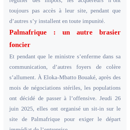
régulier des impôts, les acquéreurs n’ont
toujours pas accès à leur site, pendant que
d’autres s’y installent en toute impunité.
Palmafrique : un autre brasier
foncier
Et pendant que le ministre s’enferme dans sa
communication, d’autres foyers de colère
s’allument. À Eloka-Mbatto Bouaké, après des
mois de négociations stériles, les populations
ont décidé de passer à l’offensive. Jeudi 26
juin 2025, elles ont organisé un sit-in sur le
site de Palmafrique pour exiger le départ
immédiat de l’entreprise.