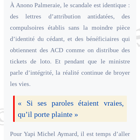
À Anono Palmeraie, le scandale est identique :
des lettres d’attribution antidatées, des
compulsoires établis sans la moindre pièce
d’identité du cédant, et des bénéficiaires qui
obtiennent des ACD comme on distribue des
tickets de loto. Et pendant que le ministre
parle d’intégrité, la réalité continue de broyer
les vies.
« Si ses paroles étaient vraies,
qu’il porte plainte »
Pour Yapi Michel Aymard, il est temps d’aller