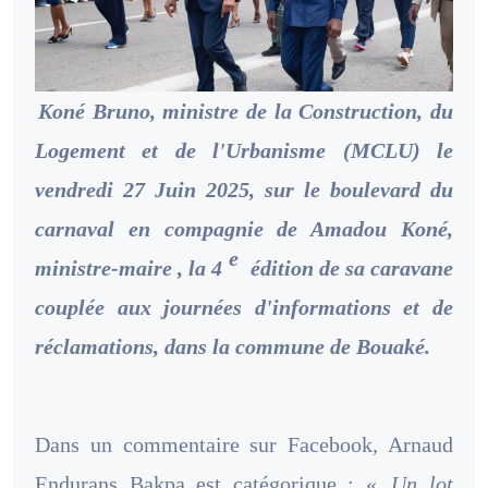
Koné Bruno, ministre de la Construction, du
Logement et de l'Urbanisme (MCLU) le
vendredi 27 Juin 2025, sur le boulevard du
carnaval en compagnie de Amadou Koné,
e
ministre-maire , la 4
édition de sa caravane
couplée aux journées d'informations et de
réclamations, dans la commune de Bouaké.
Dans un commentaire sur Facebook, Arnaud
Endurans Bakpa est catégorique : «
Un lot