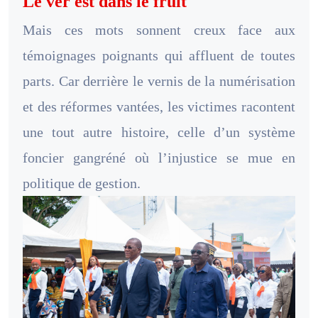
Le ver est dans le fruit
Mais ces mots sonnent creux face aux
témoignages poignants qui affluent de toutes
parts. Car derrière le vernis de la numérisation
et des réformes vantées, les victimes racontent
une tout autre histoire, celle d’un système
foncier gangréné où l’injustice se mue en
politique de gestion.