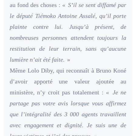
au fond des choses : «
S’il se sent diffamé par
le député Tiémoko Antoine Assalé, qu’il porte
plainte contre lui. Jusqu’à présent, de
nombreuses personnes attendent toujours la
restitution de leur terrain, sans qu’aucune
lumière n’ait été faite.
»
Même Lolo Diby, qui reconnaît à Bruno Koné
d’avoir apporté une valeur ajoutée au
ministère, n’y croit pas totalement : «
Je ne
partage pas votre avis lorsque vous affirmez
que l’intégralité des 3 000 agents travaillent
avec engagement et dignité. Je suis une de