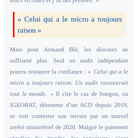
leurs victimes et j’ai des preuves.
»
« Celui qui a le micro a toujours
raison »
Mais pour Armand Blé, les discours ne
suffisent plus. Seul un audit indépendant
pourra restaurer la confiance : «
Celui qui a le
micro a toujours raison. Un audit rassurerait
tout le monde.
» Il cite le cas de Songon, où
IGEOBAT, détenteur d’un ACD depuis 2019,
se voit contester son terrain par un nouvel
arrêté ministériel de 2020. Malgré le paiement