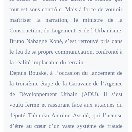
tout est sous contrôle. Mais à force de vouloir
maîtriser la narration, le ministre de la
Construction, du Logement et de l’Urbanisme,
Bruno Nabagné Koné, s’est retrouvé pris dans
le feu de sa propre communication, confronté à
la réalité implacable du terrain.
Depuis Bouaké, à l’occasion du lancement de
la troisième étape de la Caravane de l’Agence
de Développement Urbain (ADU), il s’est
voulu ferme et rassurant face aux attaques du
député Tiémoko Antoine Assalé, qui l’accuse
d’être au cœur d’un vaste système de fraude