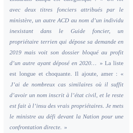
avec deux titres fonciers attribués par le
ministère, un autre ACD au nom d’un individu
inexistant dans le Guide foncier, un
propriétaire terrien qui dépose sa demande en
2019 mais voit son dossier bloqué au profit
d’un autre ayant déposé en 2020…
» La liste
est longue et choquante. Il ajoute, amer : «
J’ai de nombreux cas similaires où il suffit
d’avoir un nom inscrit à l’état civil, et le reste
est fait à l’insu des vrais propriétaires. Je mets
le ministre au défi devant la Nation pour une
confrontation directe.
»