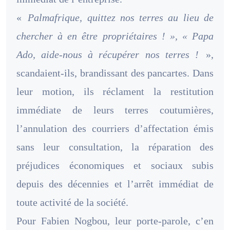
«
Palmafrique, quittez nos terres au lieu de
chercher à en être propriétaires ! », « Papa
Ado, aide-nous à récupérer nos terres !
»,
scandaient-ils, brandissant des pancartes. Dans
leur motion, ils réclament la restitution
immédiate de leurs terres coutumières,
l’annulation des courriers d’affectation émis
sans leur consultation, la réparation des
préjudices économiques et sociaux subis
depuis des décennies et l’arrêt immédiat de
toute activité de la société.
Pour Fabien Nogbou, leur porte-parole, c’en