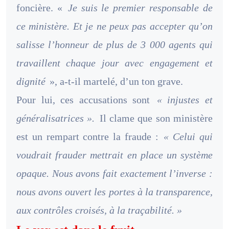
foncière. «
Je suis le premier responsable de
ce ministère. Et je ne peux pas accepter qu’on
salisse l’honneur de plus de 3 000 agents qui
travaillent chaque jour avec engagement et
dignité
», a-t-il martelé, d’un ton grave.
Pour lui, ces accusations sont
« injustes et
généralisatrices ».
Il clame que son ministère
est un rempart contre la fraude :
« Celui qui
voudrait frauder mettrait en place un système
opaque. Nous avons fait exactement l’inverse :
nous avons ouvert les portes à la transparence,
aux contrôles croisés, à la traçabilité. »