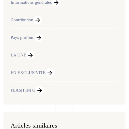
Informations générales
Contribution
Pays profond
LA UNE
EN EXCLUSIVITE
FLASH INFO
Articles similaires