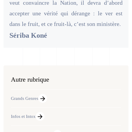
veut convaincre la Nation, il devra d’abord
accepter une vérité qui dérange : le ver est
dans le fruit, et ce fruit-là, c’est son ministère.
Sériba Koné
Autre rubrique
Grands Genres
Infos et Intox