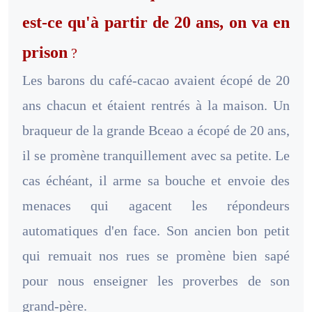
est-ce qu'à partir de 20 ans, on va en
prison
?
Les barons du café-cacao avaient écopé de 20
ans chacun et étaient rentrés à la maison. Un
braqueur de la grande Bceao a écopé de 20 ans,
il se promène tranquillement avec sa petite. Le
cas échéant, il arme sa bouche et envoie des
menaces qui agacent les répondeurs
automatiques d'en face. Son ancien bon petit
qui remuait nos rues se promène bien sapé
pour nous enseigner les proverbes de son
grand-père.