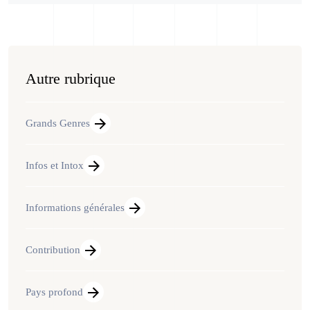
Autre rubrique
Grands Genres
Infos et Intox
Informations générales
Contribution
Pays profond