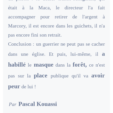
était à la Maca, le directeur l'a fait
accompagner pour retirer de l'argent à
Marcory, il est encore dans les guichets, il n'a
pas encore fini son retrait.
Conclusion : un guerrier ne peut pas se cacher
a
dans une église. Et puis, lui-même, il
habillé
masque
forêt,
le
dans la
ce n'est
place
avoir
pas sur la
publique qu'il va
peur
de lui !
Pascal Kouassi
Par