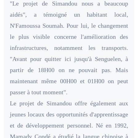
"Le projet de Simandou nous a beaucoup
aidés", a témoigné un habitant local,
N'Famoussa Soumah. Pour lui, le changement
le plus visible concerne l'amélioration des
infrastructures, notamment les transports.
"Avant pour quitter ici jusqu'à Senguelen, à
partir de 18H00 on ne pouvait pas. Mais
maintenant même 00H00 et 01H00 on peut
passer à tout moment".
Le projet de Simandou offre également aux
jeunes locaux des opportunités d'apprentissage
et de développement personnel. Né en 1992,
Mamady Condé a étudié la langue chinoise à