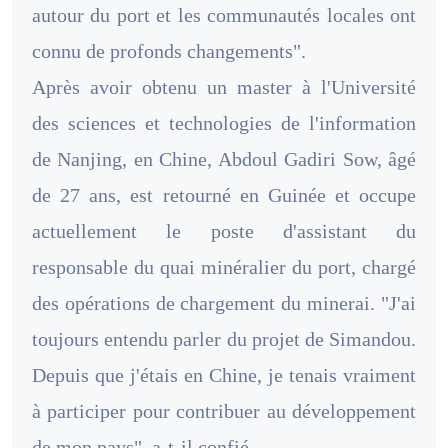
autour du port et les communautés locales ont
connu de profonds changements".
Après avoir obtenu un master à l'Université
des sciences et technologies de l'information
de Nanjing, en Chine, Abdoul Gadiri Sow, âgé
de 27 ans, est retourné en Guinée et occupe
actuellement le poste d'assistant du
responsable du quai minéralier du port, chargé
des opérations de chargement du minerai. "J'ai
toujours entendu parler du projet de Simandou.
Depuis que j'étais en Chine, je tenais vraiment
à participer pour contribuer au développement
de mon pays", a-t-il confié.