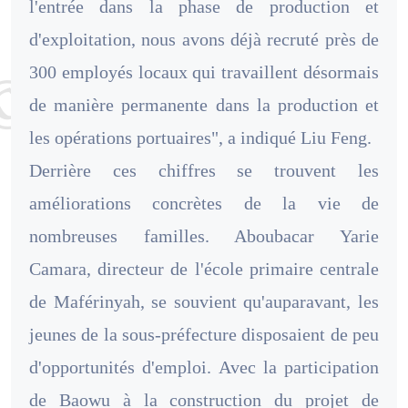
l'entrée dans la phase de production et
d'exploitation, nous avons déjà recruté près de
300 employés locaux qui travaillent désormais
de manière permanente dans la production et
les opérations portuaires", a indiqué Liu Feng.
Derrière ces chiffres se trouvent les
améliorations concrètes de la vie de
nombreuses familles. Aboubacar Yarie
Camara, directeur de l'école primaire centrale
de Maférinyah, se souvient qu'auparavant, les
jeunes de la sous-préfecture disposaient de peu
d'opportunités d'emploi. Avec la participation
de Baowu à la construction du projet de