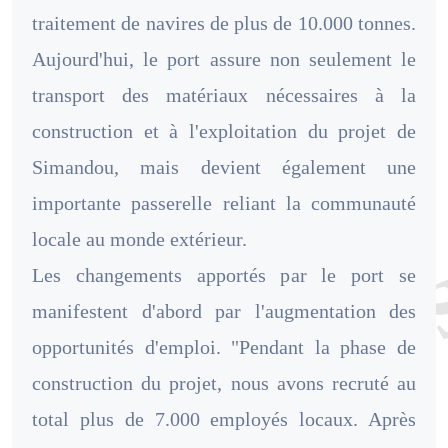
traitement de navires de plus de 10.000 tonnes.
Aujourd'hui, le port assure non seulement le
transport des matériaux nécessaires à la
construction et à l'exploitation du projet de
Simandou, mais devient également une
importante passerelle reliant la communauté
locale au monde extérieur.
Les changements apportés par le port se
manifestent d'abord par l'augmentation des
opportunités d'emploi. "Pendant la phase de
construction du projet, nous avons recruté au
total plus de 7.000 employés locaux. Après