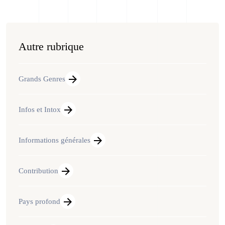
Autre rubrique
Grands Genres
Infos et Intox
Informations générales
Contribution
Pays profond