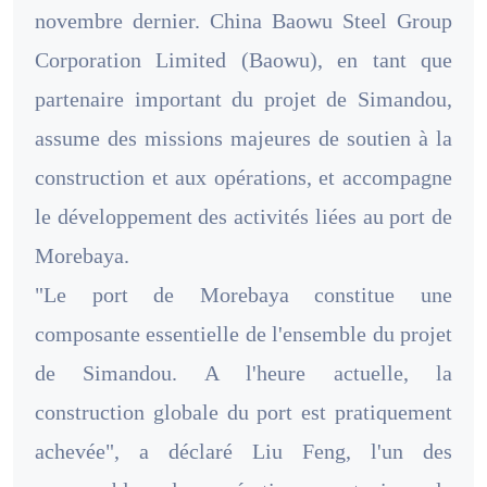
novembre dernier. China Baowu Steel Group
Corporation Limited (Baowu), en tant que
partenaire important du projet de Simandou,
assume des missions majeures de soutien à la
construction et aux opérations, et accompagne
le développement des activités liées au port de
Morebaya.
"Le port de Morebaya constitue une
composante essentielle de l'ensemble du projet
de Simandou. A l'heure actuelle, la
construction globale du port est pratiquement
achevée", a déclaré Liu Feng, l'un des