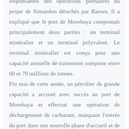
responsables des opérations portuaires du
projet de Simandou détachés par Baowu. Il a
expliqué que le port de Morebaya comprenait
principalement deux parties : un terminal
minéralier et un terminal polyvalent. Le
terminal minéralier est conçu pour une
capacité annuelle de traitement comprise entre
60 et 70 millions de tonnes.
Fin mai de cette année, un pétrolier de grande
capacité a accosté avec succès au port de
Morebaya et effectué une opération de
déchargement de carburant, marquant l'entrée
du port dans une nouvelle phase d'accueil et de