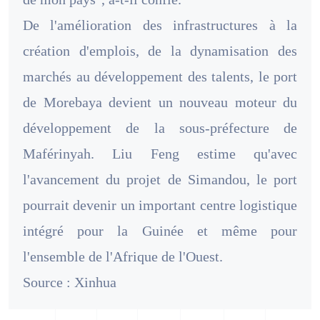
De l'amélioration des infrastructures à la
création d'emplois, de la dynamisation des
marchés au développement des talents, le port
de Morebaya devient un nouveau moteur du
développement de la sous-préfecture de
Maférinyah. Liu Feng estime qu'avec
l'avancement du projet de Simandou, le port
pourrait devenir un important centre logistique
intégré pour la Guinée et même pour
l'ensemble de l'Afrique de l'Ouest.
Source : Xinhua