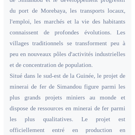
du port de Morebaya, les transports locaux,
l'emploi, les marchés et la vie des habitants
connaissent de profondes évolutions. Les
villages traditionnels se transforment peu à
peu en nouveaux pôles d'activités industrielles
et de concentration de population.
Situé dans le sud-est de la Guinée, le projet de
minerai de fer de Simandou figure parmi les
plus grands projets miniers au monde et
dispose de ressources en minerai de fer parmi
les plus qualitatives. Le projet est
officiellement entré en production en