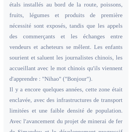
étals installés au bord de la route, poissons,
fruits, légumes et produits de première
nécessité sont exposés, tandis que les appels
des commerçants et les échanges entre
vendeurs et acheteurs se mêlent. Les enfants
sourient et saluent les journalistes chinois, les
accueillant avec le mot chinois qu'ils viennent
d'apprendre : "Nihao" ("Bonjour").
Il y a encore quelques années, cette zone était
enclavée, avec des infrastructures de transport
limitées et une faible densité de population.
Avec l'avancement du projet de minerai de fer
de Simandou et le développement progressif