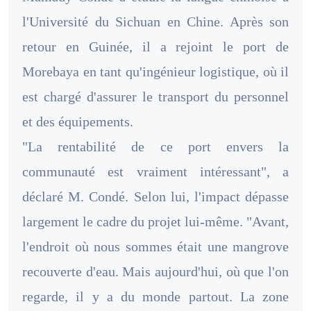
l'Université du Sichuan en Chine. Après son
retour en Guinée, il a rejoint le port de
Morebaya en tant qu'ingénieur logistique, où il
est chargé d'assurer le transport du personnel
et des équipements.
"La rentabilité de ce port envers la
communauté est vraiment intéressant", a
déclaré M. Condé. Selon lui, l'impact dépasse
largement le cadre du projet lui-même. "Avant,
l'endroit où nous sommes était une mangrove
recouverte d'eau. Mais aujourd'hui, où que l'on
regarde, il y a du monde partout. La zone