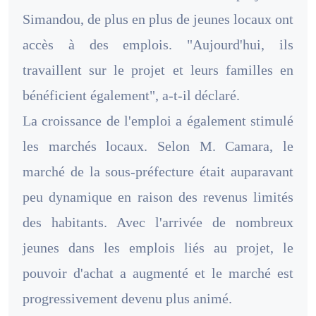
Simandou, de plus en plus de jeunes locaux ont
accès à des emplois. "Aujourd'hui, ils
travaillent sur le projet et leurs familles en
bénéficient également", a-t-il déclaré.
La croissance de l'emploi a également stimulé
les marchés locaux. Selon M. Camara, le
marché de la sous-préfecture était auparavant
peu dynamique en raison des revenus limités
des habitants. Avec l'arrivée de nombreux
jeunes dans les emplois liés au projet, le
pouvoir d'achat a augmenté et le marché est
progressivement devenu plus animé.