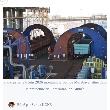
Photo prise le 6 juin 2026 montrant le port de Morebaya, situé dans
la préfecture de Forécariah, en Guinée
Édité par
Sériba KONE