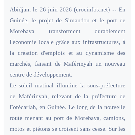
Abidjan, le 26 juin 2026 (crocinfos.net) -- En
Guinée, le projet de Simandou et le port de
Morebaya transforment durablement
l'économie locale grâce aux infrastructures, à
la création d'emplois et au dynamisme des
marchés, faisant de Maférinyah un nouveau
centre de développement.
Le soleil matinal illumine la sous-préfecture
de Maférinyah, relevant de la préfecture de
Forécariah, en Guinée. Le long de la nouvelle
route menant au port de Morebaya, camions,
motos et piétons se croisent sans cesse. Sur les