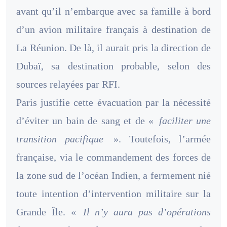
avant qu’il n’embarque avec sa famille à bord
d’un avion militaire français à destination de
La Réunion. De là, il aurait pris la direction de
Dubaï, sa destination probable, selon des
sources relayées par RFI.
Paris justifie cette évacuation par la nécessité
d’éviter un bain de sang et de «
faciliter une
transition pacifique
». Toutefois, l’armée
française, via le commandement des forces de
la zone sud de l’océan Indien, a fermement nié
toute intention d’intervention militaire sur la
Grande Île. «
Il n’y aura pas d’opérations