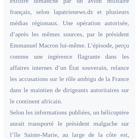
exfiltré dimanche par un avion militaire
français, selon lapatrienews.dz et plusieurs
médias régionaux. Une opération autorisée,
d’après les mêmes sources, par le président
Emmanuel Macron lui-même. L’épisode, perçu
comme une ingérence flagrante dans les
affaires internes d’un État souverain, relance
les accusations sur le rôle ambigu de la France
dans le maintien de dirigeants autoritaires sur
le continent africain.
Selon les informations publiées, un hélicoptère
aurait transporté le président malgache sur
l’île Sainte-Marie, au large de la côte est,