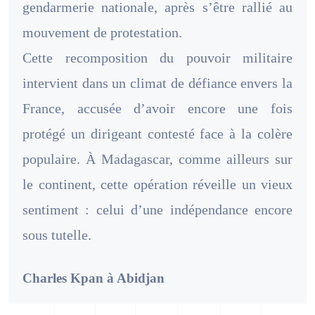
gendarmerie nationale, après s’être rallié au
mouvement de protestation.
Cette recomposition du pouvoir militaire
intervient dans un climat de défiance envers la
France, accusée d’avoir encore une fois
protégé un dirigeant contesté face à la colère
populaire. À Madagascar, comme ailleurs sur
le continent, cette opération réveille un vieux
sentiment : celui d’une indépendance encore
sous tutelle.
Charles Kpan à Abidjan