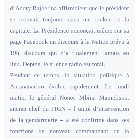
d’Andry Rajoelina affirmaient que le président
se trouvait toujours dans un bunker de la
capitale. La Présidence annonçait même sur sa
page Facebook un discours à la Nation prévu à
19h, discours qui n’a finalement jamais eu
lieu. Depuis, le silence radio est total.
Pendant ce temps, la situation politique à
Antananarivo évolue rapidement. Le lundi
matin, le général Nonos Mbina Mamelison,
ancien chef du FIGN – l’unité d’intervention
de la gendarmerie – a été confirmé dans ses
fonctions de nouveau commandant de la