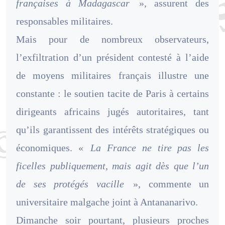
françaises à Madagascar
», assurent des
responsables militaires.
Mais pour de nombreux observateurs,
l’exfiltration d’un président contesté à l’aide
de moyens militaires français illustre une
constante : le soutien tacite de Paris à certains
dirigeants africains jugés autoritaires, tant
qu’ils garantissent des intérêts stratégiques ou
économiques. «
La France ne tire pas les
ficelles publiquement, mais agit dès que l’un
de ses protégés vacille
», commente un
universitaire malgache joint à Antananarivo.
Dimanche soir pourtant, plusieurs proches