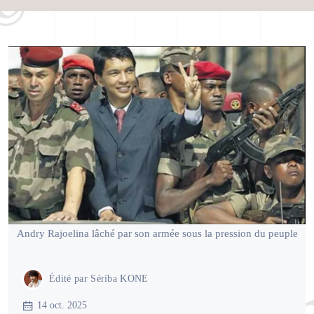
Andry Rajoelina lâché par son armée sous la pression du peuple
Édité par
Sériba KONE
14 oct. 2025