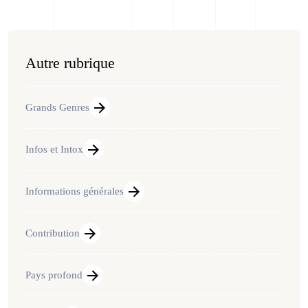
Autre rubrique
Grands Genres
Infos et Intox
Informations générales
Contribution
Pays profond