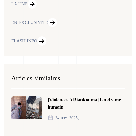
LA UNE
EN EXCLUSIVITE
FLASH INFO
Articles similaires
[Violences à Biankouma] Un drame
humain
24 nov. 2025,