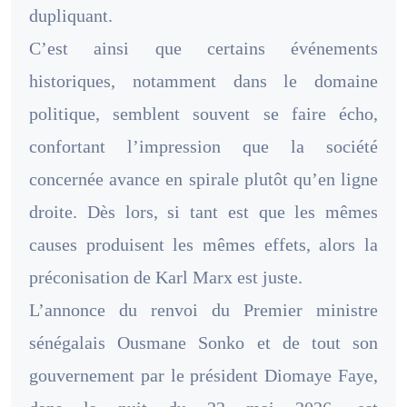
dupliquant.
C’est ainsi que certains événements
historiques, notamment dans le domaine
politique, semblent souvent se faire écho,
confortant l’impression que la société
concernée avance en spirale plutôt qu’en ligne
droite. Dès lors, si tant est que les mêmes
causes produisent les mêmes effets, alors la
préconisation de Karl Marx est juste.
L’annonce du renvoi du Premier ministre
sénégalais Ousmane Sonko et de tout son
gouvernement par le président Diomaye Faye,