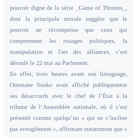
pouvoir digne de la série _Game of Thrones_,
dont la principale morale suggère que le
pouvoir ne récompense que ceux qui
comprennent les rouages politiques, la
manipulation et l'art des alliances, s’est
déroulé le 22 mai au Parlement.
En effet, trois heures avant son limogeage,
Ousmane Sonko avait affiché publiquement
ses désaccords avec le chef de l’État à la
tribune de l’Assemblée nationale, où il s’est
présenté comme quelqu’un « qui ne s’incline
pas aveuglément », affirmant notamment que «