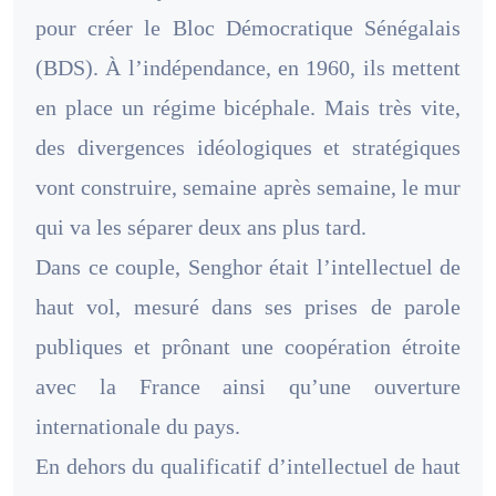
pour créer le Bloc Démocratique Sénégalais
(BDS). À l’indépendance, en 1960, ils mettent
en place un régime bicéphale. Mais très vite,
des divergences idéologiques et stratégiques
vont construire, semaine après semaine, le mur
qui va les séparer deux ans plus tard.
Dans ce couple, Senghor était l’intellectuel de
haut vol, mesuré dans ses prises de parole
publiques et prônant une coopération étroite
avec la France ainsi qu’une ouverture
internationale du pays.
En dehors du qualificatif d’intellectuel de haut