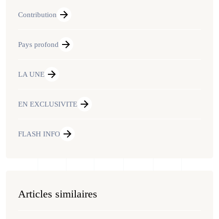
Contribution
Pays profond
LA UNE
EN EXCLUSIVITE
FLASH INFO
Articles similaires