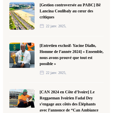
[Gestion controversée au PABC] Bê
Lancina Coulibaly au cœur des
critiques
22 janv. 2025,
[Entretien exclusif- Yacine Diallo,
Homme de l’année 2024] « Ensemble,
nous avons prouvé que tout est
possible »
22 janv. 2025,
[CAN 2024 en Côte d’Ivoire] Le
Reggaeman Ivoirien Fadal Dey
s’engage aux côtés des Éléphants
avec l’annonce de “Can Ambiance