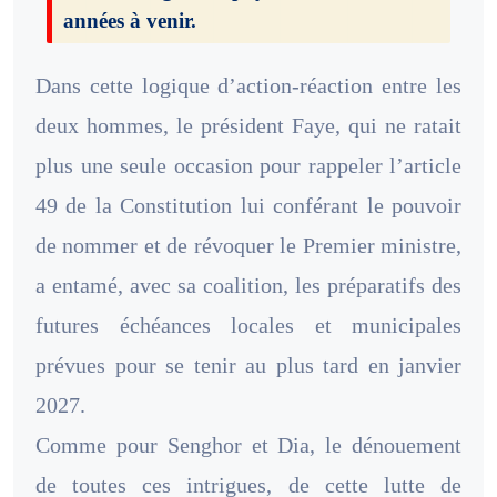
années à venir.
Dans cette logique d’action-réaction entre les
deux hommes, le président Faye, qui ne ratait
plus une seule occasion pour rappeler l’article
49 de la Constitution lui conférant le pouvoir
de nommer et de révoquer le Premier ministre,
a entamé, avec sa coalition, les préparatifs des
futures échéances locales et municipales
prévues pour se tenir au plus tard en janvier
2027.
Comme pour Senghor et Dia, le dénouement
de toutes ces intrigues, de cette lutte de