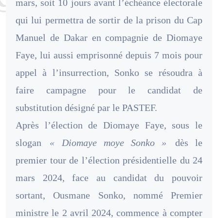
mars, soit 10 jours avant l’échéance électorale
qui lui permettra de sortir de la prison du Cap
Manuel de Dakar en compagnie de Diomaye
Faye, lui aussi emprisonné depuis 7 mois pour
appel à l’insurrection, Sonko se résoudra à
faire campagne pour le candidat de
substitution désigné par le PASTEF.
Après l’élection de Diomaye Faye, sous le
slogan
« Diomaye moye Sonko »
dès le
premier tour de l’élection présidentielle du 24
mars 2024, face au candidat du pouvoir
sortant, Ousmane Sonko, nommé Premier
ministre le 2 avril 2024, commence à compter