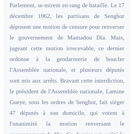
Parlement, se mirent en rang de bataille. Le 17
décembre 1962, les partisans de Senghor
déposent une motion de censure pour renverser
le gouvernement de Mamadou Dia. Mais,
jugeant cette motion irrecevable, ce dernier
ordonne à la gendarmerie de boucler
l'Assemblée nationale, et plusieurs députés
sont mis aux arrêts. Bravant cette interdiction,
le président de l'Assemblée nationale, Lamine
Gueye, sous les ordres de Senghor, fait siéger
47 députés à son domicile, qui votent à
l'unanimité la motion renversant le