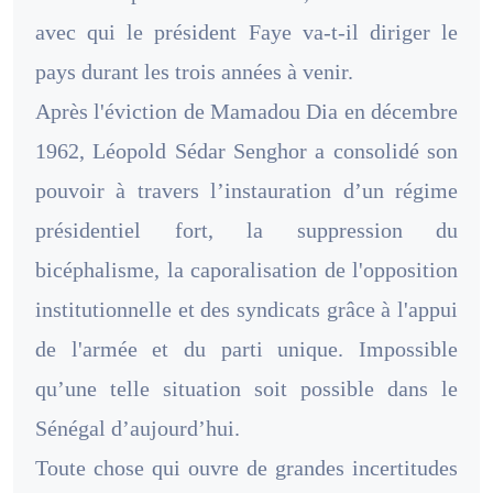
avec qui le président Faye va-t-il diriger le
pays durant les trois années à venir.
Après l'éviction de Mamadou Dia en décembre
1962, Léopold Sédar Senghor a consolidé son
pouvoir à travers l’instauration d’un régime
présidentiel fort, la suppression du
bicéphalisme, la caporalisation de l'opposition
institutionnelle et des syndicats grâce à l'appui
de l'armée et du parti unique. Impossible
qu’une telle situation soit possible dans le
Sénégal d’aujourd’hui.
Toute chose qui ouvre de grandes incertitudes