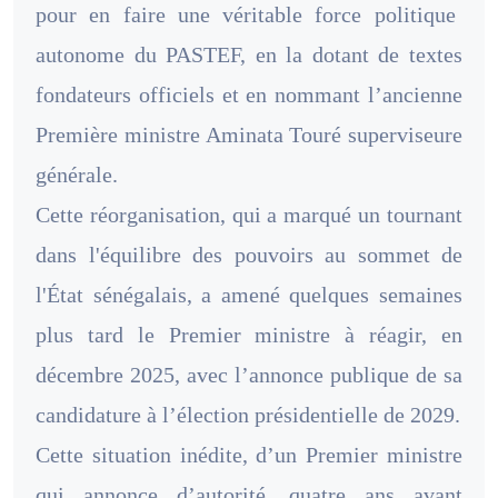
pour en faire une véritable force politique
autonome du PASTEF, en la dotant de textes
fondateurs officiels et en nommant l’ancienne
Première ministre Aminata Touré superviseure
générale.
Cette réorganisation, qui a marqué un tournant
dans l'équilibre des pouvoirs au sommet de
l'État sénégalais, a amené quelques semaines
plus tard le Premier ministre à réagir, en
décembre 2025, avec l’annonce publique de sa
candidature à l’élection présidentielle de 2029.
Cette situation inédite, d’un Premier ministre
qui annonce d’autorité, quatre ans avant