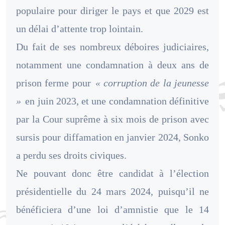
populaire pour diriger le pays et que 2029 est
un délai d’attente trop lointain.
Du fait de ses nombreux déboires judiciaires,
notamment une condamnation à deux ans de
prison ferme pour
« corruption de la jeunesse
»
en juin 2023, et une condamnation définitive
par la Cour suprême à six mois de prison avec
sursis pour diffamation en janvier 2024, Sonko
a perdu ses droits civiques.
Ne pouvant donc être candidat à l’élection
présidentielle du 24 mars 2024, puisqu’il ne
bénéficiera d’une loi d’amnistie que le 14