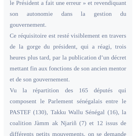
le Président a fait une erreur » et revendiquant
son autonomie dans la gestion du
gouvernement.
Ce réquisitoire est resté visiblement en travers
de la gorge du président, qui a réagi, trois
heures plus tard, par la publication d’un décret
mettant fin aux fonctions de son ancien mentor
et de son gouvernement.
Vu la répartition des 165 députés qui
composent le Parlement sénégalais entre le
PASTEF (130), Takku Wallu Sénégal (16), la
coalition Jàmm ak Njariñ (7) et 12 issus de
différents petits mouvements, on se demande