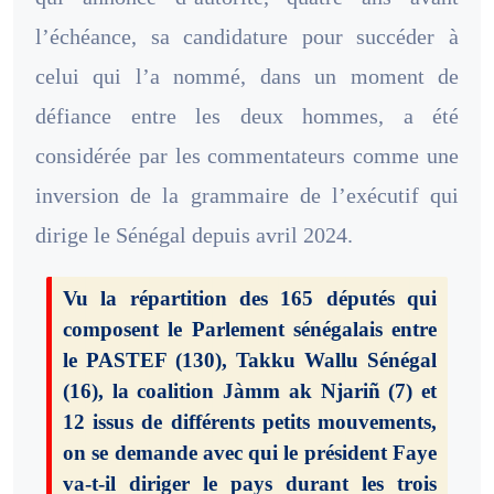
l’échéance, sa candidature pour succéder à
celui qui l’a nommé, dans un moment de
défiance entre les deux hommes, a été
considérée par les commentateurs comme une
inversion de la grammaire de l’exécutif qui
dirige le Sénégal depuis avril 2024.
Vu la répartition des 165 députés qui
composent le Parlement sénégalais entre
le PASTEF (130), Takku Wallu Sénégal
(16), la coalition Jàmm ak Njariñ (7) et
12 issus de différents petits mouvements,
on se demande avec qui le président Faye
va-t-il diriger le pays durant les trois