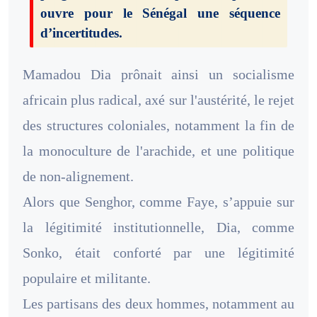
ouvre pour le Sénégal une séquence
d’incertitudes.
Mamadou Dia prônait ainsi un socialisme
africain plus radical, axé sur l'austérité, le rejet
des structures coloniales, notamment la fin de
la monoculture de l'arachide, et une politique
de non-alignement.
Alors que Senghor, comme Faye, s’appuie sur
la légitimité institutionnelle, Dia, comme
Sonko, était conforté par une légitimité
populaire et militante.
Les partisans des deux hommes, notamment au