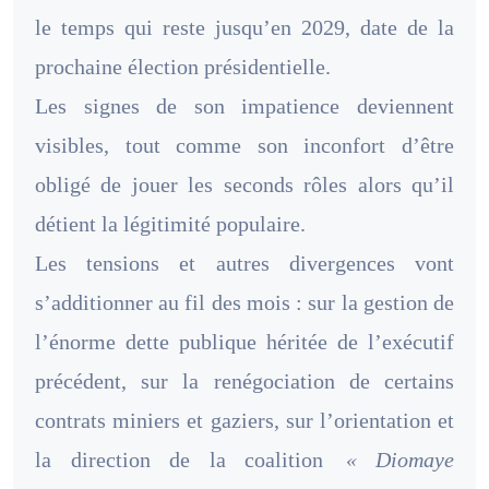
le temps qui reste jusqu’en 2029, date de la
prochaine élection présidentielle.
Les signes de son impatience deviennent
visibles, tout comme son inconfort d’être
obligé de jouer les seconds rôles alors qu’il
détient la légitimité populaire.
Les tensions et autres divergences vont
s’additionner au fil des mois : sur la gestion de
l’énorme dette publique héritée de l’exécutif
précédent, sur la renégociation de certains
contrats miniers et gaziers, sur l’orientation et
la direction de la coalition
« Diomaye