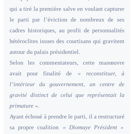
qui a tiré la première salve en voulant capturer
le parti par l’éviction de nombreux de ses
cadres historiques, au profit de personnalités
hétéroclites issues des courtisans qui gravitent
autour du palais présidentiel.
Selon les commentateurs, cette manœuvre
avait pour finalité de
« reconstituer, à
l’intérieur du gouvernement, un centre de
gravité distinct de celui que représentait la
primature ».
Ayant échoué à prendre le parti, il a restructuré
sa propre coalition
« Diomaye Président »