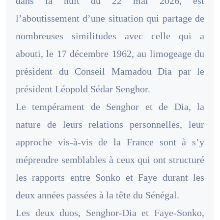
dans la nuit du 22 mai 2026, est
l’aboutissement d’une situation qui partage de
nombreuses similitudes avec celle qui a
abouti, le 17 décembre 1962, au limogeage du
président du Conseil Mamadou Dia par le
président Léopold Sédar Senghor.
Le tempérament de Senghor et de Dia, la
nature de leurs relations personnelles, leur
approche vis-à-vis de la France sont à s’y
méprendre semblables à ceux qui ont structuré
les rapports entre Sonko et Faye durant les
deux années passées à la tête du Sénégal.
Les deux duos, Senghor-Dia et Faye-Sonko,