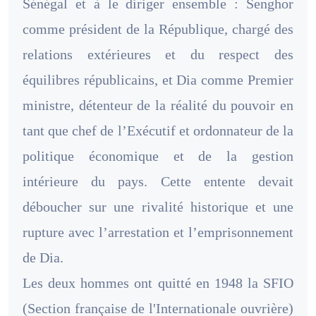
Sénégal et à le diriger ensemble : Senghor
comme président de la République, chargé des
relations extérieures et du respect des
équilibres républicains, et Dia comme Premier
ministre, détenteur de la réalité du pouvoir en
tant que chef de l’Exécutif et ordonnateur de la
politique économique et de la gestion
intérieure du pays. Cette entente devait
déboucher sur une rivalité historique et une
rupture avec l’arrestation et l’emprisonnement
de Dia.
Les deux hommes ont quitté en 1948 la SFIO
(Section française de l'Internationale ouvrière)