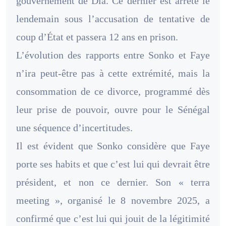
gouvernement de Dia. Ce dernier est arrêté le
lendemain sous l’accusation de tentative de
coup d’État et passera 12 ans en prison.
L’évolution des rapports entre Sonko et Faye
n’ira peut-être pas à cette extrémité, mais la
consommation de ce divorce, programmé dès
leur prise de pouvoir, ouvre pour le Sénégal
une séquence d’incertitudes.
Il est évident que Sonko considère que Faye
porte ses habits et que c’est lui qui devrait être
président, et non ce dernier. Son « terra
meeting », organisé le 8 novembre 2025, a
confirmé que c’est lui qui jouit de la légitimité