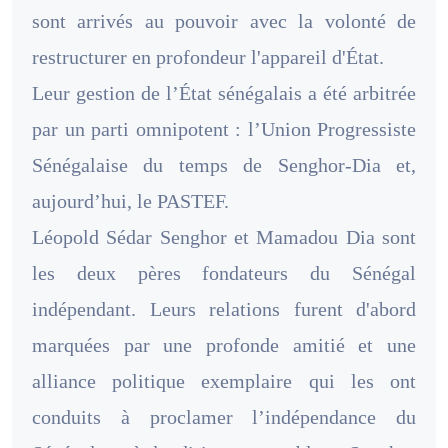
sont arrivés au pouvoir avec la volonté de
restructurer en profondeur l'appareil d'État.
Leur gestion de l’État sénégalais a été arbitrée
par un parti omnipotent : l’Union Progressiste
Sénégalaise du temps de Senghor-Dia et,
aujourd’hui, le PASTEF.
Léopold Sédar Senghor et Mamadou Dia sont
les deux pères fondateurs du Sénégal
indépendant. Leurs relations furent d'abord
marquées par une profonde amitié et une
alliance politique exemplaire qui les ont
conduits à proclamer l’indépendance du