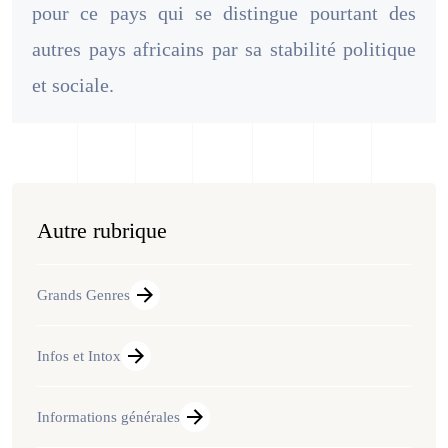
pour ce pays qui se distingue pourtant des
autres pays africains par sa stabilité politique
et sociale.
Autre rubrique
Grands Genres
Infos et Intox
Informations générales