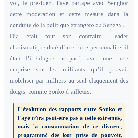
vol, le président Faye partage avec Senghor
cette modération et cette mesure dans la
conduite de la politique étrangère du Sénégal.
Dia était tout son contraire. Leader
charismatique doté d’une forte personnalité, il
était l’idéologue du parti, avec une forte
emprise sur les militants qu’il pouvait
mobiliser par milliers au seul claquement des
doigts, comme Sonko d’ailleurs.
L’évolution des rapports entre Sonko et
Faye n’ira peut-être pas à cette extrémité,
mais la consommation de ce divorce,
programmé dès leur prise de pouvoir,