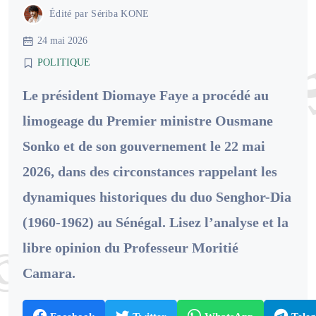
Édité par
Sériba KONE
24 mai 2026
POLITIQUE
Le président Diomaye Faye a procédé au
limogeage du Premier ministre Ousmane
Sonko et de son gouvernement le 22 mai
2026, dans des circonstances rappelant les
dynamiques historiques du duo Senghor-Dia
(1960-1962) au Sénégal. Lisez l’analyse et la
libre opinion du Professeur Moritié
Camara.