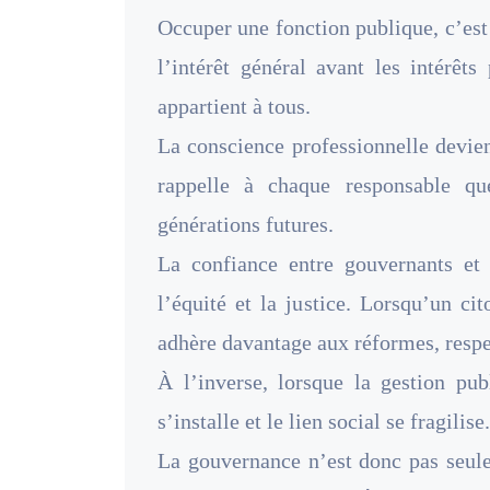
Occuper une fonction publique, c’est
l’intérêt général avant les intérêt
appartient à tous.
La conscience professionnelle devien
rappelle à chaque responsable qu
générations futures.
La confiance entre gouvernants et 
l’équité et la justice. Lorsqu’un cit
adhère davantage aux réformes, respect
À l’inverse, lorsque la gestion pub
s’installe et le lien social se fragilise.
La gouvernance n’est donc pas seule