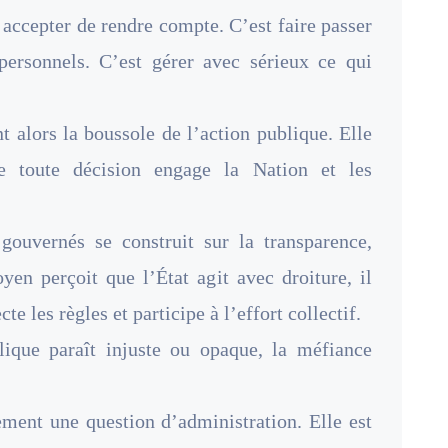
 accepter de rendre compte. C’est faire passer
s personnels. C’est gérer avec sérieux ce qui
t alors la boussole de l’action publique. Elle
e toute décision engage la Nation et les
gouvernés se construit sur la transparence,
oyen perçoit que l’État agit avec droiture, il
e les règles et participe à l’effort collectif.
lique paraît injuste ou opaque, la méfiance
ment une question d’administration. Elle est