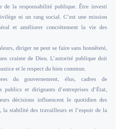
 de la responsabilité publique. Être investi
rivilège ni un rang social. C’est une mission
néral et améliorer concrètement la vie des
leurs, diriger ne peut se faire sans honnêteté,
ans crainte de Dieu. L’autorité publique doit
 justice et le respect du bien commun.
bres du gouvernement, élus, cadres de
s publics et dirigeants d’entreprises d’État,
eurs décisions influencent le quotidien des
la stabilité des travailleurs et l’espoir de la