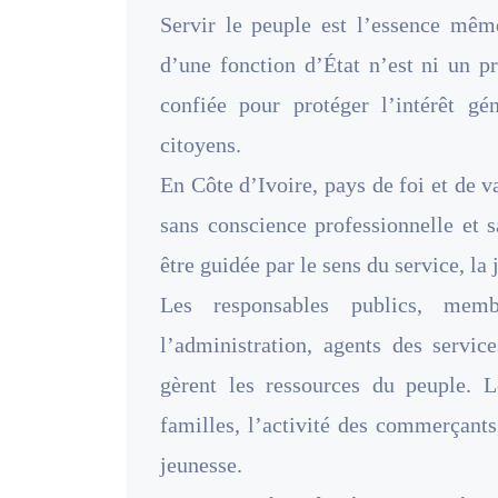
Servir le peuple est l’essence même
d’une fonction d’État n’est ni un p
confiée pour protéger l’intérêt gé
citoyens.
En Côte d’Ivoire, pays de foi et de va
sans conscience professionnelle et s
être guidée par le sens du service, la
Les responsables publics, mem
l’administration, agents des service
gèrent les ressources du peuple. L
familles, l’activité des commerçants, 
jeunesse.