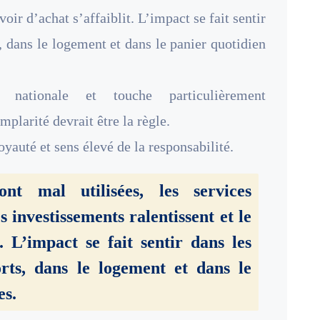
oir d’achat s’affaiblit. L’impact se fait sentir
, dans le logement et dans le panier quotidien
nationale et touche particulièrement
mplarité devrait être la règle.
oyauté et sens élevé de la responsabilité.
nt mal utilisées, les services
s investissements ralentissent et le
t. L’impact se fait sentir dans les
rts, dans le logement et dans le
es.