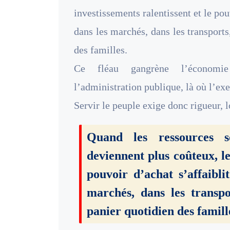
investissements ralentissent et le pouv
dans les marchés, dans les transports
des familles.
Ce fléau gangrène l’économie 
l’administration publique, là où l’exe
Servir le peuple exige donc rigueur, l
Quand les ressources so
deviennent plus coûteux, le
pouvoir d’achat s’affaibli
marchés, dans les transpo
panier quotidien des famill