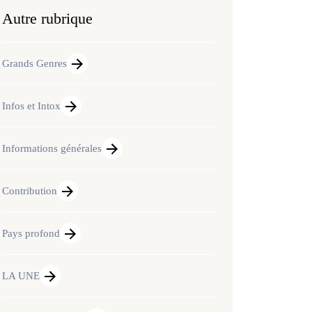
Autre rubrique
Grands Genres
Infos et Intox
Informations générales
Contribution
Pays profond
LA UNE