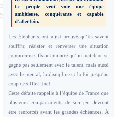
Le peuple veut voir une équipe
ambitieuse, conquérante et capable
d’aller loin.
Les Éléphants ont ainsi prouvé qu’ils savent
souffrir, résister et renverser une situation
compromise. Ils ont montré qu’un match ne se
gagne pas seulement avec le talent, mais aussi
avec le mental, la discipline et la foi jusqu’au
coup de sifflet final.
Cette défaite rappelle à l’équipe de France que
plusieurs compartiments de son jeu devront
être renforcés avant les grandes échéances. À