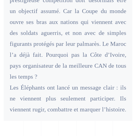
un objectif assumé. Car la Coupe du monde
ouvre ses bras aux nations qui viennent avec
des soldats aguerris, et non avec de simples
figurants protégés par leur palmarès. Le Maroc
l’a déjà fait. Pourquoi pas la Côte d’Ivoire,
pays organisateur de la meilleure CAN de tous
les temps ?
Les Éléphants ont lancé un message clair : ils
ne viennent plus seulement participer. Ils
viennent rugir, combattre et marquer l’histoire.