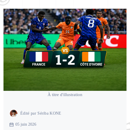
À titre d'illustration
Édité par
Sériba KONE
05 juin 2026