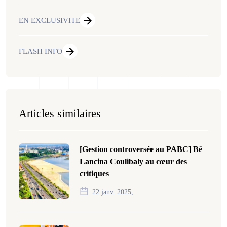
EN EXCLUSIVITE
FLASH INFO
Articles similaires
[Gestion controversée au PABC] Bê
Lancina Coulibaly au cœur des
critiques
22 janv. 2025,