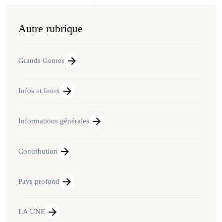
Autre rubrique
Grands Genres
Infos et Intox
Informations générales
Contribution
Pays profond
LA UNE