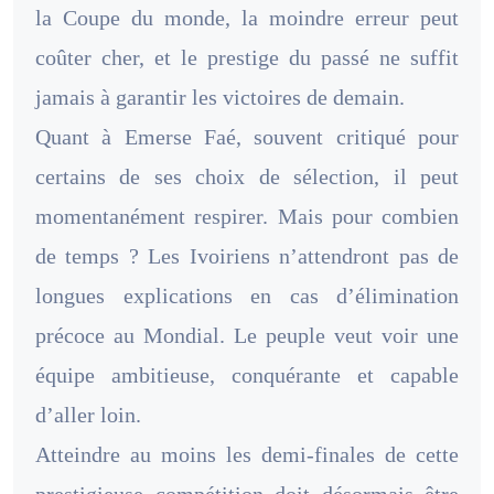
la Coupe du monde, la moindre erreur peut
coûter cher, et le prestige du passé ne suffit
jamais à garantir les victoires de demain.
Quant à Emerse Faé, souvent critiqué pour
certains de ses choix de sélection, il peut
momentanément respirer. Mais pour combien
de temps ? Les Ivoiriens n’attendront pas de
longues explications en cas d’élimination
précoce au Mondial. Le peuple veut voir une
équipe ambitieuse, conquérante et capable
d’aller loin.
Atteindre au moins les demi-finales de cette
prestigieuse compétition doit désormais être