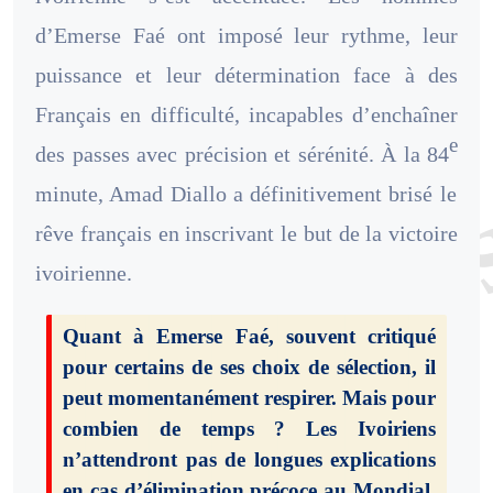
d’Emerse Faé ont imposé leur rythme, leur
puissance et leur détermination face à des
Français en difficulté, incapables d’enchaîner
e
des passes avec précision et sérénité. À la 84
minute, Amad Diallo a définitivement brisé le
rêve français en inscrivant le but de la victoire
ivoirienne.
Quant à Emerse Faé, souvent critiqué
pour certains de ses choix de sélection, il
peut momentanément respirer. Mais pour
combien de temps ? Les Ivoiriens
n’attendront pas de longues explications
en cas d’élimination précoce au Mondial.