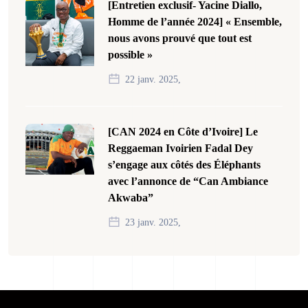
[Entretien exclusif- Yacine Diallo,
Homme de l’année 2024] « Ensemble,
nous avons prouvé que tout est
possible »
22 janv. 2025,
[CAN 2024 en Côte d’Ivoire] Le
Reggaeman Ivoirien Fadal Dey
s’engage aux côtés des Éléphants
avec l’annonce de “Can Ambiance
Akwaba”
23 janv. 2025,