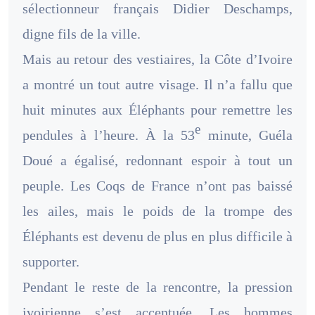
sélectionneur français Didier Deschamps,
digne fils de la ville.
Mais au retour des vestiaires, la Côte d’Ivoire
a montré un tout autre visage. Il n’a fallu que
huit minutes aux Éléphants pour remettre les
e
pendules à l’heure. À la 53
minute, Guéla
Doué a égalisé, redonnant espoir à tout un
peuple. Les Coqs de France n’ont pas baissé
les ailes, mais le poids de la trompe des
Éléphants est devenu de plus en plus difficile à
supporter.
Pendant le reste de la rencontre, la pression
ivoirienne s’est accentuée. Les hommes