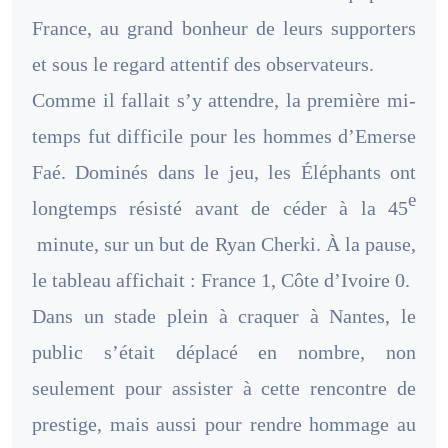
France, au grand bonheur de leurs supporters
et sous le regard attentif des observateurs.
Comme il fallait s’y attendre, la première mi-
temps fut difficile pour les hommes d’Emerse
Faé. Dominés dans le jeu, les Éléphants ont
e
longtemps résisté avant de céder à la 45
minute, sur un but de Ryan Cherki. À la pause,
le tableau affichait : France 1, Côte d’Ivoire 0.
Dans un stade plein à craquer à Nantes, le
public s’était déplacé en nombre, non
seulement pour assister à cette rencontre de
prestige, mais aussi pour rendre hommage au