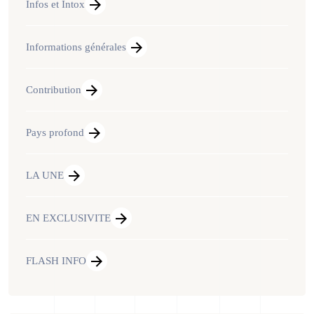
Infos et Intox
Informations générales
Contribution
Pays profond
LA UNE
EN EXCLUSIVITE
FLASH INFO