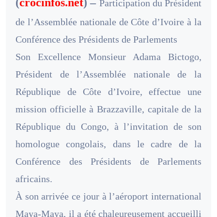
(
crocinfos.net
) –
Participation du Président
de l’Assemblée nationale de Côte d’Ivoire à la
Conférence des Présidents de Parlements
Son Excellence Monsieur Adama Bictogo,
Président de l’Assemblée nationale de la
République de Côte d’Ivoire, effectue une
mission officielle à Brazzaville, capitale de la
République du Congo, à l’invitation de son
homologue congolais, dans le cadre de la
Conférence des Présidents de Parlements
africains.
À son arrivée ce jour à l’aéroport international
Maya-Maya, il a été chaleureusement accueilli