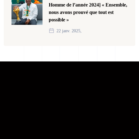
Homme de l’année 2024] « Ensemble,
nous avons prouvé que tout est
possible »
22 janv. 2025,