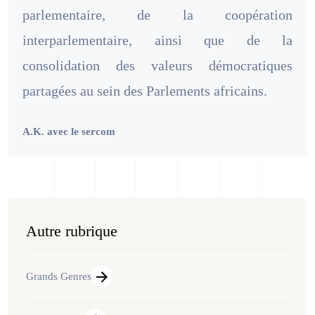
parlementaire, de la coopération
interparlementaire, ainsi que de la
consolidation des valeurs démocratiques
partagées au sein des Parlements africains.
A.K. avec le sercom
Autre rubrique
Grands Genres