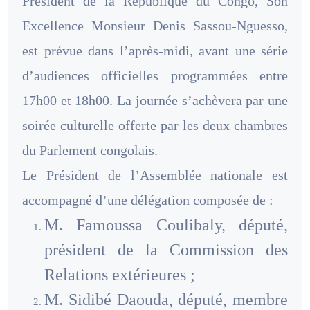
Président de la République du Congo, Son
Excellence Monsieur Denis Sassou-Nguesso,
est prévue dans l’après-midi, avant une série
d’audiences officielles programmées entre
17h00 et 18h00. La journée s’achèvera par une
soirée culturelle offerte par les deux chambres
du Parlement congolais.
Le Président de l’Assemblée nationale est
accompagné d’une délégation composée de :
M. Famoussa Coulibaly, député,
président de la Commission des
Relations extérieures ;
M. Sidibé Daouda, député, membre