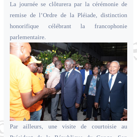
La journée se clôturera par la cérémonie de
remise de l’Ordre de la Pléiade, distinction
honorifique célébrant la francophonie
parlementaire.
Par ailleurs, une visite de courtoisie au