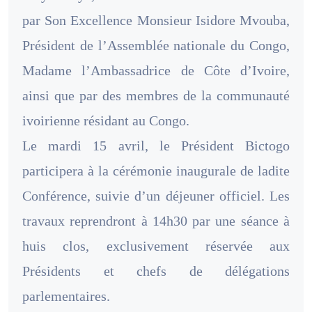
par Son Excellence Monsieur Isidore Mvouba,
Président de l’Assemblée nationale du Congo,
Madame l’Ambassadrice de Côte d’Ivoire,
ainsi que par des membres de la communauté
ivoirienne résidant au Congo.
Le mardi 15 avril, le Président Bictogo
participera à la cérémonie inaugurale de ladite
Conférence, suivie d’un déjeuner officiel. Les
travaux reprendront à 14h30 par une séance à
huis clos, exclusivement réservée aux
Présidents et chefs de délégations
parlementaires.