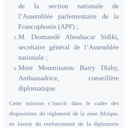
de la section nationale de
l’Assemblée parlementaire de la
Francophonie (APF) ;
M. Diomandé Aboubacar Sidiki,
secrétaire général de l’Assemblée
nationale ;
Mme Mouminatou Barry Diaby,
Ambassadrice, conseillère
diplomatique.
Cette mission s’inscrit dans le cadre des
dispositions du règlement de la zone Afrique,
en faveur du renforcement de la diplomatie