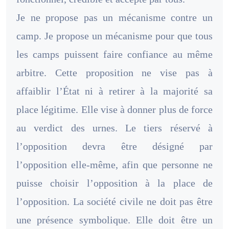
Je ne propose pas un mécanisme contre un
camp. Je propose un mécanisme pour que tous
les camps puissent faire confiance au même
arbitre. Cette proposition ne vise pas à
affaiblir l’État ni à retirer à la majorité sa
place légitime. Elle vise à donner plus de force
au verdict des urnes. Le tiers réservé à
l’opposition devra être désigné par
l’opposition elle-même, afin que personne ne
puisse choisir l’opposition à la place de
l’opposition. La société civile ne doit pas être
une présence symbolique. Elle doit être un