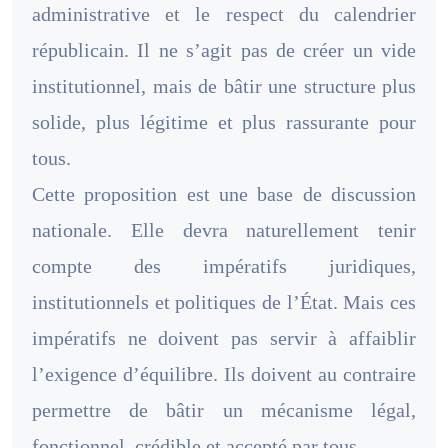
administrative et le respect du calendrier
républicain. Il ne s’agit pas de créer un vide
institutionnel, mais de bâtir une structure plus
solide, plus légitime et plus rassurante pour
tous.
Cette proposition est une base de discussion
nationale. Elle devra naturellement tenir
compte des impératifs juridiques,
institutionnels et politiques de l’État. Mais ces
impératifs ne doivent pas servir à affaiblir
l’exigence d’équilibre. Ils doivent au contraire
permettre de bâtir un mécanisme légal,
fonctionnel, crédible et accepté par tous.