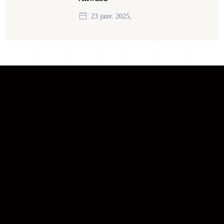
23 janv. 2025,