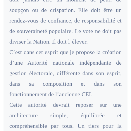
soupçon ou de crispation. Elle doit être un
rendez-vous de confiance, de responsabilité et
de souveraineté populaire. Le vote ne doit pas
diviser la Nation. Il doit l’élever.
C’est dans cet esprit que je propose la création
d’une Autorité nationale indépendante de
gestion électorale, différente dans son esprit,
dans sa composition et dans son
fonctionnement de l’ancienne CEI.
Cette autorité devrait reposer sur une
architecture simple, équilibrée et
compréhensible par tous. Un tiers pour la