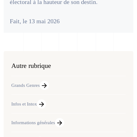
électoral à la hauteur de son destin.
Fait, le 13 mai 2026
Autre rubrique
Grands Genres
Infos et Intox
Informations générales