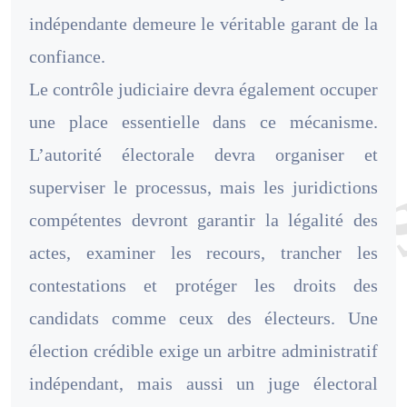
indépendante demeure le véritable garant de la
confiance.
Le contrôle judiciaire devra également occuper
une place essentielle dans ce mécanisme.
L’autorité électorale devra organiser et
superviser le processus, mais les juridictions
compétentes devront garantir la légalité des
actes, examiner les recours, trancher les
contestations et protéger les droits des
candidats comme ceux des électeurs. Une
élection crédible exige un arbitre administratif
indépendant, mais aussi un juge électoral