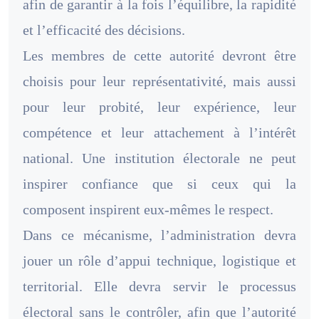
afin de garantir à la fois l’équilibre, la rapidité
et l’efficacité des décisions.
Les membres de cette autorité devront être
choisis pour leur représentativité, mais aussi
pour leur probité, leur expérience, leur
compétence et leur attachement à l’intérêt
national. Une institution électorale ne peut
inspirer confiance que si ceux qui la
composent inspirent eux-mêmes le respect.
Dans ce mécanisme, l’administration devra
jouer un rôle d’appui technique, logistique et
territorial. Elle devra servir le processus
électoral sans le contrôler, afin que l’autorité