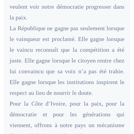
veulent voir notre démocratie progresser dans
la paix.
La République ne gagne pas seulement lorsque
le vainqueur est proclamé. Elle gagne lorsque
le vaincu reconnaît que la compétition a été
juste. Elle gagne lorsque le citoyen rentre chez
lui convaincu que sa voix n’a pas été trahie.
Elle gagne lorsque les institutions inspirent le
respect au lieu de nourrir le doute.
Pour la Côte d’Ivoire, pour la paix, pour la
démocratie et pour les générations qui
viennent, offrons à notre pays un mécanisme