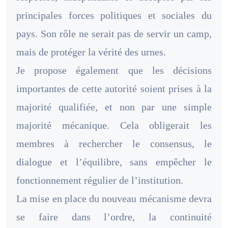
principales forces politiques et sociales du
pays. Son rôle ne serait pas de servir un camp,
mais de protéger la vérité des urnes.
Je propose également que les décisions
importantes de cette autorité soient prises à la
majorité qualifiée, et non par une simple
majorité mécanique. Cela obligerait les
membres à rechercher le consensus, le
dialogue et l’équilibre, sans empêcher le
fonctionnement régulier de l’institution.
La mise en place du nouveau mécanisme devra
se faire dans l’ordre, la continuité