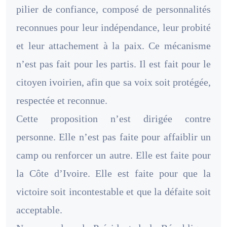
pilier de confiance, composé de personnalités
reconnues pour leur indépendance, leur probité
et leur attachement à la paix. Ce mécanisme
n’est pas fait pour les partis. Il est fait pour le
citoyen ivoirien, afin que sa voix soit protégée,
respectée et reconnue.
Cette proposition n’est dirigée contre
personne. Elle n’est pas faite pour affaiblir un
camp ou renforcer un autre. Elle est faite pour
la Côte d’Ivoire. Elle est faite pour que la
victoire soit incontestable et que la défaite soit
acceptable.