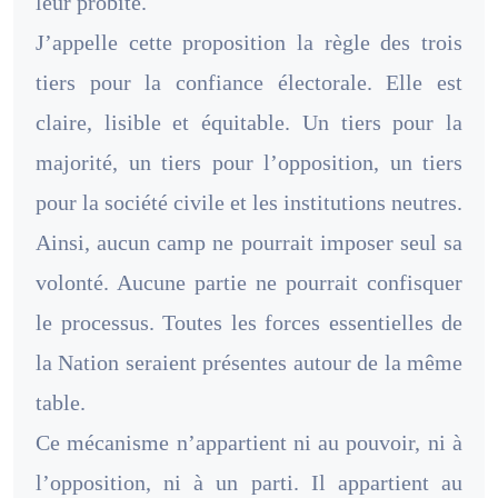
leur probité.
J’appelle cette proposition la règle des trois
tiers pour la confiance électorale. Elle est
claire, lisible et équitable. Un tiers pour la
majorité, un tiers pour l’opposition, un tiers
pour la société civile et les institutions neutres.
Ainsi, aucun camp ne pourrait imposer seul sa
volonté. Aucune partie ne pourrait confisquer
le processus. Toutes les forces essentielles de
la Nation seraient présentes autour de la même
table.
Ce mécanisme n’appartient ni au pouvoir, ni à
l’opposition, ni à un parti. Il appartient au