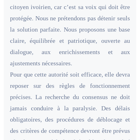
citoyen ivoirien, car c’est sa voix qui doit être
protégée. Nous ne prétendons pas détenir seuls
la solution parfaite. Nous proposons une base
claire, équilibrée et patriotique, ouverte au
dialogue, aux enrichissements et aux
ajustements nécessaires.
Pour que cette autorité soit efficace, elle devra
reposer sur des règles de fonctionnement
précises. La recherche du consensus ne doit
jamais conduire à la paralysie. Des délais
obligatoires, des procédures de déblocage et
des critères de compétence devront être prévus