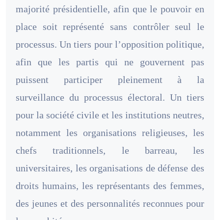
majorité présidentielle, afin que le pouvoir en
place soit représenté sans contrôler seul le
processus. Un tiers pour l’opposition politique,
afin que les partis qui ne gouvernent pas
puissent participer pleinement à la
surveillance du processus électoral. Un tiers
pour la société civile et les institutions neutres,
notamment les organisations religieuses, les
chefs traditionnels, le barreau, les
universitaires, les organisations de défense des
droits humains, les représentants des femmes,
des jeunes et des personnalités reconnues pour