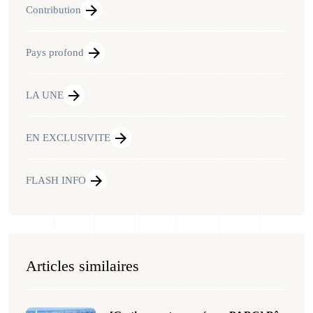
Contribution
Pays profond
LA UNE
EN EXCLUSIVITE
FLASH INFO
Articles similaires