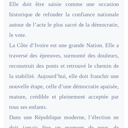
Elle doit être saisie comme une occasion
historique de refonder la confiance nationale
autour de l’acte le plus sacré de la démocratie,
le vote.
La Côte d’Ivoire est une grande Nation. Elle a
traversé des épreuves, surmonté des douleurs,
reconstruit des ponts et retrouvé le chemin de
la stabilité. Aujourd’hui, elle doit franchir une
nouvelle étape, celle d’une démocratie apaisée,
mature, crédible et pleinement acceptée par
tous ses enfants.
Dans une République moderne, l’élection ne
doit jamais être un moment de peur, de