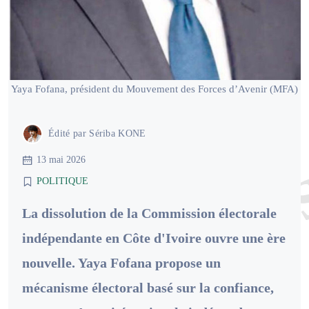
Yaya Fofana, président du Mouvement des Forces d’Avenir (MFA)
Édité par
Sériba KONE
13 mai 2026
POLITIQUE
La dissolution de la Commission électorale
indépendante en Côte d'Ivoire ouvre une ère
nouvelle. Yaya Fofana propose un
mécanisme électoral basé sur la confiance,