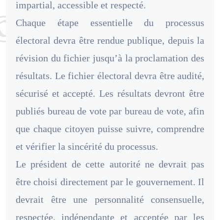
impartial, accessible et respecté.
Chaque étape essentielle du processus
électoral devra être rendue publique, depuis la
révision du fichier jusqu’à la proclamation des
résultats. Le fichier électoral devra être audité,
sécurisé et accepté. Les résultats devront être
publiés bureau de vote par bureau de vote, afin
que chaque citoyen puisse suivre, comprendre
et vérifier la sincérité du processus.
Le président de cette autorité ne devrait pas
être choisi directement par le gouvernement. Il
devrait être une personnalité consensuelle,
respectée, indépendante et acceptée par les