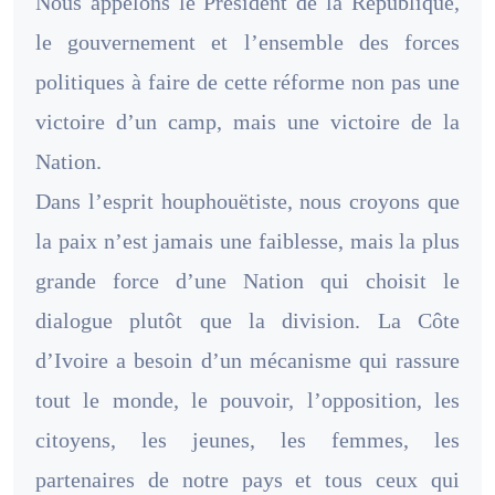
Nous appelons le Président de la République,
le gouvernement et l’ensemble des forces
politiques à faire de cette réforme non pas une
victoire d’un camp, mais une victoire de la
Nation.
Dans l’esprit houphouëtiste, nous croyons que
la paix n’est jamais une faiblesse, mais la plus
grande force d’une Nation qui choisit le
dialogue plutôt que la division. La Côte
d’Ivoire a besoin d’un mécanisme qui rassure
tout le monde, le pouvoir, l’opposition, les
citoyens, les jeunes, les femmes, les
partenaires de notre pays et tous ceux qui