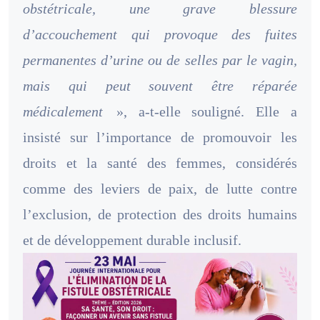
obstétricale, une grave blessure
d’accouchement qui provoque des fuites
permanentes d’urine ou de selles par le vagin,
mais qui peut souvent être réparée
médicalement
», a-t-elle souligné. Elle a
insisté sur l’importance de promouvoir les
droits et la santé des femmes, considérés
comme des leviers de paix, de lutte contre
l’exclusion, de protection des droits humains
et de développement durable inclusif.