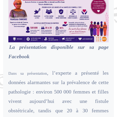
La présentation disponible sur sa page
Facebook
, l’experte a présenté les
Dans sa présentation
données alarmantes sur la prévalence de cette
pathologie : environ 500 000 femmes et filles
vivent aujourd’hui avec une fistule
obstétricale, tandis que 20 à 30 femmes