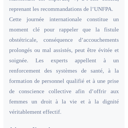
reprenant les recommandations de l’UNFPA.
Cette journée internationale constitue un
moment clé pour rappeler que la fistule
obstétricale, conséquence d’accouchements
prolongés ou mal assistés, peut être évitée et
soignée. Les experts appellent à un
renforcement des systèmes de santé, à la
formation de personnel qualifié et à une prise
de conscience collective afin d’offrir aux
femmes un droit à la vie et à la dignité
véritablement effectif.