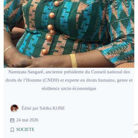
Namizata Sangaré, ancienne présidente du Conseil national des
droits de l’Homme (CNDH) et experte en droits humains, genre et
résilience socio-économique
Édité par
Sériba KONE
24 mai 2026
SOCIETE