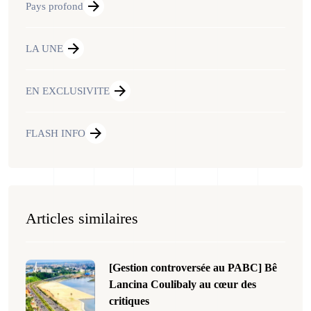
Pays profond
LA UNE
EN EXCLUSIVITE
FLASH INFO
Articles similaires
[Gestion controversée au PABC] Bê
Lancina Coulibaly au cœur des
critiques