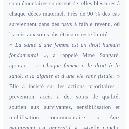
supplémentaires subissent de telles blessures à
chaque décès maternel. Près de 90 % des cas
surviennent dans des pays à faible revenu, où
l’accès aux soins obstétricaux reste limité.
«
La santé d’une femme est un droit humain
fondamental
», a rappelé Mme Sangaré,
ajoutant : «
Chaque femme a le droit à la
santé, à la dignité et à une vie sans fistule.
»
Elle a insisté sur les actions prioritaires :
prévention, accès à des soins de qualité,
soutien aux survivantes, sensibilisation et
mobilisation communautaire. «
Agir
maintenant est impératif
», a-t-elle conclu,