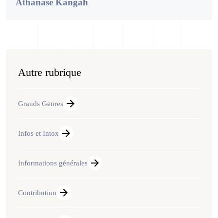
Athanase Kangah
Autre rubrique
Grands Genres
Infos et Intox
Informations générales
Contribution