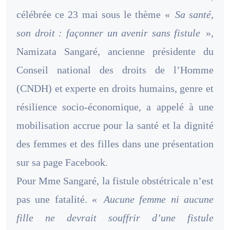
célébrée ce 23 mai sous le thème «
Sa santé,
son droit : façonner un avenir sans fistule
»,
Namizata Sangaré, ancienne présidente du
Conseil national des droits de l’Homme
(CNDH) et experte en droits humains, genre et
résilience socio-économique, a appelé à une
mobilisation accrue pour la santé et la dignité
des femmes et des filles dans une présentation
sur sa page Facebook.
Pour Mme Sangaré, la fistule obstétricale n’est
pas une fatalité. «
Aucune femme ni aucune
fille ne devrait souffrir d’une fistule