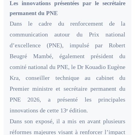
Les innovations présentées par le secrétaire
permanent du PNE
Dans le cadre du renforcement de la
communication autour du Prix national
d’excellence (PNE), impulsé par Robert
Beugré Mambé, également président du
comité national du PNE, le Dr Kouadio Eugène
Kra, conseiller technique au cabinet du
Premier ministre et secrétaire permanent du
PNE 2026, a présenté les principales
innovations de cette 13ᵉ édition.
Dans son exposé, il a mis en avant plusieurs
réformes majeures visant à renforcer l’impact