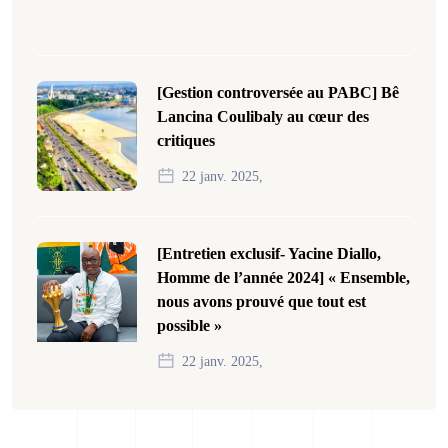
[Gestion controversée au PABC] Bê
Lancina Coulibaly au cœur des
critiques
22 janv. 2025,
[Entretien exclusif- Yacine Diallo,
Homme de l’année 2024] « Ensemble,
nous avons prouvé que tout est
possible »
22 janv. 2025,