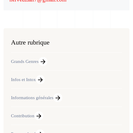
Autre rubrique
Grands Genres
Infos et Intox
Informations générales
Contribution