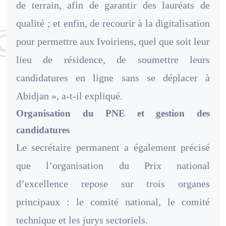
de terrain, afin de garantir des lauréats de
qualité ; et enfin, de recourir à la digitalisation
pour permettre aux Ivoiriens, quel que soit leur
lieu de résidence, de soumettre leurs
candidatures en ligne sans se déplacer à
Abidjan », a-t-il expliqué.
Organisation du PNE et gestion des
candidatures
Le secrétaire permanent a également précisé
que l’organisation du Prix national
d’excellence repose sur trois organes
principaux : le comité national, le comité
technique et les jurys sectoriels.