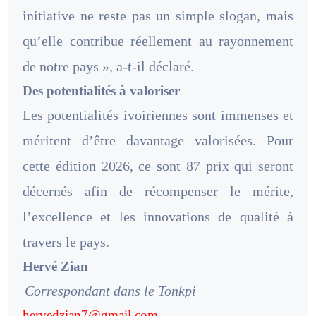
initiative ne reste pas un simple slogan, mais
qu’elle contribue réellement au rayonnement
de notre pays », a-t-il déclaré.
Des potentialités à valoriser
Les potentialités ivoiriennes sont immenses et
méritent d’être davantage valorisées. Pour
cette édition 2026, ce sont 87 prix qui seront
décernés afin de récompenser le mérite,
l’excellence et les innovations de qualité à
travers le pays.
Hervé Zian
Correspondant dans le Tonkpi
hervedzian7@gmail.com