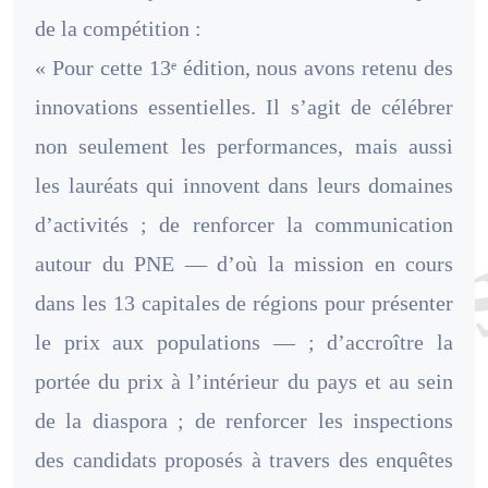
de la compétition :
« Pour cette 13ᵉ édition, nous avons retenu des
innovations essentielles. Il s’agit de célébrer
non seulement les performances, mais aussi
les lauréats qui innovent dans leurs domaines
d’activités ; de renforcer la communication
autour du PNE — d’où la mission en cours
dans les 13 capitales de régions pour présenter
le prix aux populations — ; d’accroître la
portée du prix à l’intérieur du pays et au sein
de la diaspora ; de renforcer les inspections
des candidats proposés à travers des enquêtes