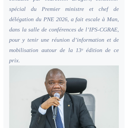
spécial du Premier ministre et chef de
délégation du PNE 2026, a fait escale à Man,
dans la salle de conférences de l’IPS-CGRAE,
pour y tenir une réunion d’information et de
mobilisation autour de la 13ᵉ édition de ce
prix.