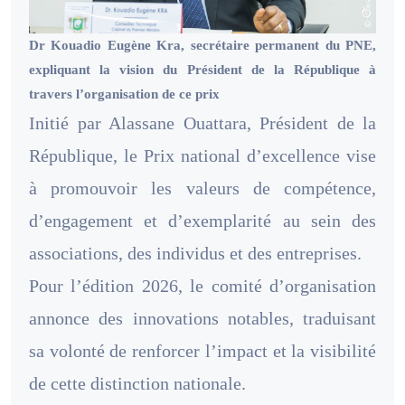
Dr Kouadio Eugène Kra, secrétaire permanent du PNE,
expliquant la vision du Président de la République à
travers l’organisation de ce prix
Initié par Alassane Ouattara, Président de la
République, le Prix national d’excellence vise
à promouvoir les valeurs de compétence,
d’engagement et d’exemplarité au sein des
associations, des individus et des entreprises.
Pour l’édition 2026, le comité d’organisation
annonce des innovations notables, traduisant
sa volonté de renforcer l’impact et la visibilité
de cette distinction nationale.