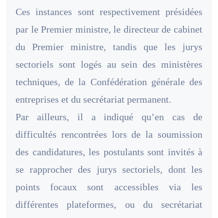
Ces instances sont respectivement présidées
par le Premier ministre, le directeur de cabinet
du Premier ministre, tandis que les jurys
sectoriels sont logés au sein des ministères
techniques, de la Confédération générale des
entreprises et du secrétariat permanent.
Par ailleurs, il a indiqué qu’en cas de
difficultés rencontrées lors de la soumission
des candidatures, les postulants sont invités à
se rapprocher des jurys sectoriels, dont les
points focaux sont accessibles via les
différentes plateformes, ou du secrétariat