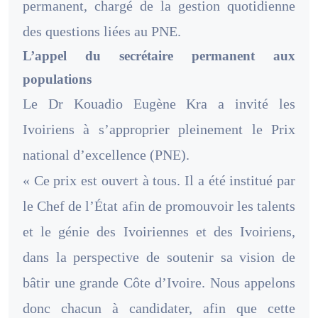
permanent, chargé de la gestion quotidienne
des questions liées au PNE.
L’appel du secrétaire permanent aux
populations
Le Dr Kouadio Eugène Kra a invité les
Ivoiriens à s’approprier pleinement le Prix
national d’excellence (PNE).
« Ce prix est ouvert à tous. Il a été institué par
le Chef de l’État afin de promouvoir les talents
et le génie des Ivoiriennes et des Ivoiriens,
dans la perspective de soutenir sa vision de
bâtir une grande Côte d’Ivoire. Nous appelons
donc chacun à candidater, afin que cette