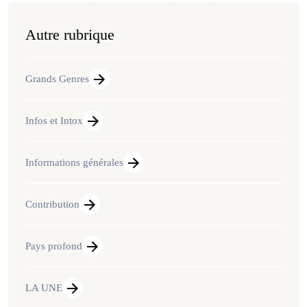
Autre rubrique
Grands Genres
Infos et Intox
Informations générales
Contribution
Pays profond
LA UNE