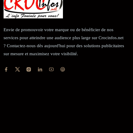
Envie de promouvoir votre marque ou de bénéficier de nos
services pour atteindre une audience plus large sur Crocinfos.net
? Contactez-nous dès aujourd'hui pour des solutions publicitaires
sur mesure et maximisez votre visibilité.