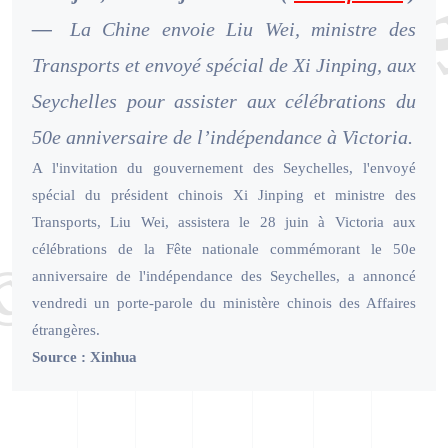
—
La Chine envoie Liu Wei, ministre des
Transports et envoyé spécial de Xi Jinping, aux
Seychelles pour assister aux célébrations du
50e anniversaire de l’indépendance à Victoria.
A l'invitation du gouvernement des Seychelles, l'envoyé
spécial du président chinois Xi Jinping et ministre des
Transports, Liu Wei, assistera le 28 juin à Victoria aux
célébrations de la Fête nationale commémorant le 50e
anniversaire de l'indépendance des Seychelles, a annoncé
vendredi un porte-parole du ministère chinois des Affaires
étrangères.
Source : Xinhua