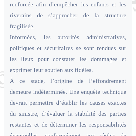
renforcée afin d’empêcher les enfants et les
riverains de s’approcher de la structure
fragilisée.
Informées, les autorités administratives,
politiques et sécuritaires se sont rendues sur
les lieux pour constater les dommages et
exprimer leur soutien aux fidèles.
À ce stade, l’origine de l’effondrement
demeure indéterminée. Une enquête technique
devrait permettre d’établir les causes exactes
du sinistre, d’évaluer la stabilité des parties
restantes et de déterminer les responsabilités
éventuelles, conformément aux règles de