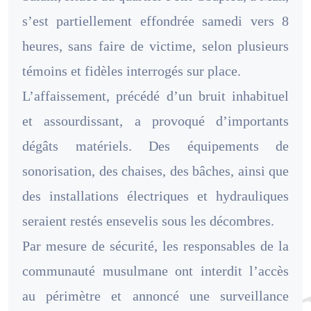
s’est partiellement effondrée samedi vers 8
heures, sans faire de victime, selon plusieurs
témoins et fidèles interrogés sur place.
L’affaissement, précédé d’un bruit inhabituel
et assourdissant, a provoqué d’importants
dégâts matériels. Des équipements de
sonorisation, des chaises, des bâches, ainsi que
des installations électriques et hydrauliques
seraient restés ensevelis sous les décombres.
Par mesure de sécurité, les responsables de la
communauté musulmane ont interdit l’accès
au périmètre et annoncé une surveillance