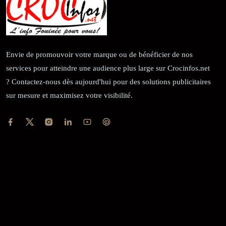
Envie de promouvoir votre marque ou de bénéficier de nos
services pour atteindre une audience plus large sur Crocinfos.net
? Contactez-nous dès aujourd'hui pour des solutions publicitaires
sur mesure et maximisez votre visibilité.