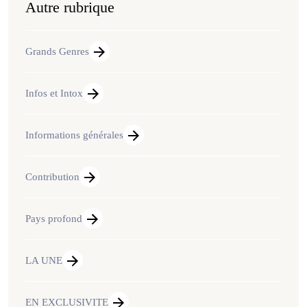
Autre rubrique
Grands Genres
Infos et Intox
Informations générales
Contribution
Pays profond
LA UNE
EN EXCLUSIVITE