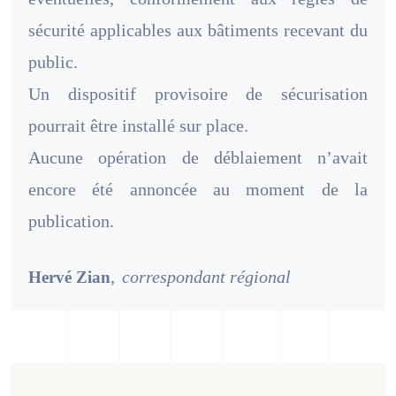
sécurité applicables aux bâtiments recevant du
public.
Un dispositif provisoire de sécurisation
pourrait être installé sur place.
Aucune opération de déblaiement n’avait
encore été annoncée au moment de la
publication.
,
correspondant régional
Hervé Zian