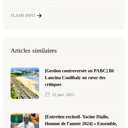
FLASH INFO
Articles similaires
[Gestion controversée au PABC] Bê
Lancina Coulibaly au cœur des
critiques
22 janv. 2025,
[Entretien exclusif- Yacine Diallo,
Homme de l’année 2024] « Ensemble,