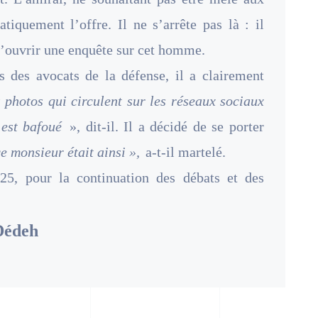
tiquement l’offre. Il ne s’arrête pas là : il
d’ouvrir une enquête sur cet homme.
 des avocats de la défense, il a clairement
 photos qui circulent sur les réseaux sociaux
 est bafoué
», dit-il. Il a décidé de se porter
e monsieur était ainsi »,
a-t-il martelé.
25, pour la continuation des débats et des
Dédeh