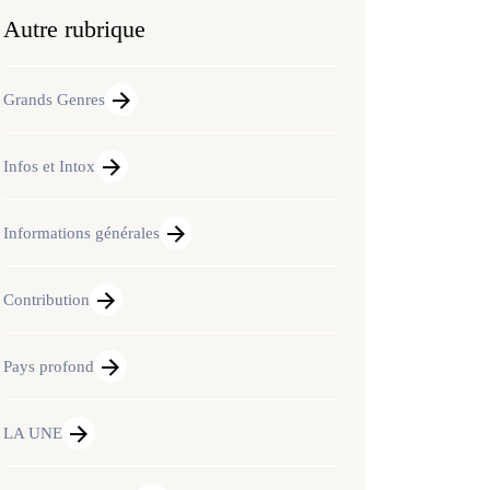
Autre rubrique
Grands Genres
Infos et Intox
Informations générales
Contribution
Pays profond
LA UNE