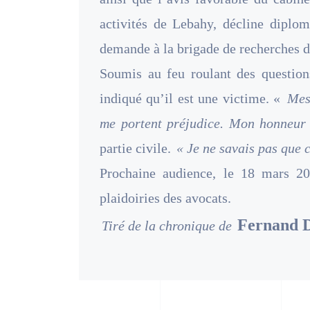
activités de Lebahy, décline diploma
demande à la brigade de recherches 
Soumis au feu roulant des questions
indiqué qu’il est une victime. «
Mes
me portent préjudice. Mon honneur
partie civile.
« Je ne savais pas que c
Prochaine audience, le 18 mars 20
plaidoiries des avocats.
Fernand 
Tiré de la chronique de