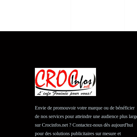
Envie de promouvoir votre marque ou de bénéficier
de nos services pour atteindre une audience plus larg
sur Crocinfos.net ? Contactez-nous dès aujourd'hui
pour des solutions publicitaires sur mesure et