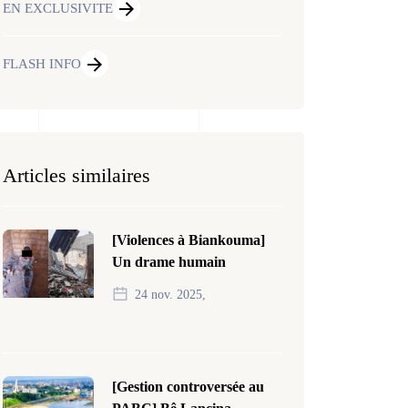
EN EXCLUSIVITE
FLASH INFO
Articles similaires
[Violences à Biankouma]
Un drame humain
24 nov. 2025,
[Gestion controversée au