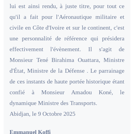
lui est ainsi rendu, à juste titre, pour tout ce
qu'il a fait pour l'Aéronautique militaire et
civile en Côte d'Ivoire et sur le continent, c'est
une personnalité de référence qui présidera
effectivement l'évènement. Il s'agit de
Monsieur Tené Birahima Ouattara, Ministre
d'État, Ministre de la Défense . Le parrainage
de ces instants de haute portée historique étant
confié à Monsieur Amadou Koné, le
dynamique Ministre des Transports.
Abidjan, le 9 Octobre 2025
Emmanuel Koffi