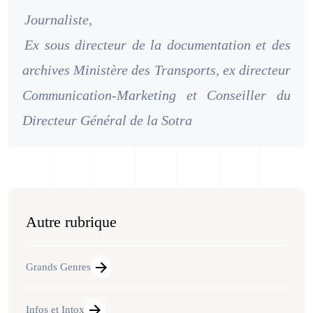
Journaliste,
Ex sous directeur de la documentation et des
archives Ministère des Transports, ex directeur
Communication-Marketing et Conseiller du
Directeur Général de la Sotra
Autre rubrique
Grands Genres
Infos et Intox