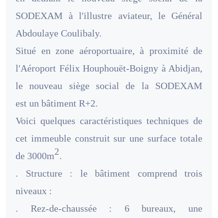
SODEXAM à l'illustre aviateur, le Général
Abdoulaye Coulibaly.
Situé en zone aéroportuaire, à proximité de
l'Aéroport Félix Houphouët-Boigny à Abidjan,
le nouveau siège social de la SODEXAM
est un bâtiment R+2.
Voici quelques caractéristiques techniques de
cet immeuble construit sur une surface totale
2
de 3000m
.
. Structure : le bâtiment comprend trois
niveaux :
. Rez-de-chaussée : 6 bureaux, une