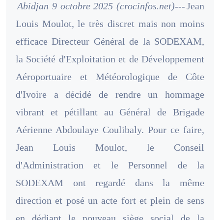
Abidjan 9 octobre 2025 (crocinfos.net)---
Jean
Louis Moulot, le très discret mais non moins
efficace Directeur Général de la SODEXAM,
la Société d'Exploitation et de Développement
Aéroportuaire et Météorologique de Côte
d'Ivoire a décidé de rendre un hommage
vibrant et pétillant au Général de Brigade
Aérienne Abdoulaye Coulibaly. Pour ce faire,
Jean Louis Moulot, le Conseil
d'Administration et le Personnel de la
SODEXAM ont regardé dans la même
direction et posé un acte fort et plein de sens
en dédiant le nouveau siège social de la