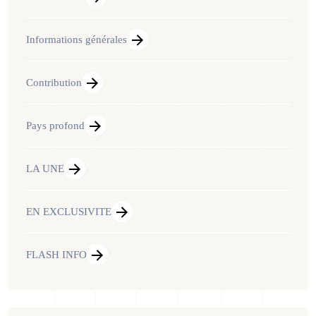
Informations générales
Contribution
Pays profond
LA UNE
EN EXCLUSIVITE
FLASH INFO