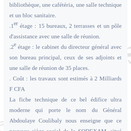
bibliothèque, une cafétéria, une salle technique
et un bloc sanitaire.
er
.1
étage : 15 bureaux, 2 terrasses et un pôle
d'assistance avec une salle de réunion.
e
.2
étage : le cabinet du directeur général avec
son bureau principal, ceux de ses adjoints et
une salle de réunion de 35 places.
. Coût : les travaux sont estimés à 2 Milliards
F CFA
La fiche technique de ce bel édifice ultra
moderne qui porte le nom du Général
Abdoulaye Coulibaly nous enseigne que ce