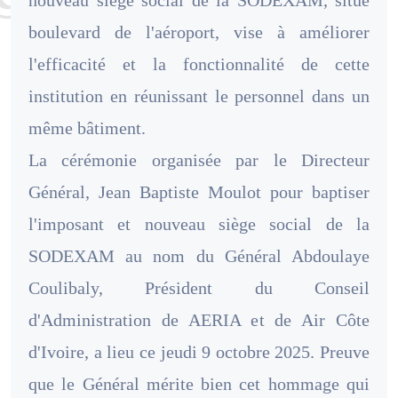
nouveau siège social de la SODEXAM, situé
boulevard de l'aéroport, vise à améliorer
l'efficacité et la fonctionnalité de cette
institution en réunissant le personnel dans un
même bâtiment.
La cérémonie organisée par le Directeur
Général, Jean Baptiste Moulot pour baptiser
l'imposant et nouveau siège social de la
SODEXAM au nom du Général Abdoulaye
Coulibaly, Président du Conseil
d'Administration de AERIA et de Air Côte
d'Ivoire, a lieu ce jeudi 9 octobre 2025. Preuve
que le Général mérite bien cet hommage qui