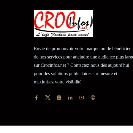
Envie de promouvoir votre marque ou de bénéficier
de nos services pour atteindre une audience plus larg
sur Crocinfos.net ? Contactez-nous dès aujourd'hui
pour des solutions publicitaires sur mesure et
maximisez votre visibilité.