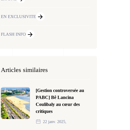
EN EXCLUSIVITE
FLASH INFO
Articles similaires
[Gestion controversée au
PABC] Bê Lancina
Coulibaly au cœur des
critiques
22 janv. 2025,