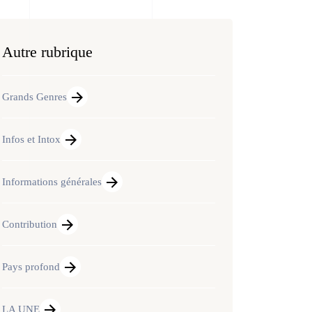
Autre rubrique
Grands Genres
Infos et Intox
Informations générales
Contribution
Pays profond
LA UNE