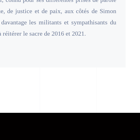
e, de justice et de paix, aux côtés de Simon
davantage les militants et sympathisants du
à réitérer le sacre de 2016 et 2021.