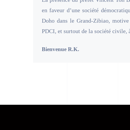
en faveur d’une société démocratiqu
Doho dans le Grand-Zibiao, motive 
PDCI, et surtout de la société civile, 
Bienvenue R.K.