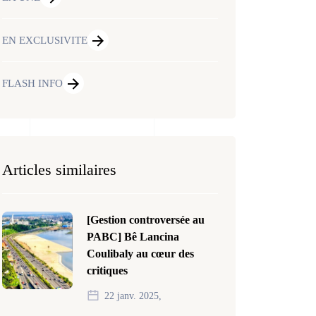
EN EXCLUSIVITE
FLASH INFO
Articles similaires
[Gestion controversée au
PABC] Bê Lancina
Coulibaly au cœur des
critiques
22 janv. 2025,