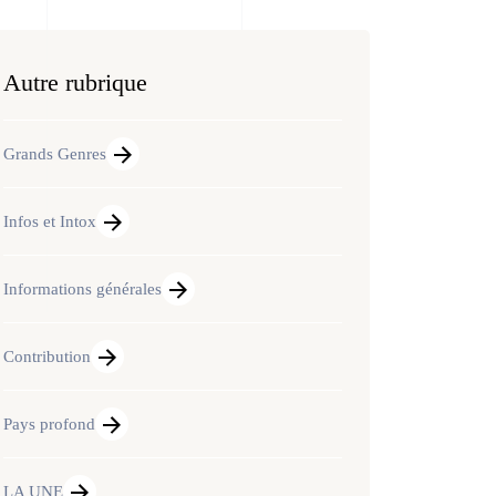
Autre rubrique
Grands Genres
Infos et Intox
Informations générales
Contribution
Pays profond
LA UNE