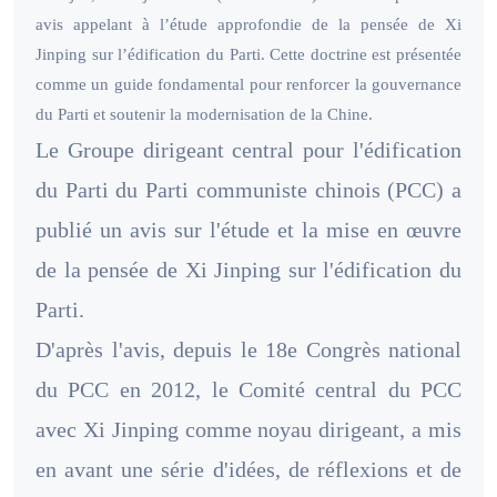
avis appelant à l’étude approfondie de la pensée de Xi
Jinping sur l’édification du Parti. Cette doctrine est présentée
comme un guide fondamental pour renforcer la gouvernance
du Parti et soutenir la modernisation de la Chine.
Le Groupe dirigeant central pour l'édification
du Parti du Parti communiste chinois (PCC) a
publié un avis sur l'étude et la mise en œuvre
de la pensée de Xi Jinping sur l'édification du
Parti.
D'après l'avis, depuis le 18e Congrès national
du PCC en 2012, le Comité central du PCC
avec Xi Jinping comme noyau dirigeant, a mis
en avant une série d'idées, de réflexions et de