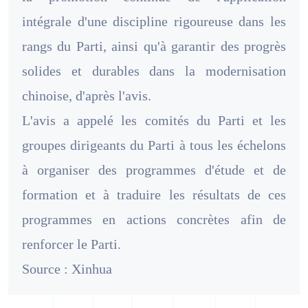
intégrale d'une discipline rigoureuse dans les
rangs du Parti, ainsi qu'à garantir des progrès
solides et durables dans la modernisation
chinoise, d'après l'avis.
L'avis a appelé les comités du Parti et les
groupes dirigeants du Parti à tous les échelons
à organiser des programmes d'étude et de
formation et à traduire les résultats de ces
programmes en actions concrètes afin de
renforcer le Parti.
Source : Xinhua