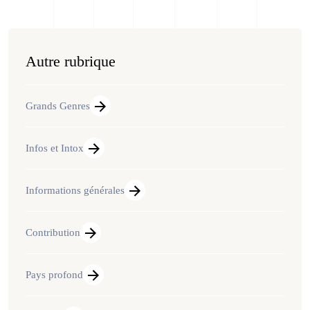
Autre rubrique
Grands Genres
Infos et Intox
Informations générales
Contribution
Pays profond