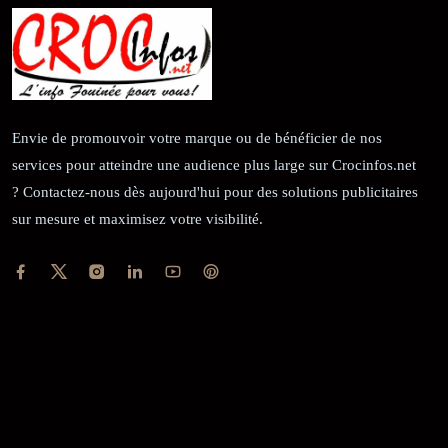
Envie de promouvoir votre marque ou de bénéficier de nos
services pour atteindre une audience plus large sur Crocinfos.net
? Contactez-nous dès aujourd'hui pour des solutions publicitaires
sur mesure et maximisez votre visibilité.