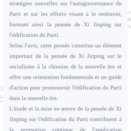
stratégies nouvelles sur l'autogouvernance du
Parti et sur les efforts visant à le renforcer,
formant ainsi la pensée de Xi Jinping sur
l'édification du Parti.
Selon l'avis, cette pensée constitue un élément
important de la pensée de Xi Jinping sur le
socialisme à la chinoise de la nouvelle ère et
offre une orientation fondamentale et un guide
d'action pour promouvoir l'édification du Parti
dans la nouvelle ère.
L'étude et la mise en œuvre de la pensée de Xi
Jinping sur l'édification du Parti contribuent à
la promotion continue de l'application