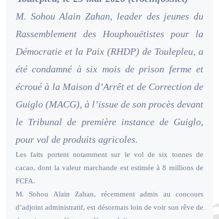
M. Sohou Alain Zahan, leader des jeunes du
Rassemblement des Houphouëtistes pour la
Démocratie et la Paix (RHDP) de Toulepleu, a
été condamné à six mois de prison ferme et
écroué à la Maison d’Arrêt et de Correction de
Guiglo (MACG), à l’issue de son procès devant
le Tribunal de première instance de Guiglo,
pour vol de produits agricoles.
Les faits portent notamment sur le vol de six tonnes de
cacao, dont la valeur marchande est estimée à 8 millions de
FCFA.
M. Sohou Alain Zahan, récemment admis au concours
d’adjoint administratif, est désormais loin de voir son rêve de