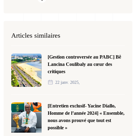
Articles similaires
[Gestion controversée au PABC] Bê
Lancina Coulibaly au cœur des
critiques
22 janv. 2025,
[Entretien exclusif- Yacine Diallo,
Homme de l’année 2024] « Ensemble,
nous avons prouvé que tout est
possible »