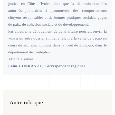
justice en Côte d’Ivoire ainsi que la détermination des
autorités judiciaires à promouvoir des comportements
citoyens responsables et de bonnes pratiques sociales, gages
de paix, de cohésion sociale et de développement.
Par ailleurs, le dénouement de cette affaire pourrait ouvrir la
voie à un autre dossier similaire relatif à la vente de cacao en
cours de séchage, toujours dans la forêt de Zoutouo, dans le
département de Toulepleu.
Affaire à suivre…
Lainé GONKANOU, Correspondant régional
Autre rubrique