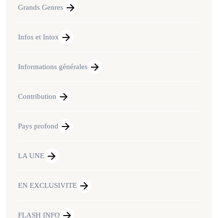
Grands Genres
Infos et Intox
Informations générales
Contribution
Pays profond
LA UNE
EN EXCLUSIVITE
FLASH INFO