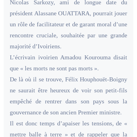
Nicolas Sarkozy, ami de longue date du
président Alassane OUATTARA, pourrait jouer
un rôle de facilitateur et de garant moral d’une
rencontre cruciale, souhaitée par une grande
majorité d’Ivoiriens.
L’écrivain ivoirien Amadou Kourouma disait
que « les morts ne sont pas morts ».
De là où il se trouve, Félix Houphouët-Boigny
ne saurait être heureux de voir son petit-fils
empêché de rentrer dans son pays sous la
gouvernance de son ancien Premier ministre.
Il est donc temps d’apaiser les tensions, de «
mettre balle à terre » et de rappeler que la