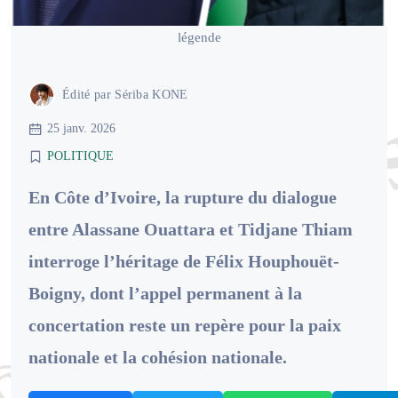
légende
Édité par
Sériba KONE
25 janv. 2026
POLITIQUE
En Côte d’Ivoire, la rupture du dialogue
entre Alassane Ouattara et Tidjane Thiam
interroge l’héritage de Félix Houphouët-
Boigny, dont l’appel permanent à la
concertation reste un repère pour la paix
nationale et la cohésion nationale.