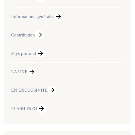
Informations générales
Contribution
Pays profond
LA UNE
EN EXCLUSIVITE
FLASH INFO