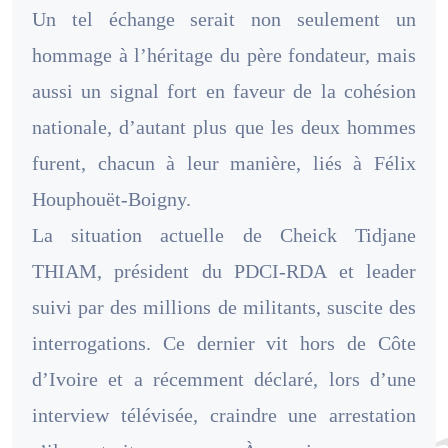
Un tel échange serait non seulement un
hommage à l’héritage du père fondateur, mais
aussi un signal fort en faveur de la cohésion
nationale, d’autant plus que les deux hommes
furent, chacun à leur manière, liés à Félix
Houphouët-Boigny.
La situation actuelle de Cheick Tidjane
THIAM, président du PDCI-RDA et leader
suivi par des millions de militants, suscite des
interrogations. Ce dernier vit hors de Côte
d’Ivoire et a récemment déclaré, lors d’une
interview télévisée, craindre une arrestation