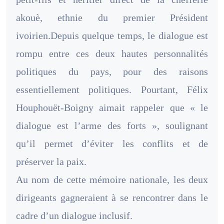
akouè, ethnie du premier Président
ivoirien.
Depuis quelque temps, le dialogue est
rompu entre ces deux hautes personnalités
politiques du pays, pour des raisons
essentiellement politiques. Pourtant, Félix
Houphouët-Boigny aimait rappeler que « le
dialogue est l’arme des forts », soulignant
qu’il permet d’éviter les conflits et de
préserver la paix.
Au nom de cette mémoire nationale, les deux
dirigeants gagneraient à se rencontrer dans le
cadre d’un dialogue inclusif.