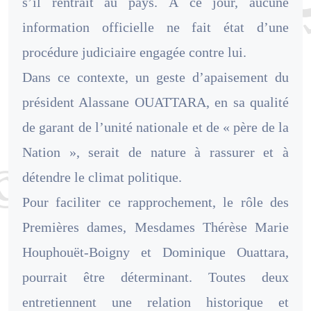
s’il rentrait au pays. À ce jour, aucune
information officielle ne fait état d’une
procédure judiciaire engagée contre lui.
Dans ce contexte, un geste d’apaisement du
président Alassane OUATTARA, en sa qualité
de garant de l’unité nationale et de « père de la
Nation », serait de nature à rassurer et à
détendre le climat politique.
Pour faciliter ce rapprochement, le rôle des
Premières dames, Mesdames Thérèse Marie
Houphouët-Boigny et Dominique Ouattara,
pourrait être déterminant. Toutes deux
entretiennent une relation historique et