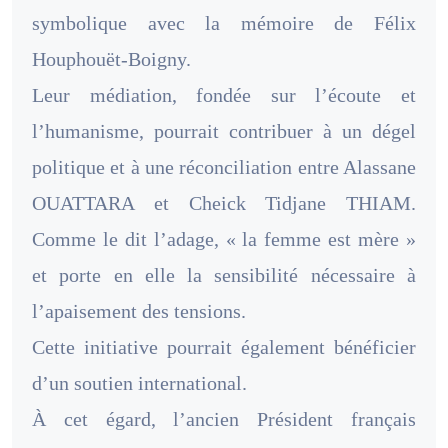
symbolique avec la mémoire de Félix
Houphouët-Boigny.
Leur médiation, fondée sur l’écoute et
l’humanisme, pourrait contribuer à un dégel
politique et à une réconciliation entre Alassane
OUATTARA et Cheick Tidjane THIAM.
Comme le dit l’adage, « la femme est mère »
et porte en elle la sensibilité nécessaire à
l’apaisement des tensions.
Cette initiative pourrait également bénéficier
d’un soutien international.
À cet égard, l’ancien Président français