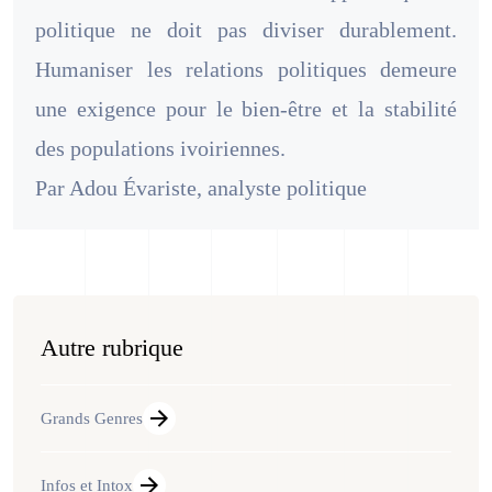
politique ne doit pas diviser durablement.
Humaniser les relations politiques demeure
une exigence pour le bien-être et la stabilité
des populations ivoiriennes.
Par Adou Évariste, analyste politique
Autre rubrique
Grands Genres
Infos et Intox