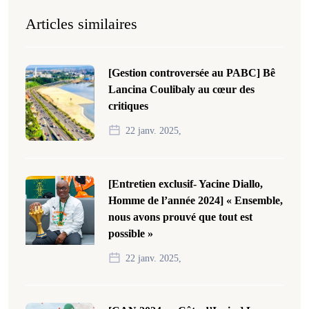
Articles similaires
[Gestion controversée au PABC] Bê
Lancina Coulibaly au cœur des
critiques
22 janv. 2025,
[Entretien exclusif- Yacine Diallo,
Homme de l’année 2024] « Ensemble,
nous avons prouvé que tout est
possible »
22 janv. 2025,