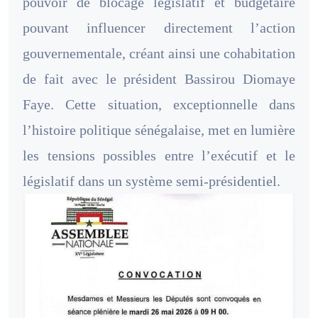
pouvoir de blocage législatif et budgétaire
pouvant influencer directement l’action
gouvernementale, créant ainsi une cohabitation
de fait avec le président Bassirou Diomaye
Faye. Cette situation, exceptionnelle dans
l’histoire politique sénégalaise, met en lumière
les tensions possibles entre l’exécutif et le
législatif dans un système semi-présidentiel.