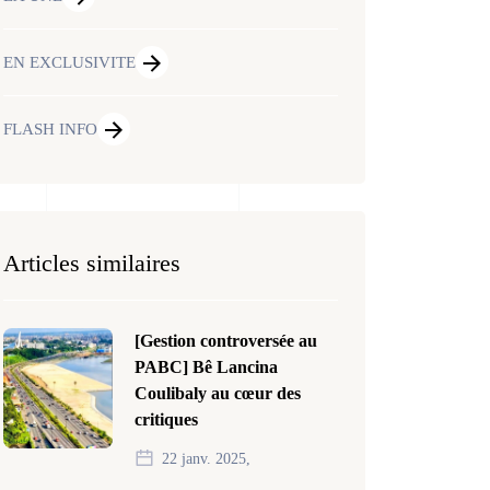
EN EXCLUSIVITE
FLASH INFO
Articles similaires
[Gestion controversée au
PABC] Bê Lancina
Coulibaly au cœur des
critiques
22 janv. 2025,