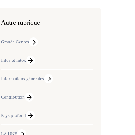
Autre rubrique
Grands Genres
Infos et Intox
Informations générales
Contribution
Pays profond
LA UNE