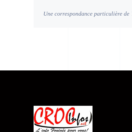
Une correspondance particulière de