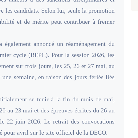
e les candidats. Selon lui, seule la promotion
bilité et de mérite peut contribuer à freiner
 a également annoncé un réaménagement du
emier cycle (BEPC). Pour la session 2026, les
ement sur trois jours, les 25, 26 et 27 mai, au
 une semaine, en raison des jours fériés liés
itialement se tenir à la fin du mois de mai,
20 au 23 mai et des épreuves écrites du 26 au
 le 22 juin 2026. Le retrait des convocations
 pour avril sur le site officiel de la DECO.