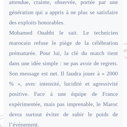
attendue, crainte, observée, portée par une
génération qui a appris à ne plus se satisfaire
des exploits honorables.
Mohamed Ouahbi le sait. Le technicien
marocain refuse le piège de la célébration
prématurée. Pour lui, la clé du match tient
dans une idée simple : ne pas avoir de regrets.
Son message est net. Il faudra jouer à « 2000
% », avec intensité, lucidité et agressivité
positive. Face à une équipe de France
expérimentée, mais pas imprenable, le Maroc
devra surtout éviter de subir le poids de
l’événement.