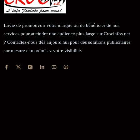
Envie de promouvoir votre marque ou de bénéficier de nos
services pour atteindre une audience plus large sur Crocinfos.net
? Contactez-nous dès aujourd'hui pour des solutions publicitaires
sur mesure et maximisez votre visibilité.