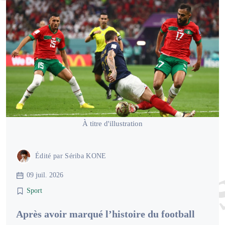
À titre d'illustration
Édité par
Sériba KONE
09 juil. 2026
Sport
Après avoir marqué l’histoire du football