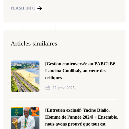
FLASH INFO
Articles similaires
[Gestion controversée au PABC] Bê
Lancina Coulibaly au cœur des
critiques
22 janv. 2025,
[Entretien exclusif- Yacine Diallo,
Homme de l’année 2024] « Ensemble,
nous avons prouvé que tout est