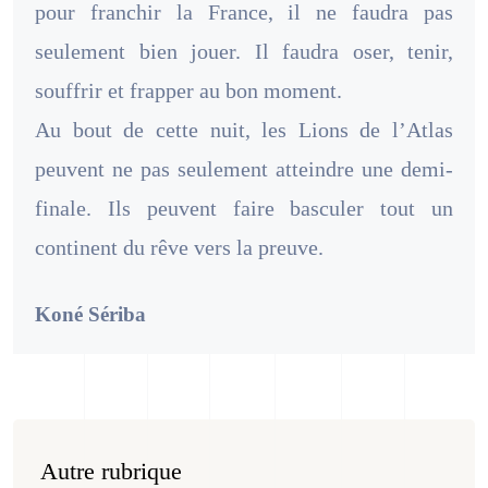
pour franchir la France, il ne faudra pas
seulement bien jouer. Il faudra oser, tenir,
souffrir et frapper au bon moment.
Au bout de cette nuit, les Lions de l’Atlas
peuvent ne pas seulement atteindre une demi-
finale. Ils peuvent faire basculer tout un
continent du rêve vers la preuve.
Koné Sériba
Autre rubrique