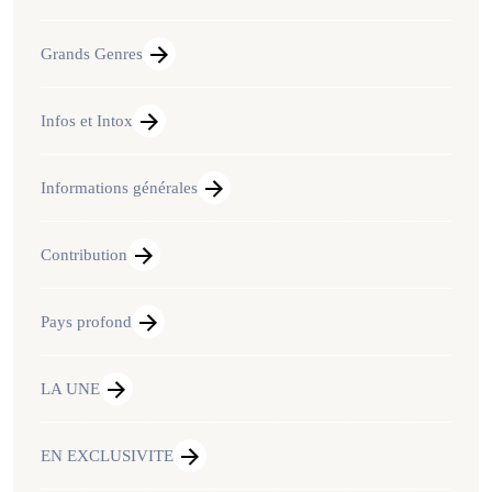
Grands Genres
Infos et Intox
Informations générales
Contribution
Pays profond
LA UNE
EN EXCLUSIVITE