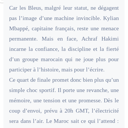
Car les Bleus, malgré leur statut, ne dégagent
pas l’image d’une machine invincible. Kylian
Mbappé, capitaine français, reste une menace
permanente. Mais en face, Achraf Hakimi
incarne la confiance, la discipline et la fierté
d’un groupe marocain qui ne joue plus pour
participer à l’histoire, mais pour l’écrire.
Ce quart de finale promet donc bien plus qu’un
simple choc sportif. Il porte une revanche, une
mémoire, une tension et une promesse. Dès le
coup d’envoi, prévu à 20h GMT, l’électricité
sera dans l’air. Le Maroc sait ce qui l’attend :