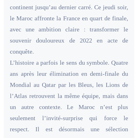
continent jusqu’au dernier carré. Ce jeudi soir,
le Maroc affronte la France en quart de finale,
avec une ambition claire : transformer le
souvenir douloureux de 2022 en acte de
conquête.
L’histoire a parfois le sens du symbole. Quatre
ans après leur élimination en demi-finale du
Mondial au Qatar par les Bleus, les Lions de
l’Atlas retrouvent la même équipe, mais dans
un autre contexte. Le Maroc n’est plus
seulement l’invité-surprise qui force le
respect. Il est désormais une sélection