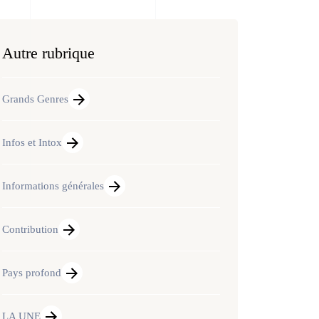
Autre rubrique
Grands Genres
Infos et Intox
Informations générales
Contribution
Pays profond
LA UNE