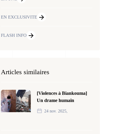
EN EXCLUSIVITE
FLASH INFO
Articles similaires
[Violences à Biankouma]
Un drame humain
24 nov. 2025,