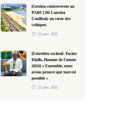
[Gestion controversée au
PABC] Bê Lancina
Coulibaly au cœur des
critiques
22 janv. 2025,
[Entretien exclusif- Yacine
Diallo, Homme de l’année
2024] « Ensemble, nous
avons prouvé que tout est
possible »
22 janv. 2025,