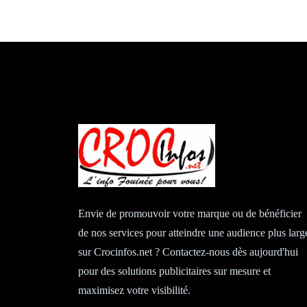
Envie de promouvoir votre marque ou de bénéficier
de nos services pour atteindre une audience plus larg
sur Crocinfos.net ? Contactez-nous dès aujourd'hui
pour des solutions publicitaires sur mesure et
maximisez votre visibilité.