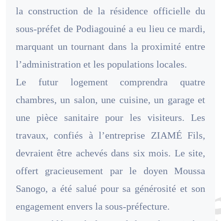
la construction de la résidence officielle du
sous-préfet de Podiagouiné a eu lieu ce mardi,
marquant un tournant dans la proximité entre
l’administration et les populations locales.
Le futur logement comprendra quatre
chambres, un salon, une cuisine, un garage et
une pièce sanitaire pour les visiteurs. Les
travaux, confiés à l’entreprise ZIAMÉ Fils,
devraient être achevés dans six mois. Le site,
offert gracieusement par le doyen Moussa
Sanogo, a été salué pour sa générosité et son
engagement envers la sous-préfecture.