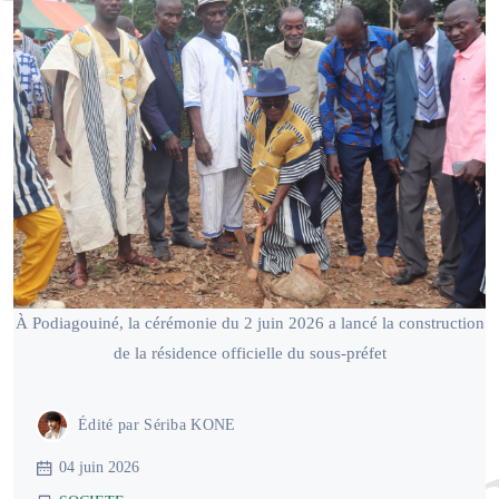
À Podiagouiné, la cérémonie du 2 juin 2026 a lancé la construction
de la résidence officielle du sous-préfet
Édité par
Sériba KONE
04 juin 2026