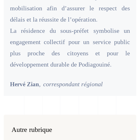
mobilisation afin d’assurer le respect des
délais et la réussite de l’opération.
La résidence du sous-préfet symbolise un
engagement collectif pour un service public
plus proche des citoyens et pour le
développement durable de Podiagouiné.
,
correspondant régional
Hervé Zian
Autre rubrique