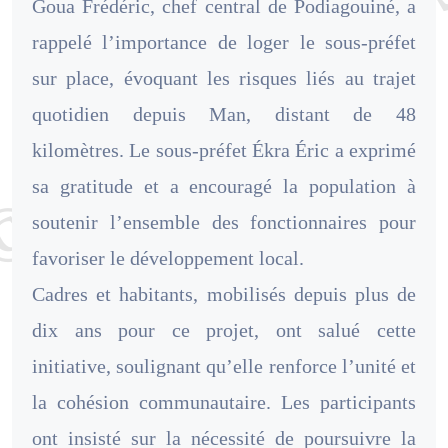
Goua Frédéric, chef central de Podiagouiné, a
rappelé l’importance de loger le sous-préfet
sur place, évoquant les risques liés au trajet
quotidien depuis Man, distant de 48
kilomètres. Le sous-préfet Ékra Éric a exprimé
sa gratitude et a encouragé la population à
soutenir l’ensemble des fonctionnaires pour
favoriser le développement local.
Cadres et habitants, mobilisés depuis plus de
dix ans pour ce projet, ont salué cette
initiative, soulignant qu’elle renforce l’unité et
la cohésion communautaire. Les participants
ont insisté sur la nécessité de poursuivre la