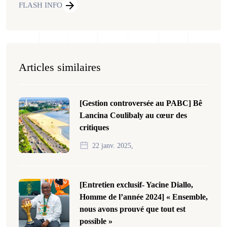
FLASH INFO
Articles similaires
[Gestion controversée au PABC] Bê
Lancina Coulibaly au cœur des
critiques
22 janv. 2025,
[Entretien exclusif- Yacine Diallo,
Homme de l’année 2024] « Ensemble,
nous avons prouvé que tout est
possible »