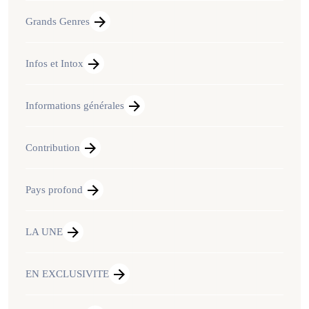
Grands Genres
Infos et Intox
Informations générales
Contribution
Pays profond
LA UNE
EN EXCLUSIVITE