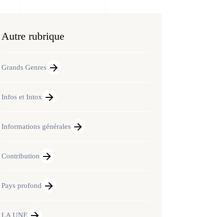
Autre rubrique
Grands Genres
Infos et Intox
Informations générales
Contribution
Pays profond
LA UNE