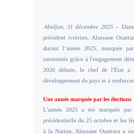
Abidjan, 31 décembre 2025 –
Dans
président ivoirien, Alassane Ouatta
durant l’année 2025, marquée par
surmontés grâce à l'engagement démo
2026 débute, le chef de l'État a
développement du pays et à renforcer 
Une année marquée par les élections
L'année 2025 a été marquée par 
présidentielle du 25 octobre et les 
à la Nation, Alassane Ouattara a so