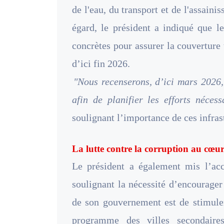
de l'eau, du transport et de l'assaini
égard, le président a indiqué que 
concrètes pour assurer la couverture 
d’ici fin 2026.
"Nous recenserons, d’ici mars 2026, 
afin de planifier les efforts néces
soulignant l’importance de ces infrast
La lutte contre la corruption au cœur
Le président a également mis l’acc
soulignant la nécessité d’encourager 
de son gouvernement est de stimuler 
programme des villes secondaires