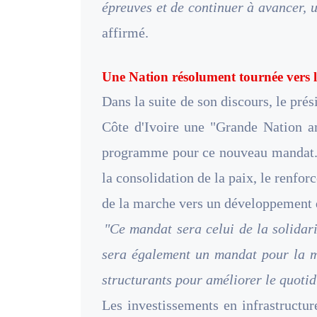
épreuves et de continuer à avancer, u
affirmé.
Une Nation résolument tournée vers 
Dans la suite de son discours, le pré
Côte d'Ivoire une "Grande Nation am
programme pour ce nouveau mandat. C
la consolidation de la paix, le renfor
de la marche vers un développement 
"Ce mandat sera celui de la solidari
sera également un mandat pour la mo
structurants pour améliorer le quotid
Les investissements en infrastructur