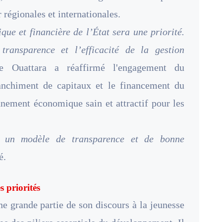
 régionales et internationales.
ue et financière de l’État sera une priorité.
transparence et l’efficacité de la gestion
ne Ouattara a réaffirmé l'engagement du
anchiment de capitaux et le financement du
nnement économique sain et attractif pour les
e un modèle de transparence et de bonne
é.
s priorités
e grande partie de son discours à la jeunesse