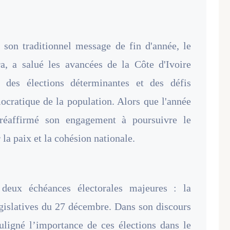
 son traditionnel message de fin d'année, le
ra, a salué les avancées de la Côte d'Ivoire
 des élections déterminantes et des défis
cratique de la population. Alors que l'année
 réaffirmé son engagement à poursuivre le
la paix et la cohésion nationale.
deux échéances électorales majeures : la
législatives du 27 décembre. Dans son discours
uligné l’importance de ces élections dans le