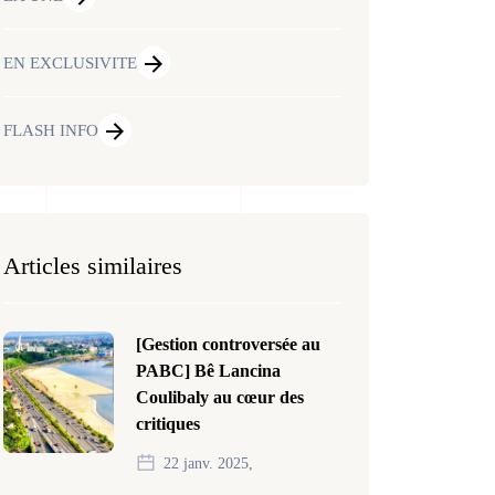
EN EXCLUSIVITE
FLASH INFO
Articles similaires
[Gestion controversée au
PABC] Bê Lancina
Coulibaly au cœur des
critiques
22 janv. 2025,