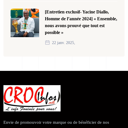
[Entretien exclusif- Yacine Diallo,
Homme de l’année 2024] « Ensemble,
nous avons prouvé que tout est
possible »
22 janv. 2025,
Envie de promouvoir votre marque ou de bénéficier de nos