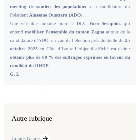
meeting de soutien des populations
à la candidature du
Président
Alassane Ouattara (ADO)
.
Une véritable aubaine pour le
DLC Yoro Séraphin
, qui
entend
mobiliser l’ensemble du canton Zagna
autour de la
candidature d’ADO, en vue de l’élection présidentielle du
25
octobre 2025
en Côte d’Ivoire.L’objectif affiché est clair :
obtenir plus de 80 % des suffrages exprimés en faveur du
candidat du RHDP
.
G. L
Autre rubrique
Grands Genres