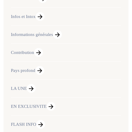
Infos et Intox
Informations générales
Contribution
Pays profond
LA UNE
EN EXCLUSIVITE
FLASH INFO