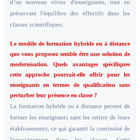
d’un nouveau vivier d'enseignants, tout en
préservant l'équilibre des effectifs dans les
classes scientifiques.
Le modèle de formation hybride ou à distance
que vous proposez semble être une solution de
modernisation. Quels avantages spécifiques
cette approche pourrait-elle offrir pour les
enseignants en termes de qualification sans
perturber leur présence en classe ?
La formation hybride ou à distance permet de
former les enseignants sans les retirer de leurs
établissements, ce qui garantit la continuité de
l'enseignement dans les classes. Cette