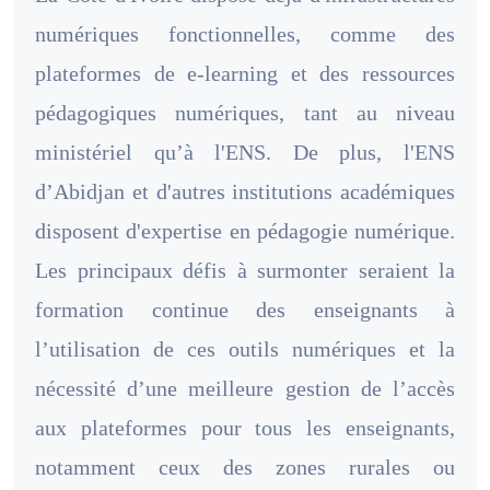
numériques fonctionnelles, comme des
plateformes de e-learning et des ressources
pédagogiques numériques, tant au niveau
ministériel qu’à l'ENS. De plus, l'ENS
d’Abidjan et d'autres institutions académiques
disposent d'expertise en pédagogie numérique.
Les principaux défis à surmonter seraient la
formation continue des enseignants à
l’utilisation de ces outils numériques et la
nécessité d’une meilleure gestion de l’accès
aux plateformes pour tous les enseignants,
notamment ceux des zones rurales ou