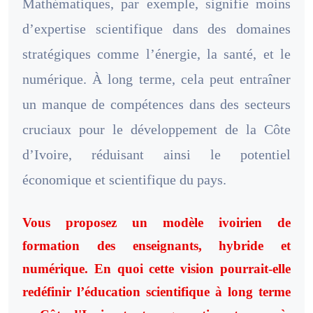
Mathématiques, par exemple, signifie moins
d’expertise scientifique dans des domaines
stratégiques comme l’énergie, la santé, et le
numérique. À long terme, cela peut entraîner
un manque de compétences dans des secteurs
cruciaux pour le développement de la Côte
d’Ivoire, réduisant ainsi le potentiel
économique et scientifique du pays.
Vous proposez un modèle ivoirien de
formation des enseignants, hybride et
numérique. En quoi cette vision pourrait-elle
redéfinir l’éducation scientifique à long terme