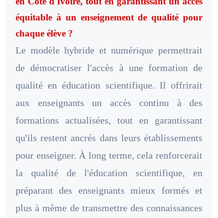
en Côte d'Ivoire, tout en garantissant un accès
équitable à un enseignement de qualité pour
chaque élève ?
Le modèle hybride et numérique permettrait
de démocratiser l'accès à une formation de
qualité en éducation scientifique. Il offrirait
aux enseignants un accès continu à des
formations actualisées, tout en garantissant
qu'ils restent ancrés dans leurs établissements
pour enseigner. À long terme, cela renforcerait
la qualité de l'éducation scientifique, en
préparant des enseignants mieux formés et
plus à même de transmettre des connaissances