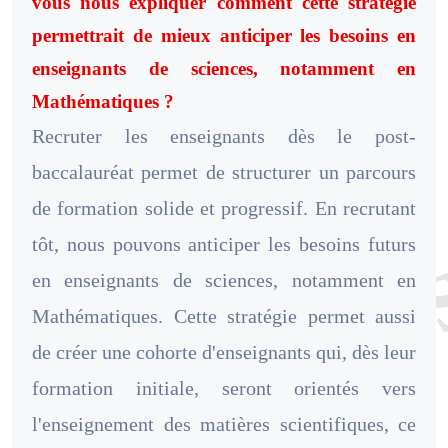
vous nous expliquer comment cette stratégie
permettrait de mieux anticiper les besoins en
enseignants de sciences, notamment en
Mathématiques ?
Recruter les enseignants dès le post-
baccalauréat permet de structurer un parcours
de formation solide et progressif. En recrutant
tôt, nous pouvons anticiper les besoins futurs
en enseignants de sciences, notamment en
Mathématiques. Cette stratégie permet aussi
de créer une cohorte d'enseignants qui, dès leur
formation initiale, seront orientés vers
l'enseignement des matières scientifiques, ce