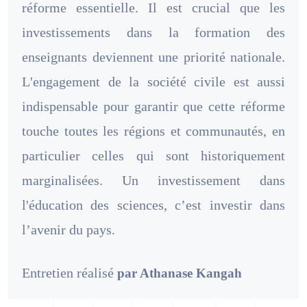
réforme essentielle. Il est crucial que les
investissements dans la formation des
enseignants deviennent une priorité nationale.
L'engagement de la société civile est aussi
indispensable pour garantir que cette réforme
touche toutes les régions et communautés, en
particulier celles qui sont historiquement
marginalisées. Un investissement dans
l'éducation des sciences, c’est investir dans
l’avenir du pays.
Entretien réalisé
par Athanase Kangah