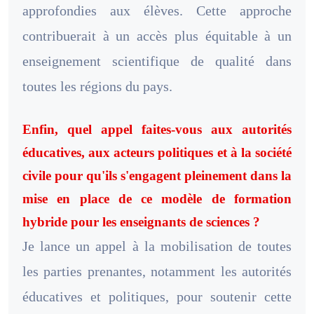
approfondies aux élèves. Cette approche
contribuerait à un accès plus équitable à un
enseignement scientifique de qualité dans
toutes les régions du pays.
Enfin, quel appel faites-vous aux autorités
éducatives, aux acteurs politiques et à la société
civile pour qu'ils s'engagent pleinement dans la
mise en place de ce modèle de formation
hybride pour les enseignants de sciences ?
Je lance un appel à la mobilisation de toutes
les parties prenantes, notamment les autorités
éducatives et politiques, pour soutenir cette