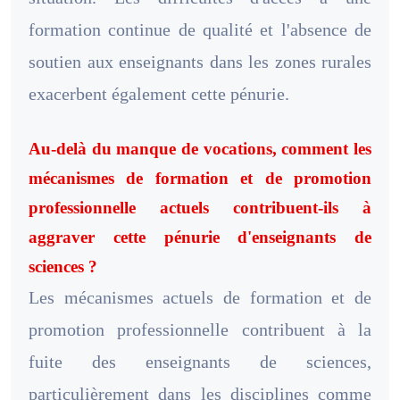
formation continue de qualité et l'absence de
soutien aux enseignants dans les zones rurales
exacerbent également cette pénurie.
Au-delà du manque de vocations, comment les
mécanismes de formation et de promotion
professionnelle actuels contribuent-ils à
aggraver cette pénurie d'enseignants de
sciences ?
Les mécanismes actuels de formation et de
promotion professionnelle contribuent à la
fuite des enseignants de sciences,
particulièrement dans les disciplines comme