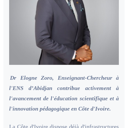
Dr Elogne Zoro, Enseignant-Chercheur à
l'ENS d’Abidjan contribue activement à
l'avancement de l'éducation scientifique et à
l'innovation pédagogique en Côte d'Ivoire.
La Côte d'Ivoire dispose déjà d'infrastructures