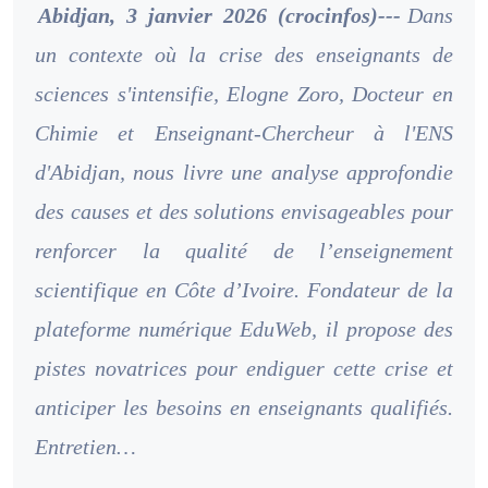
Abidjan, 3 janvier 2026 (crocinfos)---
Dans
un contexte où la crise des enseignants de
sciences s'intensifie, Elogne Zoro, Docteur en
Chimie et Enseignant-Chercheur à l'ENS
d'Abidjan, nous livre une analyse approfondie
des causes et des solutions envisageables pour
renforcer la qualité de l’enseignement
scientifique en Côte d’Ivoire. Fondateur de la
plateforme numérique EduWeb, il propose des
pistes novatrices pour endiguer cette crise et
anticiper les besoins en enseignants qualifiés.
Entretien…