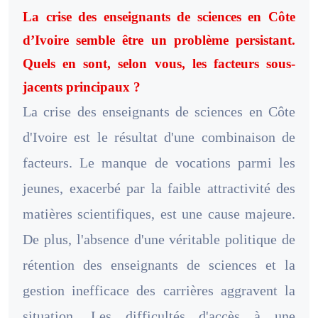
La crise des enseignants de sciences en Côte
d’Ivoire semble être un problème persistant.
Quels en sont, selon vous, les facteurs sous-
jacents principaux ?
La crise des enseignants de sciences en Côte
d'Ivoire est le résultat d'une combinaison de
facteurs. Le manque de vocations parmi les
jeunes, exacerbé par la faible attractivité des
matières scientifiques, est une cause majeure.
De plus, l'absence d'une véritable politique de
rétention des enseignants de sciences et la
gestion inefficace des carrières aggravent la
situation. Les difficultés d'accès à une