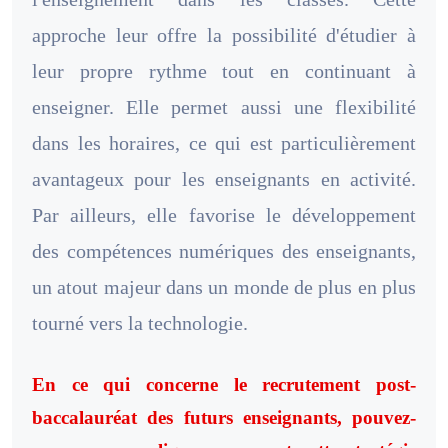
approche leur offre la possibilité d'étudier à
leur propre rythme tout en continuant à
enseigner. Elle permet aussi une flexibilité
dans les horaires, ce qui est particulièrement
avantageux pour les enseignants en activité.
Par ailleurs, elle favorise le développement
des compétences numériques des enseignants,
un atout majeur dans un monde de plus en plus
tourné vers la technologie.
En ce qui concerne le recrutement post-
baccalauréat des futurs enseignants, pouvez-