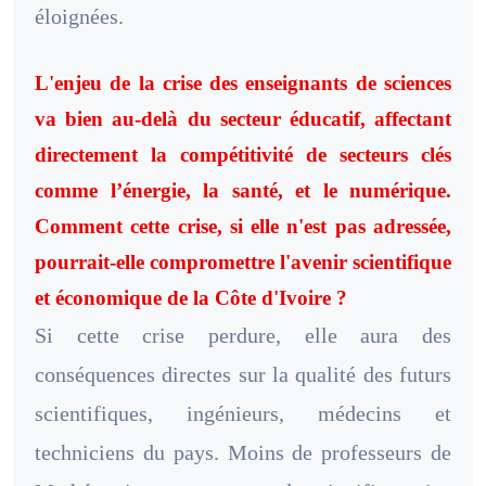
éloignées.
L'enjeu de la crise des enseignants de sciences
va bien au-delà du secteur éducatif, affectant
directement la compétitivité de secteurs clés
comme l’énergie, la santé, et le numérique.
Comment cette crise, si elle n'est pas adressée,
pourrait-elle compromettre l'avenir scientifique
et économique de la Côte d'Ivoire ?
Si cette crise perdure, elle aura des
conséquences directes sur la qualité des futurs
scientifiques, ingénieurs, médecins et
techniciens du pays. Moins de professeurs de