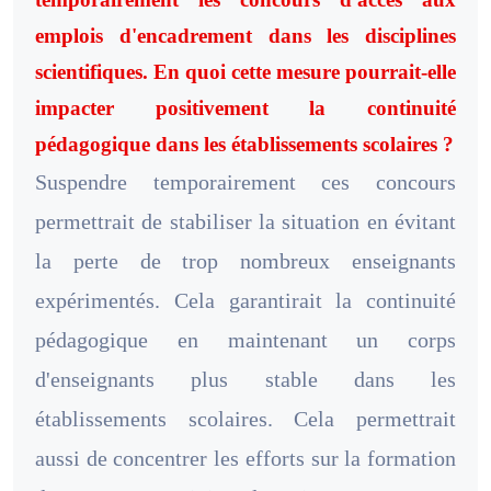
emplois d'encadrement dans les disciplines
scientifiques. En quoi cette mesure pourrait-elle
impacter positivement la continuité
pédagogique dans les établissements scolaires ?
Suspendre temporairement ces concours
permettrait de stabiliser la situation en évitant
la perte de trop nombreux enseignants
expérimentés. Cela garantirait la continuité
pédagogique en maintenant un corps
d'enseignants plus stable dans les
établissements scolaires. Cela permettrait
aussi de concentrer les efforts sur la formation