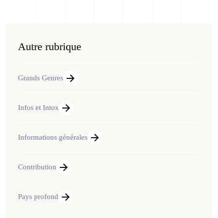
Autre rubrique
Grands Genres
Infos et Intox
Informations générales
Contribution
Pays profond