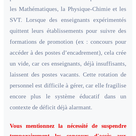
les Mathématiques, la Physique-Chimie et les
SVT. Lorsque des enseignants expérimentés
quittent leurs établissements pour suivre des
formations de promotion (ex : concours pour
accéder à des postes d’encadrement), cela crée
un vide, car ces enseignants, déjà insuffisants,
laissent des postes vacants. Cette rotation de
personnel est difficile à gérer, car elle fragilise
encore plus le système éducatif dans un
contexte de déficit déjà alarmant.
Vous mentionnez la nécessité de suspendre
temporairement les concours d'accès aux