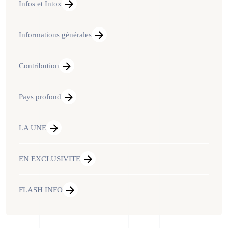
Infos et Intox
Informations générales
Contribution
Pays profond
LA UNE
EN EXCLUSIVITE
FLASH INFO