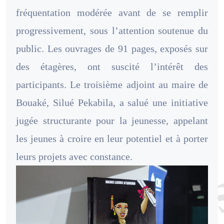
fréquentation modérée avant de se remplir
progressivement, sous l’attention soutenue du
public. Les ouvrages de 91 pages, exposés sur
des étagères, ont suscité l’intérêt des
participants. Le troisième adjoint au maire de
Bouaké, Silué Pekabila, a salué une initiative
jugée structurante pour la jeunesse, appelant
les jeunes à croire en leur potentiel et à porter
leurs projets avec constance.