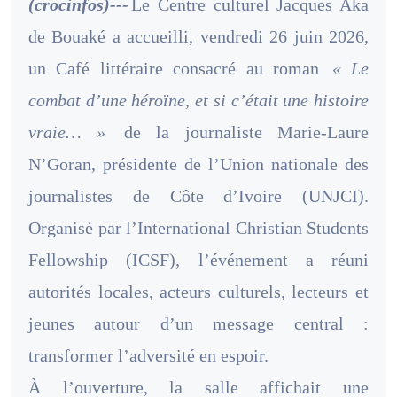
(crocinfos)---
Le Centre culturel Jacques Aka
de Bouaké a accueilli, vendredi 26 juin 2026,
un Café littéraire consacré au roman
« Le
combat d’une héroïne, et si c’était une histoire
vraie… »
de la journaliste Marie-Laure
N’Goran, présidente de l’Union nationale des
journalistes de Côte d’Ivoire (UNJCI).
Organisé par l’International Christian Students
Fellowship (ICSF), l’événement a réuni
autorités locales, acteurs culturels, lecteurs et
jeunes autour d’un message central :
transformer l’adversité en espoir.
À l’ouverture, la salle affichait une