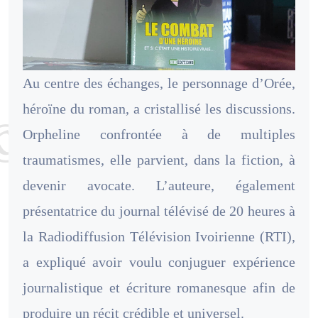
Au centre des échanges, le personnage d’Orée,
héroïne du roman, a cristallisé les discussions.
Orpheline confrontée à de multiples
traumatismes, elle parvient, dans la fiction, à
devenir avocate. L’auteure, également
présentatrice du journal télévisé de 20 heures à
la Radiodiffusion Télévision Ivoirienne (RTI),
a expliqué avoir voulu conjuguer expérience
journalistique et écriture romanesque afin de
produire un récit crédible et universel.