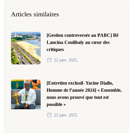
Articles similaires
[Gestion controversée au PABC] Bê
Lancina Coulibaly au cœur des
critiques
22 janv. 2025,
[Entretien exclusif- Yacine Diallo,
Homme de l’année 2024] « Ensemble,
nous avons prouvé que tout est
possible »
22 janv. 2025,