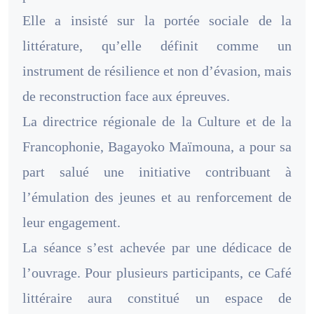
Elle a insisté sur la portée sociale de la
littérature, qu’elle définit comme un
instrument de résilience et non d’évasion, mais
de reconstruction face aux épreuves.
La directrice régionale de la Culture et de la
Francophonie, Bagayoko Maïmouna, a pour sa
part salué une initiative contribuant à
l’émulation des jeunes et au renforcement de
leur engagement.
La séance s’est achevée par une dédicace de
l’ouvrage. Pour plusieurs participants, ce Café
littéraire aura constitué un espace de