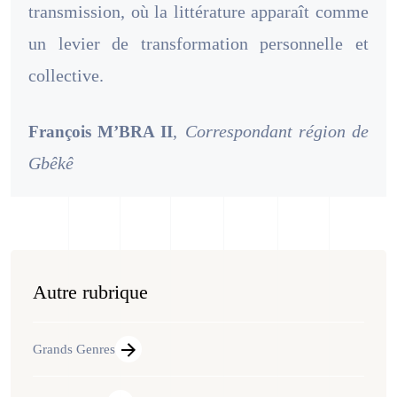
transmission, où la littérature apparaît comme
un levier de transformation personnelle et
collective.
,
Correspondant région de
François M’BRA II
Gbêkê
Autre rubrique
Grands Genres