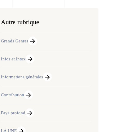
Autre rubrique
Grands Genres
Infos et Intox
Informations générales
Contribution
Pays profond
LA UNE