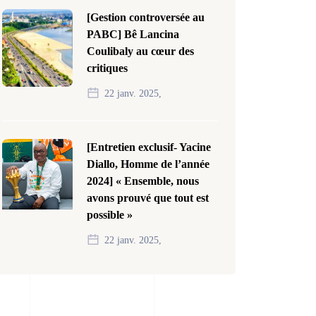
[Gestion controversée au
PABC] Bê Lancina
Coulibaly au cœur des
critiques
22 janv. 2025,
[Entretien exclusif- Yacine
Diallo, Homme de l’année
2024] « Ensemble, nous
avons prouvé que tout est
possible »
22 janv. 2025,