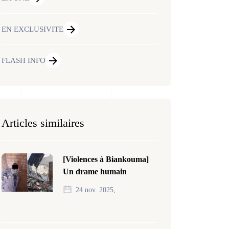
EN EXCLUSIVITE
FLASH INFO
Articles similaires
[Violences à Biankouma]
Un drame humain
24 nov. 2025,