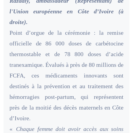
Razaaly, ambassadeur (Représentant) de
l'Union européenne en Côte d’Ivoire (à
droite).
Point d’orgue de la cérémonie : la remise
officielle de 86 000 doses de carbétocine
thermostable et de 78 800 doses d’acide
tranexamique. Évalués à près de 80 millions de
FCFA, ces médicaments innovants sont
destinés à la prévention et au traitement des
hémorragies post-partum, qui représentent
près de la moitié des décès maternels en Côte
d’Ivoire.
«
Chaque femme doit avoir accès aux soins