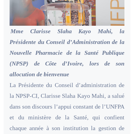
Mme Clarisse Slaha Kayo Mahi, la
Présidente du Conseil d’Administration de la
Nouvelle Pharmacie de la Santé Publique
(NPSP) de Côte d’Ivoire, lors de son
allocution de bienvenue
La Présidente du Conseil d’administration de
la NPSP-CI,
Clarisse Slaha Kayo Mahi, a salué
dans son discours l’appui constant de l’UNFPA
et du ministère de la Santé, qui confient
chaque année à son institution la gestion de