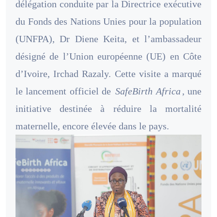
délégation conduite par la Directrice exécutive
du Fonds des Nations Unies pour la population
(UNFPA), Dr Diene Keita, et l’ambassadeur
désigné de l’Union européenne (UE) en Côte
d’Ivoire, Irchad Razaly. Cette visite a marqué
le lancement officiel de
SafeBirth Africa
, une
initiative destinée à réduire la mortalité
maternelle, encore élevée dans le pays.