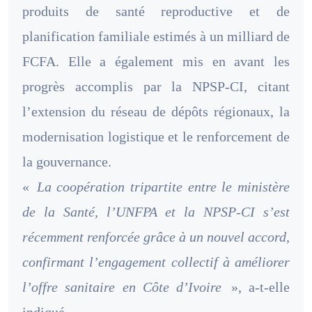
produits de santé reproductive et de
planification familiale estimés à un milliard de
FCFA. Elle a également mis en avant les
progrès accomplis par la NPSP-CI, citant
l’extension du réseau de dépôts régionaux, la
modernisation logistique et le renforcement de
la gouvernance.
«
La coopération tripartite entre le ministère
de la Santé, l’UNFPA et la NPSP-CI s’est
récemment renforcée grâce à un nouvel accord,
confirmant l’engagement collectif à améliorer
l’offre sanitaire en Côte d’Ivoire
», a-t-elle
indiqué.