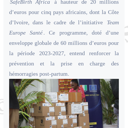
SafeBirth Africa
à hauteur de 20 millions
d’euros pour cinq pays africains, dont la Côte
d’Ivoire, dans le cadre de l’initiative
Team
Europe Santé
. Ce programme, doté d’une
enveloppe globale de 60 millions d’euros pour
la période 2023-2027, entend renforcer la
prévention et la prise en charge des
hémorragies post-partum.