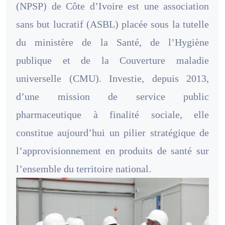
(NPSP) de Côte d’Ivoire est une association
sans but lucratif (ASBL) placée sous la tutelle
du ministère de la Santé, de l’Hygiène
publique et de la Couverture maladie
universelle (CMU). Investie, depuis 2013,
d’une mission de service public
pharmaceutique à finalité sociale, elle
constitue aujourd’hui un pilier stratégique de
l’approvisionnement en produits de santé sur
l’ensemble du territoire national.