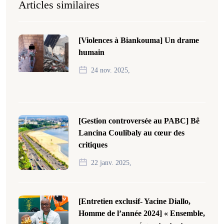
Articles similaires
[Violences à Biankouma] Un drame
humain
24 nov. 2025,
[Gestion controversée au PABC] Bê
Lancina Coulibaly au cœur des
critiques
22 janv. 2025,
[Entretien exclusif- Yacine Diallo,
Homme de l’année 2024] « Ensemble,