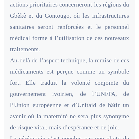
actions prioritaires concerneront les régions du
Gbèkè et du Gontougo, où les infrastructures
sanitaires seront renforcées et le personnel
médical formé à l’utilisation de ces nouveaux
traitements.
Au-delà de l’aspect technique, la remise de ces
médicaments est perçue comme un symbole
fort. Elle traduit la volonté conjointe du
gouvernement ivoirien, de l’UNFPA, de
l’Union européenne et d’Unitaid de bâtir un
avenir où la maternité ne sera plus synonyme
de risque vital, mais d’espérance et de joie.
La cérémonie s’est conclue par une photo de