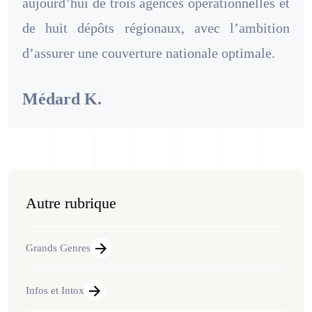
aujourd’hui de trois agences opérationnelles et
de huit dépôts régionaux, avec l’ambition
d’assurer une couverture nationale optimale.
Médard K.
Autre rubrique
Grands Genres
Infos et Intox