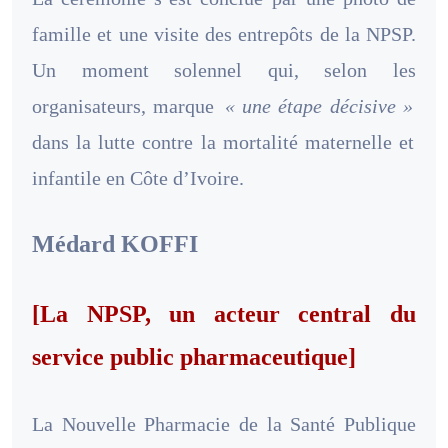
famille et une visite des entrepôts de la NPSP.
Un moment solennel qui, selon les
organisateurs, marque
« une étape décisive »
dans la lutte contre la mortalité maternelle et
infantile en Côte d’Ivoire.
Médard KOFFI
[La NPSP, un acteur central du
service public pharmaceutique]
La Nouvelle Pharmacie de la Santé Publique