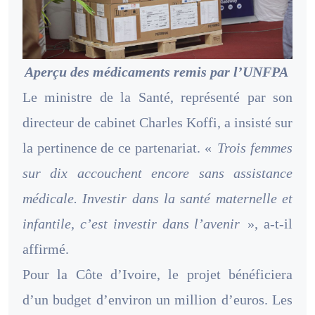
Aperçu des médicaments remis par l’UNFPA
Le ministre de la Santé, représenté par son
directeur de cabinet Charles Koffi, a insisté sur
la pertinence de ce partenariat. «
Trois femmes
sur dix accouchent encore sans assistance
médicale. Investir dans la santé maternelle et
infantile, c’est investir dans l’avenir
», a-t-il
affirmé.
Pour la Côte d’Ivoire, le projet bénéficiera
d’un budget d’environ un million d’euros. Les