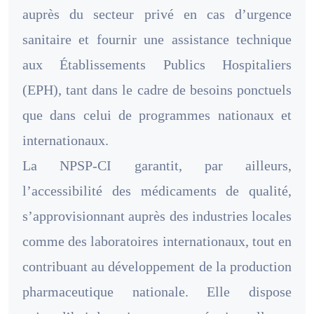
auprès du secteur privé en cas d’urgence
sanitaire et fournir une assistance technique
aux Établissements Publics Hospitaliers
(EPH), tant dans le cadre de besoins ponctuels
que dans celui de programmes nationaux et
internationaux.
La NPSP-CI garantit, par ailleurs,
l’accessibilité des médicaments de qualité,
s’approvisionnant auprès des industries locales
comme des laboratoires internationaux, tout en
contribuant au développement de la production
pharmaceutique nationale. Elle dispose