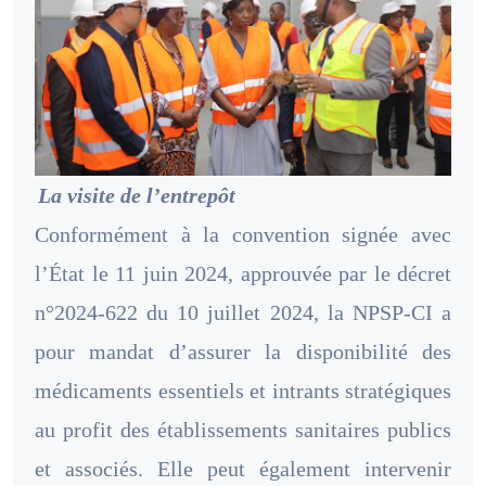
La visite de l’entrepôt
Conformément à la convention signée avec
l’État le 11 juin 2024, approuvée par le décret
n°2024-622 du 10 juillet 2024, la NPSP-CI a
pour mandat d’assurer la disponibilité des
médicaments essentiels et intrants stratégiques
au profit des établissements sanitaires publics
et associés. Elle peut également intervenir