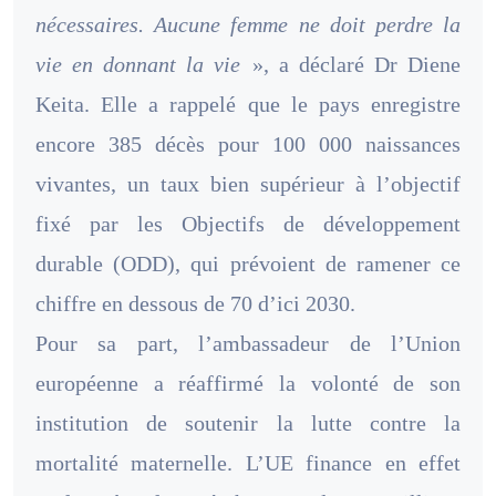
nécessaires. Aucune femme ne doit perdre la
vie en donnant la vie
», a déclaré Dr Diene
Keita. Elle a rappelé que le pays enregistre
encore 385 décès pour 100 000 naissances
vivantes, un taux bien supérieur à l’objectif
fixé par les Objectifs de développement
durable (ODD), qui prévoient de ramener ce
chiffre en dessous de 70 d’ici 2030.
Pour sa part, l’ambassadeur de l’Union
européenne a réaffirmé la volonté de son
institution de soutenir la lutte contre la
mortalité maternelle. L’UE finance en effet