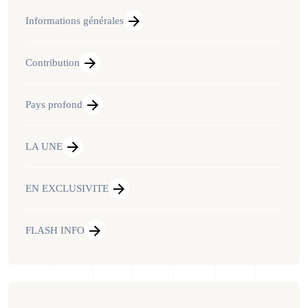
Informations générales
Contribution
Pays profond
LA UNE
EN EXCLUSIVITE
FLASH INFO