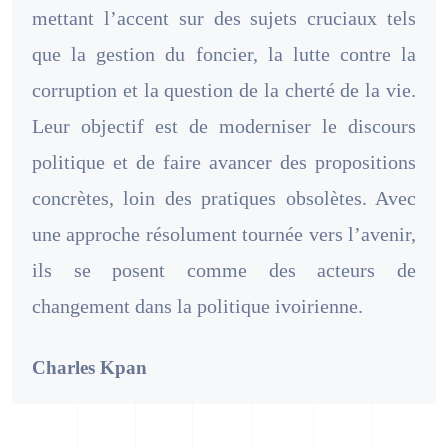
mettant l’accent sur des sujets cruciaux tels
que la gestion du foncier, la lutte contre la
corruption et la question de la cherté de la vie.
Leur objectif est de moderniser le discours
politique et de faire avancer des propositions
concrètes, loin des pratiques obsolètes. Avec
une approche résolument tournée vers l’avenir,
ils se posent comme des acteurs de
changement dans la politique ivoirienne.
Charles Kpan