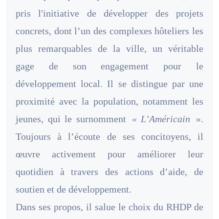
pris l'initiative de développer des projets
concrets, dont l’un des complexes hôteliers les
plus remarquables de la ville, un véritable
gage de son engagement pour le
développement local. Il se distingue par une
proximité avec la population, notamment les
jeunes, qui le surnomment
« L’Américain
».
Toujours à l’écoute de ses concitoyens, il
œuvre activement pour améliorer leur
quotidien à travers des actions d’aide, de
soutien et de développement.
Dans ses propos, il salue le choix du RHDP de