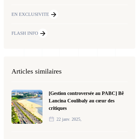
EN EXCLUSIVITE
FLASH INFO
Articles similaires
[Gestion controversée au PABC] Bê
Lancina Coulibaly au cœur des
critiques
22 janv. 2025,