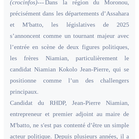
(crocinfos)---
Dans la région du Moronou,
précisément dans les départements d’Assahara
et M'batto, les législatives de 2025
s’annoncent comme un tournant majeur avec
l’entrée en scène de deux figures politiques,
les frères Niamian, particulièrement le
candidat Niamian Kokolo Jean-Pierre, qui se
positionne comme l’un des challengers
principaux.
Candidat du RHDP, Jean-Pierre Niamian,
entrepreneur et premier adjoint au maire de
M'batto, ne s'est pas contenté d’être un simple
acteur politique. Depuis plusieurs années, il a