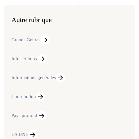
Autre rubrique
Grands Genres
Infos et Intox
Informations générales
Contribution
Pays profond
LA UNE