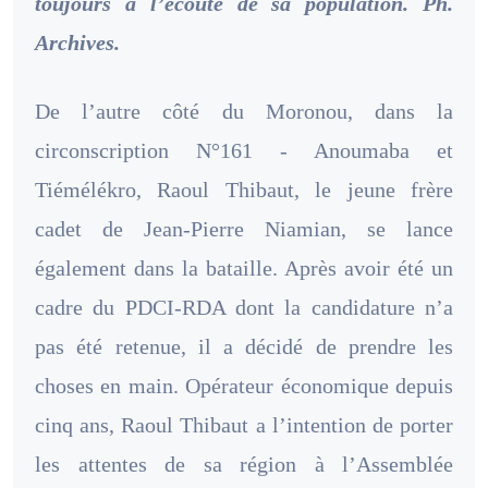
toujours à l’écoute de sa population. Ph.
Archives.
De l’autre côté du Moronou, dans la
circonscription N°161 - Anoumaba et
Tiémélékro, Raoul Thibaut, le jeune frère
cadet de Jean-Pierre Niamian, se lance
également dans la bataille. Après avoir été un
cadre du PDCI-RDA dont la candidature n’a
pas été retenue, il a décidé de prendre les
choses en main. Opérateur économique depuis
cinq ans, Raoul Thibaut a l’intention de porter
les attentes de sa région à l’Assemblée