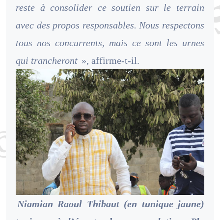
reste à consolider ce soutien sur le terrain
avec des propos responsables. Nous respectons
tous nos concurrents, mais ce sont les urnes
qui trancheront
», affirme-t-il.
Niamian Raoul Thibaut (en tunique jaune)