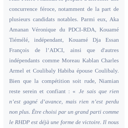
concurrence féroce, notamment de la part de
plusieurs candidats notables. Parmi eux, Aka
Amanan Véronique du PDCI-RDA, Kouamé
Tiémélé, indépendant, Kouamé Dja Essan
François de l’ADCI, ainsi que d'autres
indépendants comme Moreau Kablan Charles
Armel et Coulibaly Habiba épouse Coulibaly.
Bien que la compétition soit rude, Niamian
reste serein et confiant : «
Je sais que rien
n’est gagné d’avance, mais rien n’est perdu
non plus. Être choisi par un grand parti comme
le RHDP est déjà une forme de victoire. Il nous