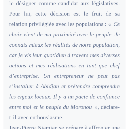
le désigner comme candidat aux législatives.
Pour lui, cette décision est le fruit de sa
relation privilégiée avec les populations : «
Ce
choix vient de ma proximité avec le peuple. Je
connais mieux les réalités de notre population,
car je vis leur quotidien à travers mes diverses
actions et mes réalisations en tant que chef
d’entreprise. Un entrepreneur ne peut pas
s’installer à Abidjan et prétendre comprendre
les enjeux locaux. Il y a un pacte de confiance
entre moi et le peuple du Moronou
», déclare-
t-il avec enthousiasme.
Jean-Pierre Niamian se prépare à affronter une