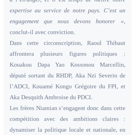
expertise au service de notre pays. C’est un
engagement que nous devons honorer
»,
conclut-il avec conviction.
Dans cette circonscription, Raoul Thibaut
affrontera plusieurs figures politiques :
Kouakou Dapa Yao Kossonou Marcellin,
député sortant du RHDP, Aka Nzi Severin de
l’ADCI, Kouamé Kongo Grégoire du FPI, et
Aka Desquith Ambroise du PDCI.
Les frères Niamian s’engagent donc dans cette
compétition avec des ambitions claires :
dynamiser la politique locale et nationale, en