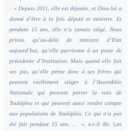
:
« Depuis 2011, elle est députée, et Dieu lui a
donné d’être à la fois député et ministre. Et
pendant 15 ans, elle n’a jamais siégé. Nous
prions qu’au-delà de ministre d’Etat
aujourd’hui, qu’elle parvienne à un poste de
présidente d’Institution. Mais quand elle fait
ses pas, qu’elle pense donc à ses frères qui
peuvent réellement siéger à l’Assemblée
Nationale qui peuvent porter la voix de
Toulépleu et qui peuvent aussi rendre compte
aux populations de Toulépleu. Ce qui n’a pas
été fait pendant 15 ans. …
», a-t-il dit. Les