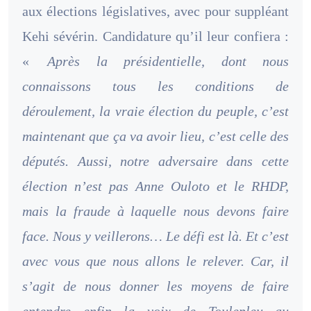
aux élections législatives, avec pour suppléant
Kehi sévérin. Candidature qu’il leur confiera :
«
Après la présidentielle, dont nous
connaissons tous les conditions de
déroulement, la vraie élection du peuple, c’est
maintenant que ça va avoir lieu, c’est celle des
députés. Aussi, notre adversaire dans cette
élection n’est pas Anne Ouloto et le RHDP,
mais la fraude à laquelle nous devons faire
face. Nous y veillerons… Le défi est là. Et c’est
avec vous que nous allons le relever. Car, il
s’agit de nous donner les moyens de faire
entendre enfin la voix de Toulepleu au