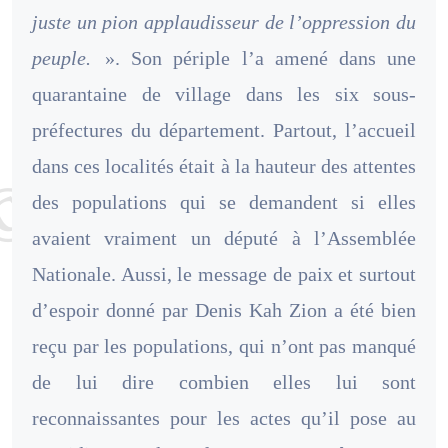
juste un pion applaudisseur de l’oppression du
peuple.
». Son périple l’a amené dans une
quarantaine de village dans les six sous-
préfectures du département. Partout, l’accueil
dans ces localités était à la hauteur des attentes
des populations qui se demandent si elles
avaient vraiment un député à l’Assemblée
Nationale. Aussi, le message de paix et surtout
d’espoir donné par Denis Kah Zion a été bien
reçu par les populations, qui n’ont pas manqué
de lui dire combien elles lui sont
reconnaissantes pour les actes qu’il pose au