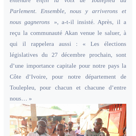
Parlement. Ensemble, nous y arriverons et
nous gagnerons
», a-t-il insisté. Après, il a
reçu la communauté Akan venue le saluer, à
qui il rappelera aussi : « Les élections
législatives du 27 décembre prochain, sont
d’une importance capitale pour notre pays la
Côte d’Ivoire, pour notre département de
Toulepleu, pour chacun et chacune d’entre
nous… »