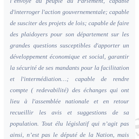
l’envoyé du peuple au Parlement, capable
d'interroger l'action gouvernementale; capable
de susciter des projets de lois; capable de faire
des plaidoyers pour son département sur les
grandes questions susceptibles d'apporter un
développement économique et social, garantir
la sécurité de ses mandants pour la facilitation
et l'intermédiation…; capable de rendre
compte ( redevabilité) des échanges qui ont
lieu à l'assemblée nationale et en retour
recueillir les avis et suggestions de sa
population. Tout élu législatif qui n’agit pas
ainsi, n’est pas le député de la Nation, mais