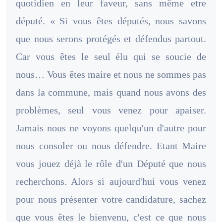
quotidien en leur faveur, sans même etre
député. « Si vous êtes députés, nous savons
que nous serons protégés et défendus partout.
Car vous êtes le seul élu qui se soucie de
nous… Vous êtes maire et nous ne sommes pas
dans la commune, mais quand nous avons des
problèmes, seul vous venez pour apaiser.
Jamais nous ne voyons quelqu'un d'autre pour
nous consoler ou nous défendre. Etant Maire
vous jouez déjà le rôle d'un Député que nous
recherchons. Alors si aujourd'hui vous venez
pour nous présenter votre candidature, sachez
que vous êtes le bienvenu, c'est ce que nous