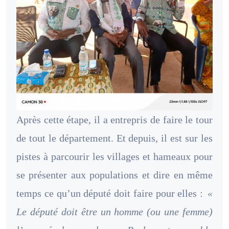
Après cette étape, il a entrepris de faire le tour
de tout le département. Et depuis, il est sur les
pistes à parcourir les villages et hameaux pour
se présenter aux populations et dire en même
temps ce qu’un député doit faire pour elles :
«
Le député doit être un homme (ou une femme)