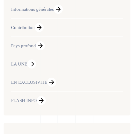
Informations générales
Contribution
Pays profond
LA UNE
EN EXCLUSIVITE
FLASH INFO