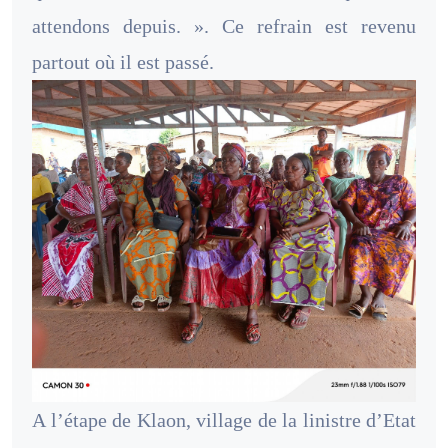
attendons depuis. ». Ce refrain est revenu
partout où il est passé.
A l’étape de Klaon, village de la linistre d’Etat