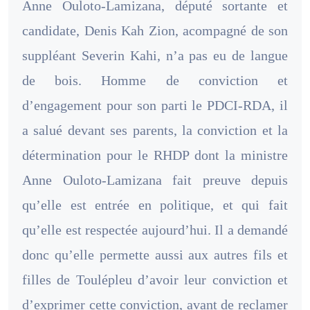
Anne Ouloto-Lamizana, député sortante et
candidate, Denis Kah Zion, acompagné de son
suppléant Severin Kahi, n’a pas eu de langue
de bois. Homme de conviction et
d’engagement pour son parti le PDCI-RDA, il
a salué devant ses parents, la conviction et la
détermination pour le RHDP dont la ministre
Anne Ouloto-Lamizana fait preuve depuis
qu’elle est entrée en politique, et qui fait
qu’elle est respectée aujourd’hui. Il a demandé
donc qu’elle permette aussi aux autres fils et
filles de Toulépleu d’avoir leur conviction et
d’exprimer cette conviction, avant de reclamer