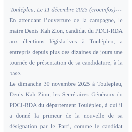
Toulépleu, Le 11 décembre 2025 (crocinfos)---
En attendant l’ouverture de la campagne, le
maire Denis Kah Zion, candidat du PDCI-RDA
aux élections législatives à Toulépleu, a
entrepris depuis plus des dizaines de jours une
tournée de présentation de sa candidature, à la
base.
Le dimanche 30 novembre 2025 à Toulepleu,
Denis Kah Zion, les Secrétaires Généraux du
PDCI-RDA du département Toulépleu, à qui il
a donné la primeur de la nouvelle de sa
désignation par le Parti, comme le candidat