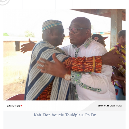
Kah Zion boucle Toulépleu. Ph.Dr