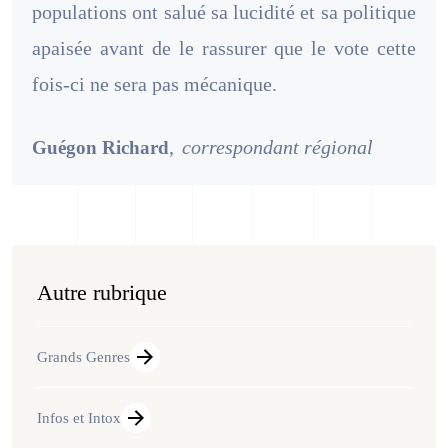
populations ont salué sa lucidité et sa politique
apaisée avant de le rassurer que le vote cette
fois-ci ne sera pas mécanique.
,
correspondant régional
Guégon Richard
Autre rubrique
Grands Genres
Infos et Intox