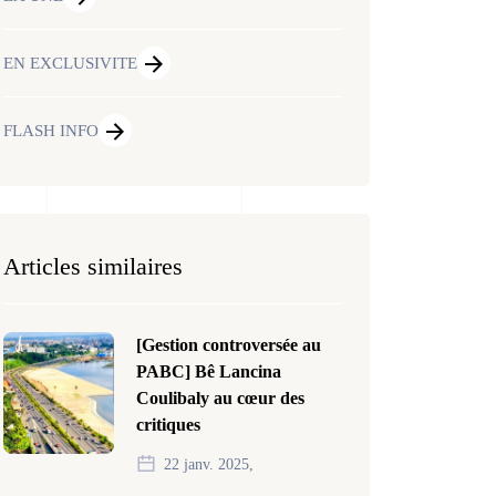
EN EXCLUSIVITE
FLASH INFO
Articles similaires
[Gestion controversée au
PABC] Bê Lancina
Coulibaly au cœur des
critiques
22 janv. 2025,