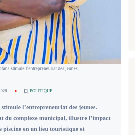
ana stimule l’entrepreneuriat des jeunes.
2026
POLITIQUE
stimule l’entrepreneuriat des jeunes.
 du complexe municipal, illustre l’impact
 piscine en un lieu touristique et