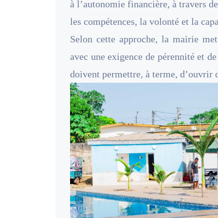
à l’autonomie financière, à travers d
les compétences, la volonté et la capa
Selon cette approche, la mairie met
avec une exigence de pérennité et de 
doivent permettre, à terme, d’ouvrir 