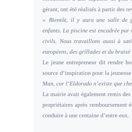
gérant, ont été réalisés à partir des r
«
Bientôt, il y aura une salle de
enfants. La piscine est encadrée par
civils. Nous travaillons aussi à sat
européens, des grillades et du braisé 
Le jeune entrepreneur dit rendre 
source d’inspiration pour la jeunesse
Man, car l’Eldorado n’existe que chez
La mairie avait également remis des 
propriétaires après remboursement éc
conduire à une centaine d’entre eux.