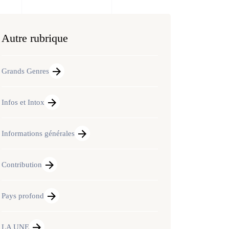
Autre rubrique
Grands Genres
Infos et Intox
Informations générales
Contribution
Pays profond
LA UNE