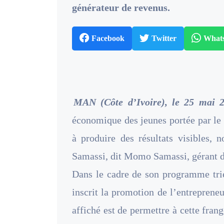
générateur de revenus.
Facebook
Twitter
What
MAN (Côte d’Ivoire), le 25 mai 2
économique des jeunes portée par l
à produire des résultats visibles
Samassi, dit Momo Samassi, gérant d
Dans le cadre de son programme tri
inscrit la promotion de l’entrepreneu
affiché est de permettre à cette fra