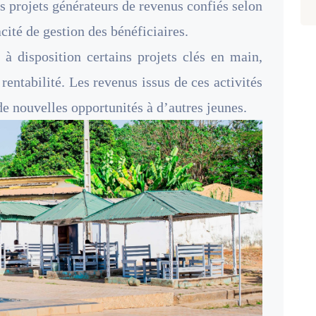
es projets générateurs de revenus confiés selon
cité de gestion des bénéficiaires.
 à disposition certains projets clés en main,
rentabilité. Les revenus issus de ces activités
de nouvelles opportunités à d’autres jeunes.