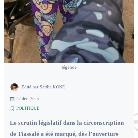
légende
Édité par
Sériba KONE
27 déc. 2025
POLITIQUE
Le scrutin législatif dans la circonscription
de Tiassalé a été marqué, dès l’ouverture