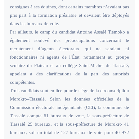
consignes à ses équipes, dont certains membres n’avaient pas
pris part à la formation préalable et devaient être déployés
dans les bureaux de vote.
Par ailleurs, le camp du candidat Antoine Assalé Tiémoko a
également soulevé des préoccupations concernant le
recrutement d’agents électoraux qui ne seraient ni
fonctionnaires ni agents de l’État, notamment au groupe
scolaire du Plateau et au collège Saint-Michel de Tiassalé,
appelant à des clarifications de la part des autorités
compétentes.
Trois candidats sont en lice pour le siège de la circonscription
Morokro–Tiassalé. Selon les données officielles de la
Commission électorale indépendante (CEI), la commune de
Tiassalé compte 61 bureaux de vote, la sous-préfecture de
Tiassalé 25 bureaux, et la sous-préfecture de Morokro 41
bureaux, soit un total de 127 bureaux de vote pour 40 972