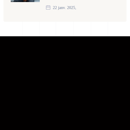
22 janv. 2025,