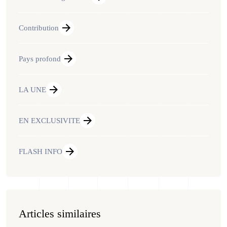
Contribution
Pays profond
LA UNE
EN EXCLUSIVITE
FLASH INFO
Articles similaires