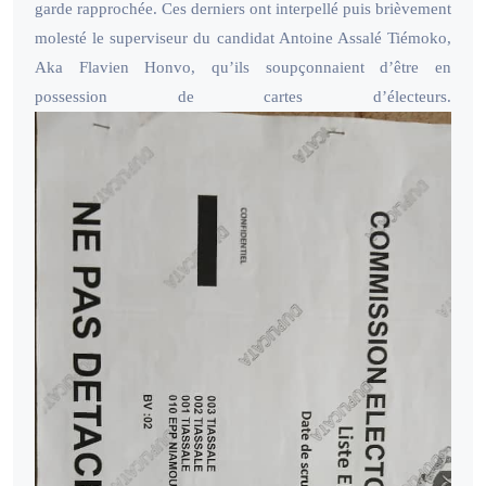
garde rapprochée. Ces derniers ont interpellé puis brièvement
molesté le superviseur du candidat Antoine Assalé Tiémoko,
Aka Flavien Honvo, qu’ils soupçonnaient d’être en
possession de cartes d’électeurs.