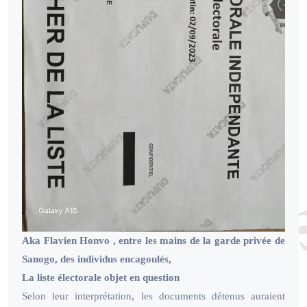
Aka Flavien Honvo , entre les mains de la garde privée de
Sanogo, des individus encagoulés,
La liste électorale objet en question
Selon leur interprétation, les documents détenus auraient