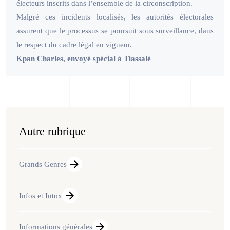
électeurs inscrits dans l’ensemble de la circonscription.
Malgré ces incidents localisés, les autorités électorales
assurent que le processus se poursuit sous surveillance, dans
le respect du cadre légal en vigueur.
Kpan Charles, envoyé spécial à Tiassalé
Autre rubrique
Grands Genres
Infos et Intox
Informations générales