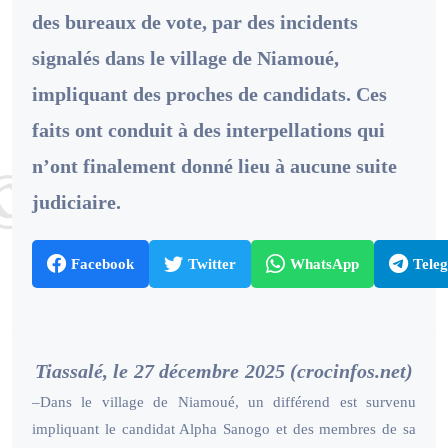
des bureaux de vote, par des incidents
signalés dans le village de Niamoué,
impliquant des proches de candidats. Ces
faits ont conduit à des interpellations qui
n’ont finalement donné lieu à aucune suite
judiciaire.
Facebook
Twitter
WhatsApp
Tele
Tiassalé, le 27 décembre 2025 (crocinfos.net)
–Dans le village de Niamoué, un différend est survenu
impliquant le candidat Alpha Sanogo et des membres de sa