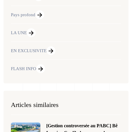
Pays profond
LA UNE
EN EXCLUSIVITE
FLASH INFO
Articles similaires
[Gestion controversée au PABC] Bê