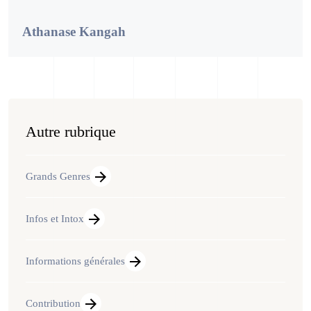
Athanase Kangah
Autre rubrique
Grands Genres
Infos et Intox
Informations générales
Contribution