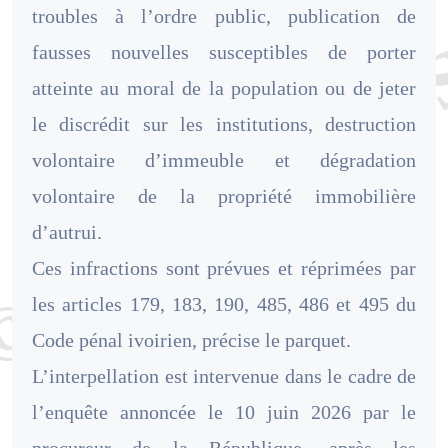
troubles à l’ordre public, publication de
fausses nouvelles susceptibles de porter
atteinte au moral de la population ou de jeter
le discrédit sur les institutions, destruction
volontaire d’immeuble et dégradation
volontaire de la propriété immobilière
d’autrui.
Ces infractions sont prévues et réprimées par
les articles 179, 183, 190, 485, 486 et 495 du
Code pénal ivoirien, précise le parquet.
L’interpellation est intervenue dans le cadre de
l’enquête annoncée le 10 juin 2026 par le