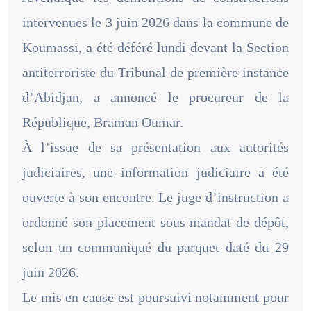
intervenues le 3 juin 2026 dans la commune de
Koumassi, a été déféré lundi devant la Section
antiterroriste du Tribunal de première instance
d’Abidjan, a annoncé le procureur de la
République, Braman Oumar.
À l’issue de sa présentation aux autorités
judiciaires, une information judiciaire a été
ouverte à son encontre. Le juge d’instruction a
ordonné son placement sous mandat de dépôt,
selon un communiqué du parquet daté du 29
juin 2026.
Le mis en cause est poursuivi notamment pour