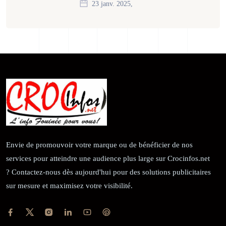
23 janv. 2025,
Envie de promouvoir votre marque ou de bénéficier de nos
services pour atteindre une audience plus large sur Crocinfos.net
? Contactez-nous dès aujourd'hui pour des solutions publicitaires
sur mesure et maximisez votre visibilité.