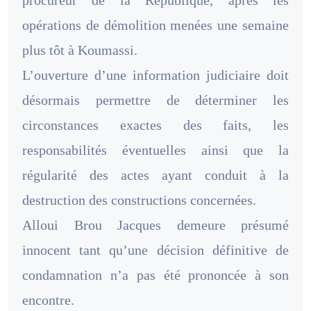
procureur de la République, après les
opérations de démolition menées une semaine
plus tôt à Koumassi.
L’ouverture d’une information judiciaire doit
désormais permettre de déterminer les
circonstances exactes des faits, les
responsabilités éventuelles ainsi que la
régularité des actes ayant conduit à la
destruction des constructions concernées.
Alloui Brou Jacques demeure présumé
innocent tant qu’une décision définitive de
condamnation n’a pas été prononcée à son
encontre.