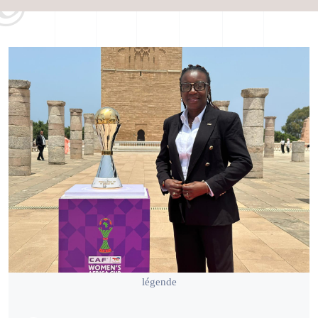
légende