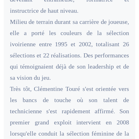
instructrice de haut niveau.
Milieu de terrain durant sa carrière de joueuse,
elle a porté les couleurs de la sélection
ivoirienne entre 1995 et 2002, totalisant 26
sélections et 22 réalisations. Des performances
qui témoignaient déjà de son leadership et de
sa vision du jeu.
Très tôt, Clémentine Touré s'est orientée vers
les bancs de touche où son talent de
technicienne s'est rapidement affirmé. Son
premier grand exploit intervient en 2008
lorsqu'elle conduit la sélection féminine de la