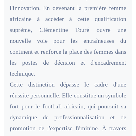
l'innovation. En devenant la première femme
africaine à accéder à cette qualification
suprême, Clémentine Touré ouvre une
nouvelle voie pour les entraîneuses du
continent et renforce la place des femmes dans
les postes de décision et d'encadrement
technique.
Cette distinction dépasse le cadre d'une
réussite personnelle. Elle constitue un symbole
fort pour le football africain, qui poursuit sa
dynamique de professionnalisation et de
promotion de l'expertise féminine. À travers