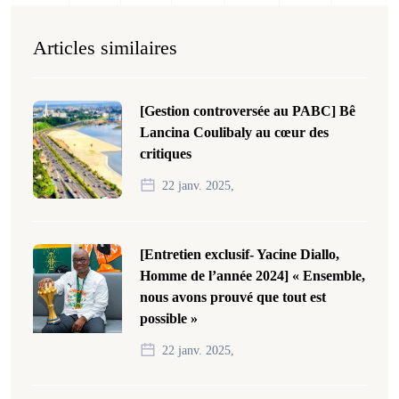
Articles similaires
[Gestion controversée au PABC] Bê
Lancina Coulibaly au cœur des
critiques
22 janv. 2025,
[Entretien exclusif- Yacine Diallo,
Homme de l’année 2024] « Ensemble,
nous avons prouvé que tout est
possible »
22 janv. 2025,