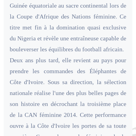
Guinée équatoriale au sacre continental lors de
la Coupe d'Afrique des Nations féminine. Ce
titre met fin à la domination quasi exclusive
du Nigeria et révèle une entraîneuse capable de
bouleverser les équilibres du football africain.
Deux ans plus tard, elle revient au pays pour
prendre les commandes des Éléphantes de
Côte d'Ivoire. Sous sa direction, la sélection
nationale réalise l'une des plus belles pages de
son histoire en décrochant la troisième place
de la CAN féminine 2014. Cette performance
ouvre à la Côte d'Ivoire les portes de sa toute