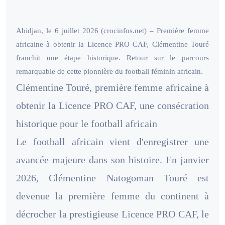
Abidjan, le 6 juillet 2026 (crocinfos.net) – Première femme
africaine à obtenir la Licence PRO CAF, Clémentine Touré
franchit une étape historique. Retour sur le parcours
remarquable de cette pionnière du football féminin africain.
Clémentine Touré, première femme africaine à
obtenir la Licence PRO CAF, une consécration
historique pour le football africain
Le football africain vient d'enregistrer une
avancée majeure dans son histoire. En janvier
2026, Clémentine Natogoman Touré est
devenue la première femme du continent à
décrocher la prestigieuse Licence PRO CAF, le