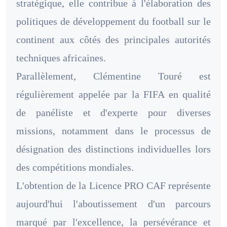
stratégique, elle contribue à l'élaboration des
politiques de développement du football sur le
continent aux côtés des principales autorités
techniques africaines.
Parallèlement, Clémentine Touré est
régulièrement appelée par la FIFA en qualité
de panéliste et d'experte pour diverses
missions, notamment dans le processus de
désignation des distinctions individuelles lors
des compétitions mondiales.
L'obtention de la Licence PRO CAF représente
aujourd'hui l'aboutissement d'un parcours
marqué par l'excellence, la persévérance et