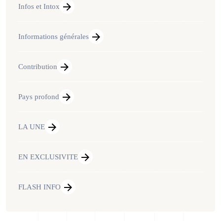
Infos et Intox
Informations générales
Contribution
Pays profond
LA UNE
EN EXCLUSIVITE
FLASH INFO