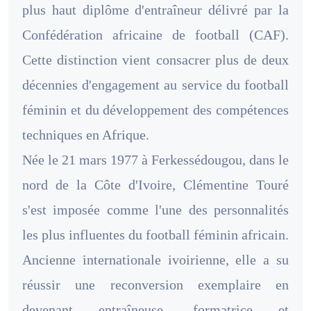
plus haut diplôme d'entraîneur délivré par la
Confédération africaine de football (CAF).
Cette distinction vient consacrer plus de deux
décennies d'engagement au service du football
féminin et du développement des compétences
techniques en Afrique.
Née le 21 mars 1977 à Ferkessédougou, dans le
nord de la Côte d'Ivoire, Clémentine Touré
s'est imposée comme l'une des personnalités
les plus influentes du football féminin africain.
Ancienne internationale ivoirienne, elle a su
réussir une reconversion exemplaire en
devenant entraîneuse, formatrice et