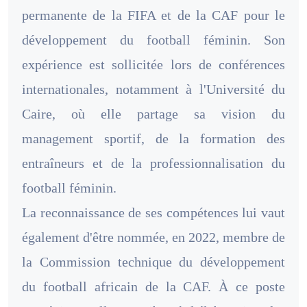
permanente de la FIFA et de la CAF pour le
développement du football féminin. Son
expérience est sollicitée lors de conférences
internationales, notamment à l'Université du
Caire, où elle partage sa vision du
management sportif, de la formation des
entraîneurs et de la professionnalisation du
football féminin.
La reconnaissance de ses compétences lui vaut
également d'être nommée, en 2022, membre de
la Commission technique du développement
du football africain de la CAF. À ce poste