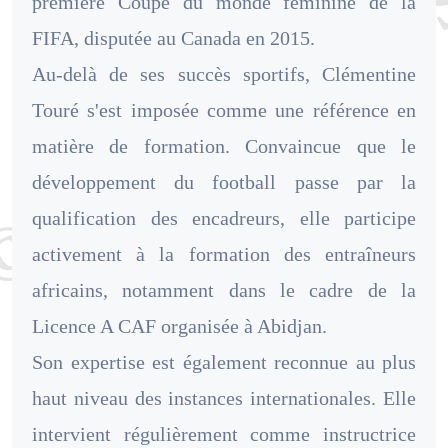
première Coupe du monde féminine de la
FIFA, disputée au Canada en 2015.
Au-delà de ses succès sportifs, Clémentine
Touré s'est imposée comme une référence en
matière de formation. Convaincue que le
développement du football passe par la
qualification des encadreurs, elle participe
activement à la formation des entraîneurs
africains, notamment dans le cadre de la
Licence A CAF organisée à Abidjan.
Son expertise est également reconnue au plus
haut niveau des instances internationales. Elle
intervient régulièrement comme instructrice