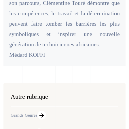
son parcours, Clémentine Touré démontre que
les compétences, le travail et la détermination
peuvent faire tomber les barrières les plus
symboliques et inspirer une nouvelle
génération de techniciennes africaines.
Médard KOFFI
Autre rubrique
Grands Genres