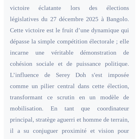
victoire éclatante lors des élections
législatives du 27 décembre 2025 à Bangolo.
Cette victoire est le fruit d’une dynamique qui
dépasse la simple compétition électorale ; elle
incarne une véritable démonstration de
cohésion sociale et de puissance politique.
L’influence de Serey Doh s'est imposée
comme un pilier central dans cette élection,
transformant ce scrutin en un modèle de
mobilisation. En tant que coordinateur
principal, stratège aguerri et homme de terrain,
il a su conjuguer proximité et vision pour