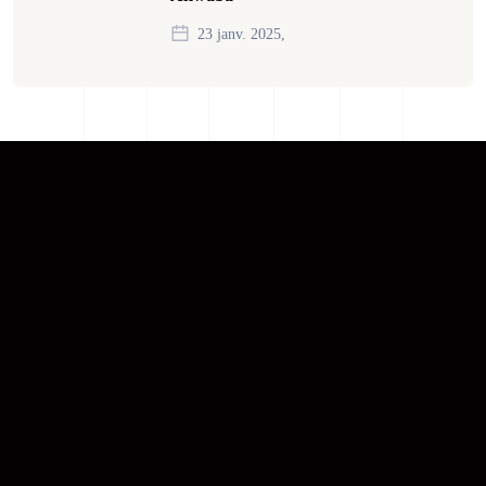
23 janv. 2025,