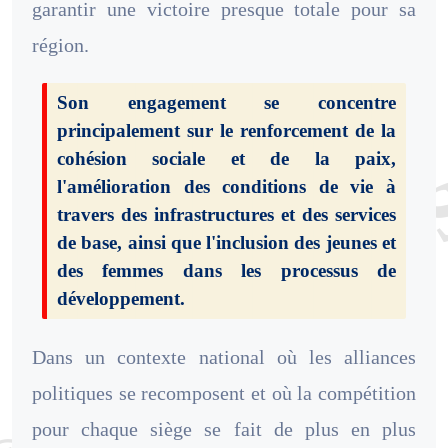
garantir une victoire presque totale pour sa
région.
Son engagement se concentre
principalement sur le renforcement de la
cohésion sociale et de la paix,
l'amélioration des conditions de vie à
travers des infrastructures et des services
de base, ainsi que l'inclusion des jeunes et
des femmes dans les processus de
développement.
Dans un contexte national où les alliances
politiques se recomposent et où la compétition
pour chaque siège se fait de plus en plus