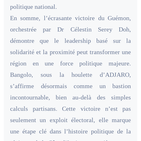
politique national.
En somme, l’écrasante victoire du Guémon,
orchestrée par Dr Célestin Serey Doh,
démontre que le leadership basé sur la
solidarité et la proximité peut transformer une
région en une force politique majeure.
Bangolo, sous la houlette d’ADJARO,
s’affirme désormais comme un bastion
incontournable, bien au-delà des simples
calculs partisans. Cette victoire n’est pas
seulement un exploit électoral, elle marque
une étape clé dans l’histoire politique de la