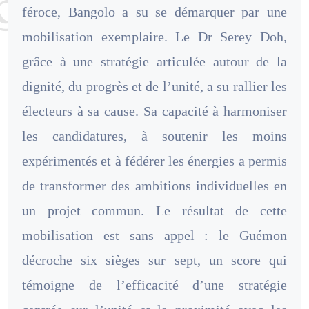
féroce, Bangolo a su se démarquer par une
mobilisation exemplaire. Le Dr Serey Doh,
grâce à une stratégie articulée autour de la
dignité, du progrès et de l’unité, a su rallier les
électeurs à sa cause. Sa capacité à harmoniser
les candidatures, à soutenir les moins
expérimentés et à fédérer les énergies a permis
de transformer des ambitions individuelles en
un projet commun. Le résultat de cette
mobilisation est sans appel : le Guémon
décroche six sièges sur sept, un score qui
témoigne de l’efficacité d’une stratégie