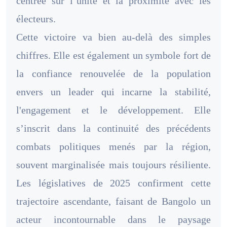
centrée sur l’unité et la proximité avec les
électeurs.
Cette victoire va bien au-delà des simples
chiffres. Elle est également un symbole fort de
la confiance renouvelée de la population
envers un leader qui incarne la stabilité,
l'engagement et le développement. Elle
s’inscrit dans la continuité des précédents
combats politiques menés par la région,
souvent marginalisée mais toujours résiliente.
Les législatives de 2025 confirment cette
trajectoire ascendante, faisant de Bangolo un
acteur incontournable dans le paysage