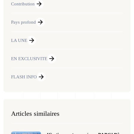
Contribution
Pays profond
LA UNE
EN EXCLUSIVITE
FLASH INFO
Articles similaires