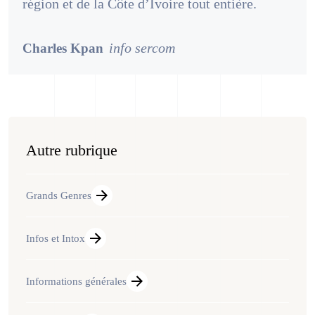
région et de la Côte d’Ivoire tout entière.
info sercom
Charles Kpan
Autre rubrique
Grands Genres
Infos et Intox
Informations générales