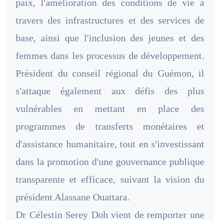
paix, l'amélioration des conditions de vie à
travers des infrastructures et des services de
base, ainsi que l'inclusion des jeunes et des
femmes dans les processus de développement.
Président du conseil régional du Guémon, il
s'attaque également aux défis des plus
vulnérables en mettant en place des
programmes de transferts monétaires et
d'assistance humanitaire, tout en s'investissant
dans la promotion d'une gouvernance publique
transparente et efficace, suivant la vision du
président Alassane Ouattara.
Dr Célestin Serey Doh vient de remporter une