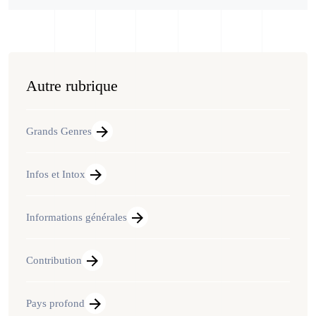
Autre rubrique
Grands Genres
Infos et Intox
Informations générales
Contribution
Pays profond