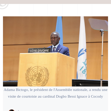
Adama Bictogo, le président de l'Assemblée nationale, a rendu une
visite de courtoisie au cardinal Dogbo Bessi Ignace à Cocody