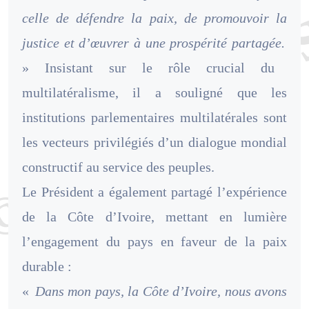
celle de défendre la paix, de promouvoir la
justice et d’œuvrer à une prospérité partagée.
» Insistant sur le rôle crucial du
multilatéralisme, il a souligné que les
institutions parlementaires multilatérales sont
les vecteurs privilégiés d’un dialogue mondial
constructif au service des peuples.
Le Président a également partagé l’expérience
de la Côte d’Ivoire, mettant en lumière
l’engagement du pays en faveur de la paix
durable :
«
Dans mon pays, la Côte d’Ivoire, nous avons