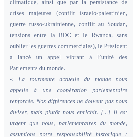
climatique, ainsi que par la persistance de
crises majeures (conflit israélo-palestinien,
guerre russo-ukrainienne, conflit au Soudan,
tensions entre la RDC et le Rwanda, sans
oublier les guerres commerciales), le Président
a lancé un appel vibrant à l’unité des
Parlements du monde.
«
La tourmente actuelle du monde nous
appelle à une coopération parlementaire
renforcée. Nos différences ne doivent pas nous
diviser, mais plutôt nous enrichir. [...] Il est
urgent que nous, parlementaires du monde,
assumions notre responsabilité historique :