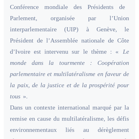
Conférence mondiale des Présidents de
Parlement, organisée par l’Union
interparlementaire (UIP) à Genève, le
Président de l’Assemblée nationale de Côte
d’Ivoire est intervenu sur le thème : «
Le
monde dans la tourmente : Coopération
parlementaire et multilatéralisme en faveur de
la paix, de la justice et de la prospérité pour
tous
».
Dans un contexte international marqué par la
remise en cause du multilatéralisme, les défis
environnementaux liés au dérèglement