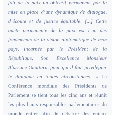
fait de la paix un objectif permanent par la
mise en place d’une dynamique de dialogue,
d’écoute et de justice équitable. [...] Cette
quête permanente de la paix est l’un des
fondements de la vision diplomatique de mon
pays, incarnée par le Président de la
République, Son Excellence Monsieur
Alassane Ouattara, pour qui il faut privilégier
le dialogue en toutes circonstances.
» La
Conférence mondiale des Présidents de
Parlement se tient tous les cinq ans et réunit
les plus hauts responsables parlementaires du
monde entier afin de débattre des enjeux