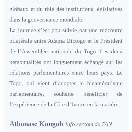
globaux et du rôle des institutions législatives
dans la gouvernance mondiale.
La journée s’est poursuivie par une rencontre
bilatérale entre Adama Bictogo et le Président
de l’Assemblée nationale du Togo. Les deux
personnalités ont longuement échangé sur les
relations parlementaires entre leurs pays. Le
Togo, qui vient d’adopter le bicaméralisme
parlementaire, souhaite bénéficier de
l’expérience de la Côte d’Ivoire en la matière.
Athanase Kangah
info sercom du PAN