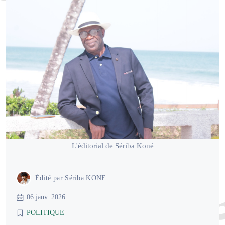
L'éditorial de Sériba Koné
Édité par
Sériba KONE
06 janv. 2026
POLITIQUE