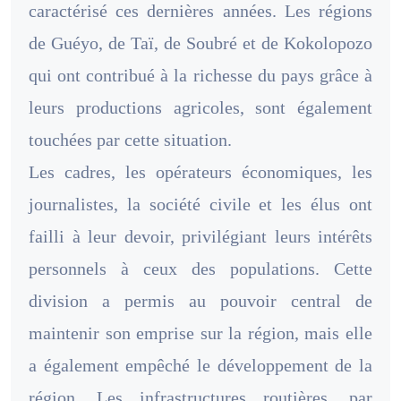
caractérisé ces dernières années. Les régions
de Guéyo, de Taï, de Soubré et de Kokolopozo
qui ont contribué à la richesse du pays grâce à
leurs productions agricoles, sont également
touchées par cette situation.
Les cadres, les opérateurs économiques, les
journalistes, la société civile et les élus ont
failli à leur devoir, privilégiant leurs intérêts
personnels à ceux des populations. Cette
division a permis au pouvoir central de
maintenir son emprise sur la région, mais elle
a également empêché le développement de la
région. Les infrastructures routières, par