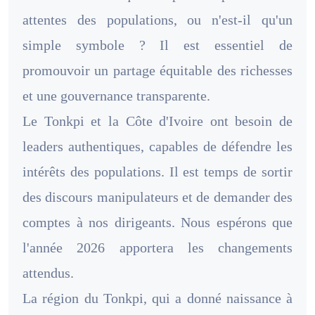
attentes des populations, ou n'est-il qu'un
simple symbole ? Il est essentiel de
promouvoir un partage équitable des richesses
et une gouvernance transparente.
Le Tonkpi et la Côte d'Ivoire ont besoin de
leaders authentiques, capables de défendre les
intérêts des populations. Il est temps de sortir
des discours manipulateurs et de demander des
comptes à nos dirigeants. Nous espérons que
l'année 2026 apportera les changements
attendus.
La région du Tonkpi, qui a donné naissance à