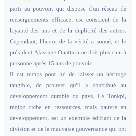
parti au pouvoir, qui dispose d'un réseau de
renseignements efficace, est conscient de la
loyauté des uns et de la duplicité des autres.
Cependant, l'heure de la vérité a sonné, et le
président Alassane Ouattara ne doit plus rien à
personne après 15 ans de pouvoir.
Il est temps pour lui de laisser un héritage
tangible, de prouver qu'il a contribué au
développement durable du pays. Le Tonkpi,
région riche en ressources, mais pauvre en
développement, est un exemple édifiant de la
division et de la mauvaise gouvernance qui ont