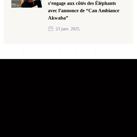
s’engage aux côtés des Éléphants
avec l’annonce de “Can Ambiance
Akwaba”
23 janv. 2025,