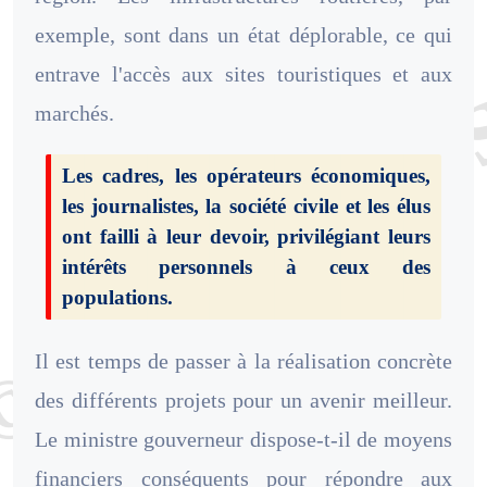
exemple, sont dans un état déplorable, ce qui
entrave l'accès aux sites touristiques et aux
marchés.
Les cadres, les opérateurs économiques,
les journalistes, la société civile et les élus
ont failli à leur devoir, privilégiant leurs
intérêts personnels à ceux des
populations.
Il est temps de passer à la réalisation concrète
des différents projets pour un avenir meilleur.
Le ministre gouverneur dispose-t-il de
moyens
financiers conséquents pour répondre aux