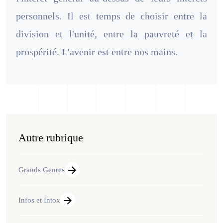
personnels. Il est temps de choisir entre la
division et l'unité, entre la pauvreté et la
prospérité. L'avenir est entre nos mains.
Autre rubrique
Grands Genres
Infos et Intox