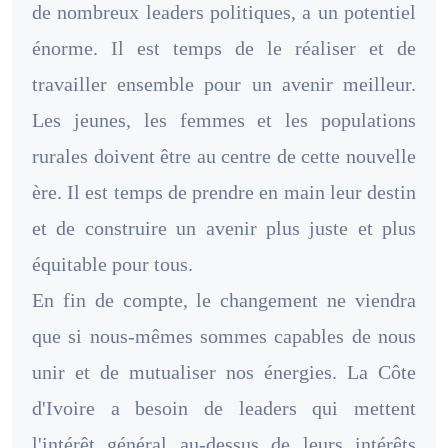
de nombreux leaders politiques, a un potentiel
énorme. Il est temps de le réaliser et de
travailler ensemble pour un avenir meilleur.
Les jeunes, les femmes et les populations
rurales doivent être au centre de cette nouvelle
ère. Il est temps de prendre en main leur destin
et de construire un avenir plus juste et plus
équitable pour tous.
En fin de compte, le changement ne viendra
que si nous-mêmes sommes capables de nous
unir et de mutualiser nos énergies. La Côte
d'Ivoire a besoin de leaders qui mettent
l'intérêt général au-dessus de leurs intérêts