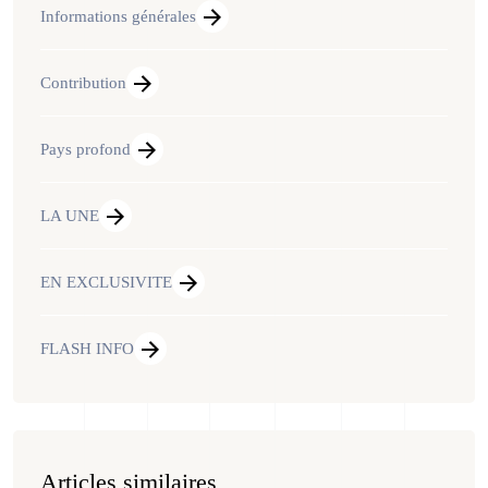
Informations générales
Contribution
Pays profond
LA UNE
EN EXCLUSIVITE
FLASH INFO
Articles similaires