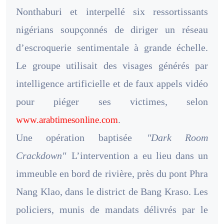
Nonthaburi et interpellé six ressortissants
nigérians soupçonnés de diriger un réseau
d’escroquerie sentimentale à grande échelle.
Le groupe utilisait des visages générés par
intelligence artificielle et de faux appels vidéo
pour piéger ses victimes, selon
.
www.arabtimesonline.com
Une opération baptisée
"Dark Room
Crackdown"
L’intervention a eu lieu dans un
immeuble en bord de rivière, près du pont Phra
Nang Klao, dans le district de Bang Kraso. Les
policiers, munis de mandats délivrés par le