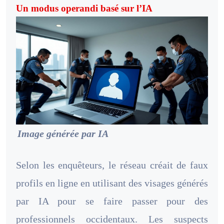
Un modus operandi basé sur l’IA
Image générée par IA
Selon les enquêteurs, le réseau créait de faux
profils en ligne en utilisant des visages générés
par IA pour se faire passer pour des
professionnels occidentaux. Les suspects