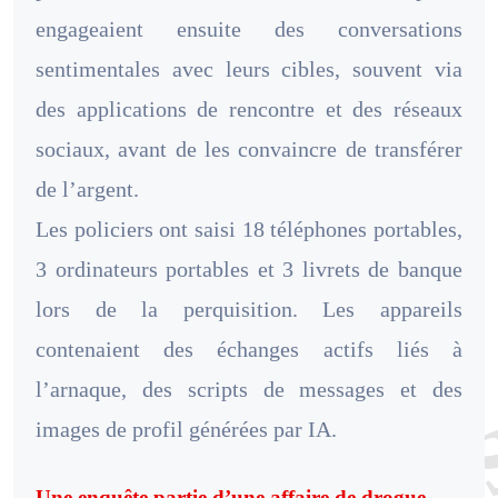
engageaient ensuite des conversations
sentimentales avec leurs cibles, souvent via
des applications de rencontre et des réseaux
sociaux, avant de les convaincre de transférer
de l’argent.
Les policiers ont saisi 18 téléphones portables,
3 ordinateurs portables et 3 livrets de banque
lors de la perquisition. Les appareils
contenaient des échanges actifs liés à
l’arnaque, des scripts de messages et des
images de profil générées par IA.
Une enquête partie d’une affaire de drogue