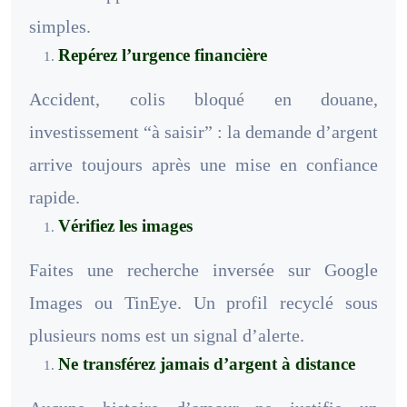
simples.
Repérez l’urgence financière
Accident, colis bloqué en douane,
investissement “à saisir” : la demande d’argent
arrive toujours après une mise en confiance
rapide.
Vérifiez les images
Faites une recherche inversée sur Google
Images ou TinEye. Un profil recyclé sous
plusieurs noms est un signal d’alerte.
Ne transférez jamais d’argent à distance