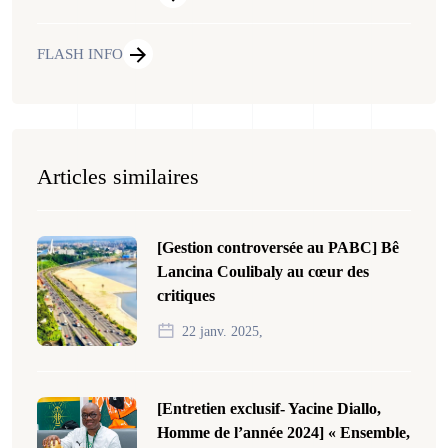
FLASH INFO
Articles similaires
[Gestion controversée au PABC] Bê
Lancina Coulibaly au cœur des
critiques
22 janv. 2025,
[Entretien exclusif- Yacine Diallo,
Homme de l’année 2024] « Ensemble,