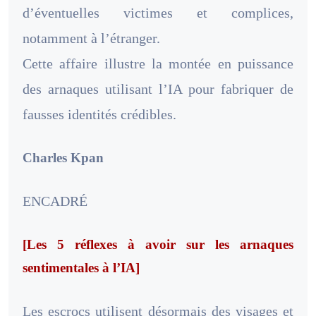
d’éventuelles victimes et complices,
notamment à l’étranger.
Cette affaire illustre la montée en puissance
des arnaques utilisant l’IA pour fabriquer de
fausses identités crédibles.
Charles Kpan
ENCADRÉ
[Les 5 réflexes à avoir sur les arnaques
sentimentales à l’IA]
Les escrocs utilisent désormais des visages et