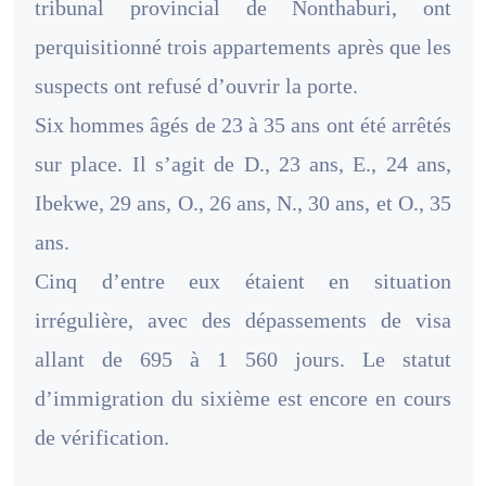
tribunal provincial de Nonthaburi, ont
perquisitionné trois appartements après que les
suspects ont refusé d’ouvrir la porte.
Six hommes âgés de 23 à 35 ans ont été arrêtés
sur place. Il s’agit de D., 23 ans, E., 24 ans,
Ibekwe, 29 ans, O., 26 ans, N., 30 ans, et O., 35
ans.
Cinq d’entre eux étaient en situation
irrégulière, avec des dépassements de visa
allant de 695 à 1 560 jours. Le statut
d’immigration du sixième est encore en cours
de vérification.