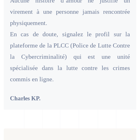
Aucune histoire d’amour ne justifie un
virement à une personne jamais rencontrée
physiquement.
En cas de doute, signalez le profil sur la
plateforme de la PLCC (Police de Lutte Contre
la Cybercriminalité) qui est une unité
spécialisée dans la lutte contre les crimes
commis en ligne.
Charles KP.