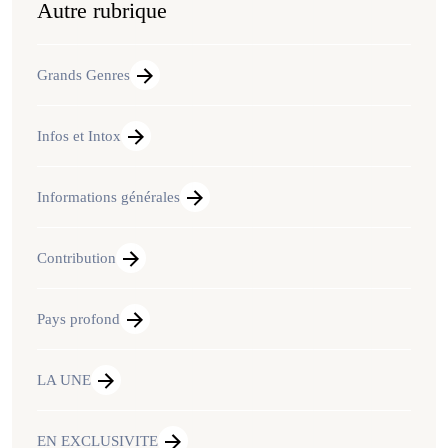
Autre rubrique
Grands Genres
Infos et Intox
Informations générales
Contribution
Pays profond
LA UNE
EN EXCLUSIVITE