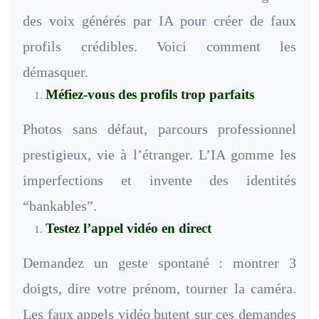
des voix générés par IA pour créer de faux
profils crédibles. Voici comment les
démasquer.
Méfiez-vous des profils trop parfaits
Photos sans défaut, parcours professionnel
prestigieux, vie à l’étranger. L’IA gomme les
imperfections et invente des identités
“bankables”.
Testez l’appel vidéo en direct
Demandez un geste spontané : montrer 3
doigts, dire votre prénom, tourner la caméra.
Les faux appels vidéo butent sur ces demandes