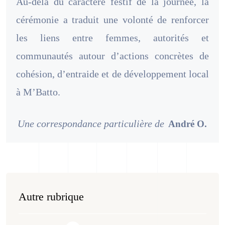
Au-delà du caractère festif de la journée, la
cérémonie a traduit une volonté de renforcer
les liens entre femmes, autorités et
communautés autour d’actions concrètes de
cohésion, d’entraide et de développement local
à M’Batto.
Une correspondance particulière de
André O.
Autre rubrique