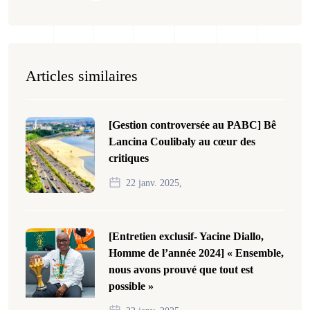
Articles similaires
[Gestion controversée au PABC] Bê
Lancina Coulibaly au cœur des
critiques
22 janv. 2025,
[Entretien exclusif- Yacine Diallo,
Homme de l’année 2024] « Ensemble,
nous avons prouvé que tout est
possible »