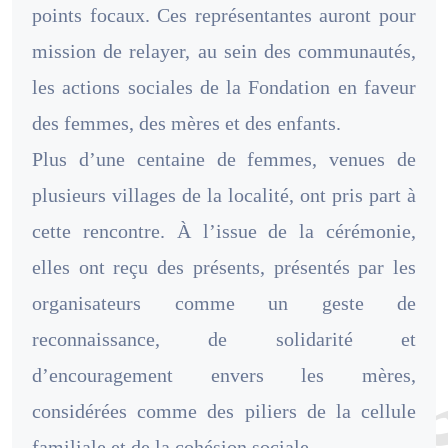
points focaux. Ces représentantes auront pour
mission de relayer, au sein des communautés,
les actions sociales de la Fondation en faveur
des femmes, des mères et des enfants.
Plus d’une centaine de femmes, venues de
plusieurs villages de la localité, ont pris part à
cette rencontre. À l’issue de la cérémonie,
elles ont reçu des présents, présentés par les
organisateurs comme un geste de
reconnaissance, de solidarité et
d’encouragement envers les mères,
considérées comme des piliers de la cellule
familiale et de la cohésion sociale.