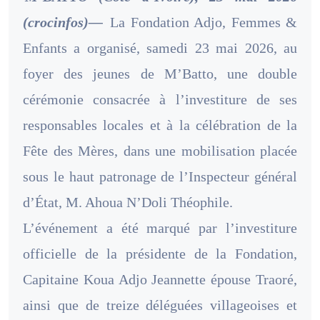
(crocinfos)—
La Fondation Adjo, Femmes &
Enfants a organisé, samedi 23 mai 2026, au
foyer des jeunes de M’Batto, une double
cérémonie consacrée à l’investiture de ses
responsables locales et à la célébration de la
Fête des Mères, dans une mobilisation placée
sous le haut patronage de l’Inspecteur général
d’État, M. Ahoua N’Doli Théophile.
L’événement a été marqué par l’investiture
officielle de la présidente de la Fondation,
Capitaine Koua Adjo Jeannette épouse Traoré,
ainsi que de treize déléguées villageoises et