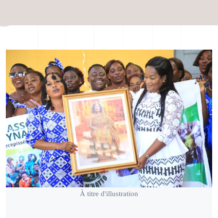
À titre d'illustration