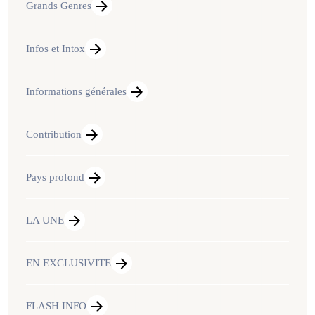
Grands Genres
Infos et Intox
Informations générales
Contribution
Pays profond
LA UNE
EN EXCLUSIVITE
FLASH INFO