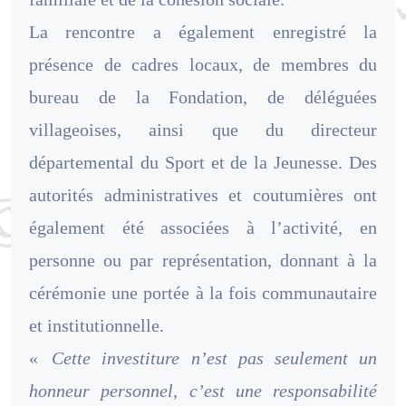
La rencontre a également enregistré la
présence de cadres locaux, de membres du
bureau de la Fondation, de déléguées
villageoises, ainsi que du directeur
départemental du Sport et de la Jeunesse. Des
autorités administratives et coutumières ont
également été associées à l’activité, en
personne ou par représentation, donnant à la
cérémonie une portée à la fois communautaire
et institutionnelle.
«
Cette investiture n’est pas seulement un
honneur personnel, c’est une responsabilité