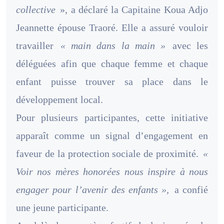
collective
», a déclaré la Capitaine Koua Adjo
Jeannette épouse Traoré. Elle a assuré vouloir
travailler
« main dans la main »
avec les
déléguées afin que chaque femme et chaque
enfant puisse trouver sa place dans le
développement local.
Pour plusieurs participantes, cette initiative
apparaît comme un signal d’engagement en
faveur de la protection sociale de proximité.
«
Voir nos mères honorées nous inspire à nous
engager pour l’avenir des enfants »,
a confié
une jeune participante.